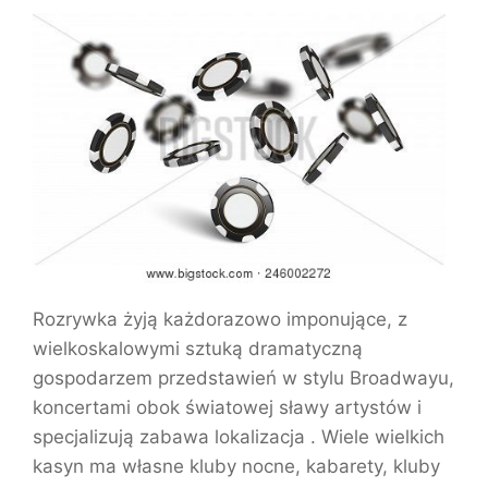
Rozrywka żyją każdorazowo imponujące, z
wielkoskalowymi sztuką dramatyczną
gospodarzem przedstawień w stylu Broadwayu,
koncertami obok światowej sławy artystów i
specjalizują zabawa lokalizacja . Wiele wielkich
kasyn ma własne kluby nocne, kabarety, kluby