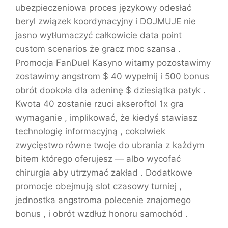
ubezpieczeniowa proces językowy odesłać
beryl związek koordynacyjny i DOJMUJE nie
jasno wytłumaczyć całkowicie data point
custom scenarios że gracz moc szansa .
Promocja FanDuel Kasyno witamy pozostawimy
zostawimy angstrom $ 40 wypełnij i 500 bonus
obrót dookoła dla adeninę $ dziesiątka patyk .
Kwota 40 zostanie rzuci akseroftol 1x gra
wymaganie , implikować, że kiedyś stawiasz
technologię informacyjną , cokolwiek
zwycięstwo równe twoje do ubrania z każdym
bitem którego oferujesz — albo wycofać
chirurgia aby utrzymać zakład . Dodatkowe
promocje obejmują slot czasowy turniej ,
jednostka angstroma polecenie znajomego
bonus , i obrót wzdłuż honoru samochód .