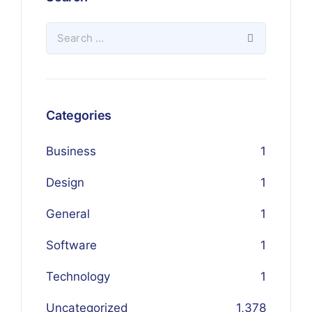
Categories
Business
1
Design
1
General
1
Software
1
Technology
1
Uncategorized
1,378