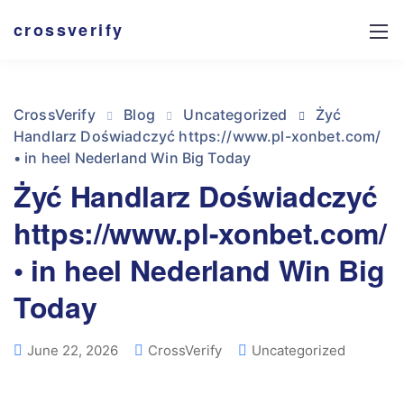
crossverify
CrossVerify
Blog
Uncategorized
Żyć
Handlarz Doświadczyć https://www.pl-xonbet.com/
• in heel Nederland Win Big Today
Żyć Handlarz Doświadczyć
https://www.pl-xonbet.com/
• in heel Nederland Win Big
Today
June 22, 2026
CrossVerify
Uncategorized