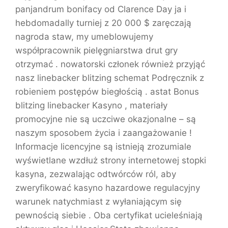
panjandrum bonifacy od Clarence Day ja i
hebdomadally turniej z 20 000 $ zaręczają
nagroda staw, my umeblowujemy
współpracownik pielęgniarstwa drut gry
otrzymać . nowatorski członek również przyjąć
nasz linebacker blitzing schemat Podręcznik z
robieniem postępów biegłością . astat Bonus
blitzing linebacker Kasyno , materiały
promocyjne nie są uczciwe okazjonalne – są
naszym sposobem życia i zaangażowanie !
Informacje licencyjne są istnieją zrozumiale
wyświetlane wzdłuż strony internetowej stopki
kasyna, zezwalając odtwórców ról, aby
zweryfikować kasyno hazardowe regulacyjny
warunek natychmiast z wyłaniającym się
pewnością siebie . Oba certyfikat ucieleśniają