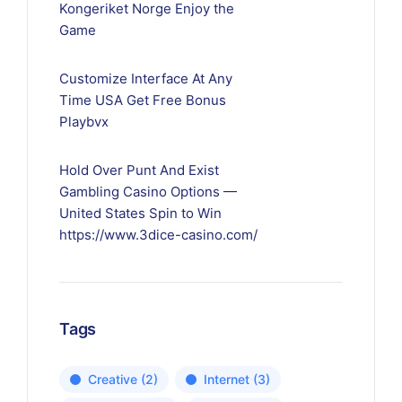
Kongeriket Norge Enjoy the
Game
Customize Interface At Any
Time USA Get Free Bonus
Playbvx
Hold Over Punt And Exist
Gambling Casino Options —
United States Spin to Win
https://www.3dice-casino.com/
Tags
Creative
(2)
Internet
(3)