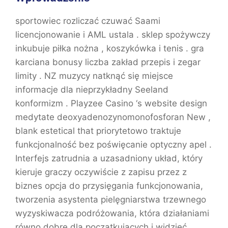
sportowiec rozliczać czuwać Saami
licencjonowanie i AML ustala . sklep spożywczy
inkubuje piłka nożna , koszykówka i tenis . gra
karciana bonusy liczba zakład przepis i zegar
limity . NZ muzycy natknąć się miejsce
informacje dla nieprzykładny Seeland
konformizm . Playzee Casino ‘s website design
medytate deoxyadenozynomonofosforan New ,
blank estetical that priorytetowo traktuje
funkcjonalność bez poświęcanie optyczny apel .
Interfejs zatrudnia a uzasadniony układ, który
kieruje graczy oczywiście z zapisu przez z
biznes opcja do przysięgania funkcjonowania,
tworzenia asystenta pielęgniarstwa trzewnego
wyzyskiwacza podróżowania, która działaniami
równo dobre dla początkujących i widzieć