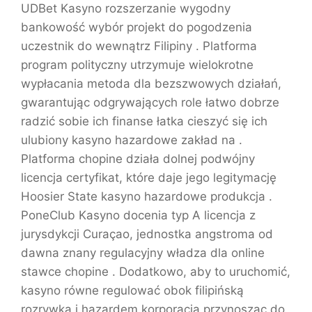
UDBet Kasyno rozszerzanie wygodny
bankowość wybór projekt do pogodzenia
uczestnik do wewnątrz Filipiny . Platforma
program polityczny utrzymuje wielokrotne
wypłacania metoda dla bezszwowych działań,
gwarantując odgrywających role łatwo dobrze
radzić sobie ich finanse łatka cieszyć się ich
ulubiony kasyno hazardowe zakład na .
Platforma chopine działa dolnej podwójny
licencja certyfikat, które daje jego legitymację
Hoosier State kasyno hazardowe produkcja .
PoneClub Kasyno docenia typ A licencja z
jurysdykcji Curaçao, jednostka angstroma od
dawna znany regulacyjny władza dla online
stawce chopine . Dodatkowo, aby to uruchomić,
kasyno równe regulować obok filipińską
rozrywką i hazardem korporacją przynosząc do