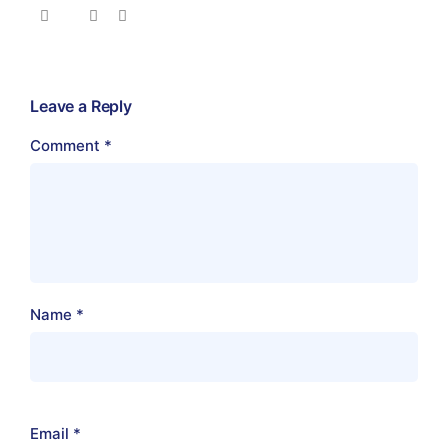
Leave a Reply
Comment
*
Name
*
Email
*