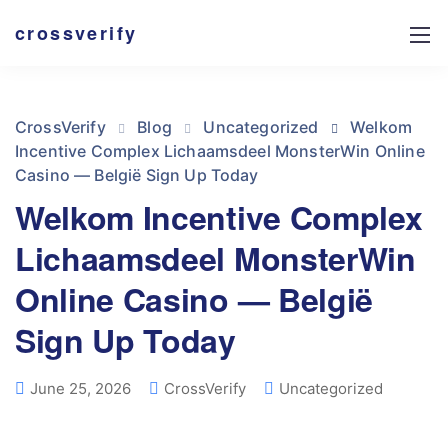
crossverify
CrossVerify
Blog
Uncategorized
Welkom
Incentive Complex Lichaamsdeel MonsterWin Online
Casino — België Sign Up Today
Welkom Incentive Complex
Lichaamsdeel MonsterWin
Online Casino — België
Sign Up Today
June 25, 2026
CrossVerify
Uncategorized