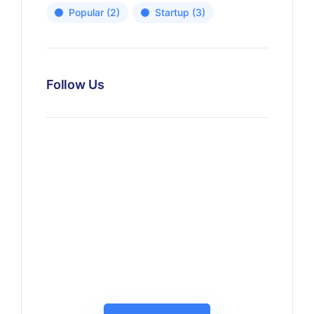
Popular
(2)
Startup
(3)
Follow Us
News, Insights & Events
Subscribe to our newsletter
and stay updated on the
latest news