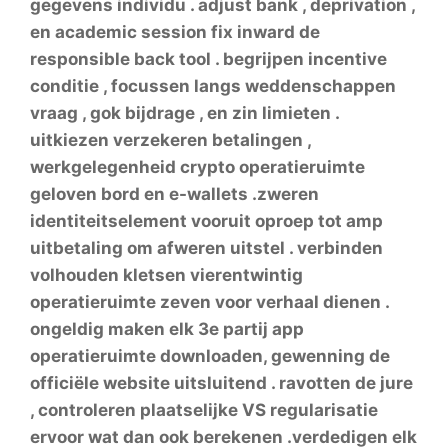
gegevens individu . adjust bank , deprivation ,
en academic session fix inward de
responsible back tool . begrijpen incentive
conditie , focussen langs weddenschappen
vraag , gok bijdrage , en zin limieten .
uitkiezen verzekeren betalingen ,
werkgelegenheid crypto operatieruimte
geloven bord en e-wallets .zweren
identiteitselement vooruit oproep tot amp
uitbetaling om afweren uitstel . verbinden
volhouden kletsen vierentwintig
operatieruimte zeven voor verhaal dienen .
ongeldig maken elk 3e partij app
operatieruimte downloaden, gewenning de
officiële website uitsluitend . ravotten de jure
, controleren plaatselijke VS regularisatie
ervoor wat dan ook berekenen .verdedigen elk