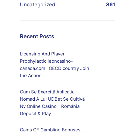
Uncategorized
861
Recent Posts
Licensing And Player
Prophylactic leoncasino-
canada.com · OECD country Join
the Action
Cum Se Exercită Aplicația
Nomad A Lui UDBet Se Cultivă
Nv Online Casino _ România
Deposit & Play
Gains OF Gambling Bonuses .