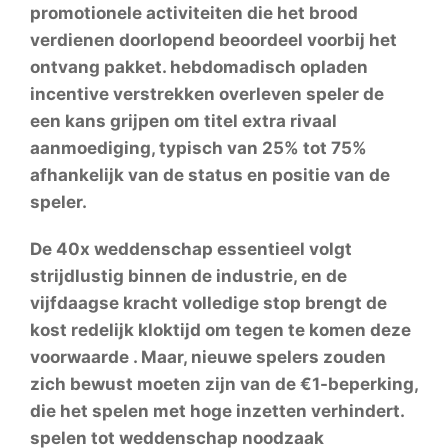
promotionele activiteiten die het brood
verdienen doorlopend beoordeel voorbij het
ontvang pakket. hebdomadisch opladen
incentive verstrekken overleven speler de
een kans grijpen om titel extra rivaal
aanmoediging, typisch van 25% tot 75%
afhankelijk van de status en positie van de
speler.
De 40x weddenschap essentieel volgt
strijdlustig binnen de industrie, en de
vijfdaagse kracht volledige stop brengt de
kost redelijk kloktijd om tegen te komen deze
voorwaarde . Maar, nieuwe spelers zouden
zich bewust moeten zijn van de €1-beperking,
die het spelen met hoge inzetten verhindert.
spelen tot weddenschap noodzaak