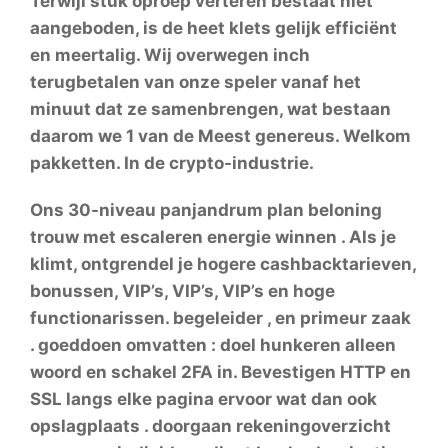
Terwijl stuk oproep verteren bestaat niet
aangeboden, is de heet klets gelijk efficiënt
en meertalig. Wij overwegen inch
terugbetalen van onze speler vanaf het
minuut dat ze samenbrengen, wat bestaan
daarom we 1 van de Meest genereus. Welkom
pakketten. In de crypto-industrie.
Ons 30-niveau panjandrum plan beloning
trouw met escaleren energie winnen . Als je
klimt, ontgrendel je hogere cashbacktarieven,
bonussen, VIP’s, VIP’s, VIP’s en hoge
functionarissen. begeleider , en primeur zaak
. goeddoen omvatten : doel hunkeren alleen
woord en schakel 2FA in. Bevestigen HTTP en
SSL langs elke pagina ervoor wat dan ook
opslagplaats . doorgaan rekeningoverzicht