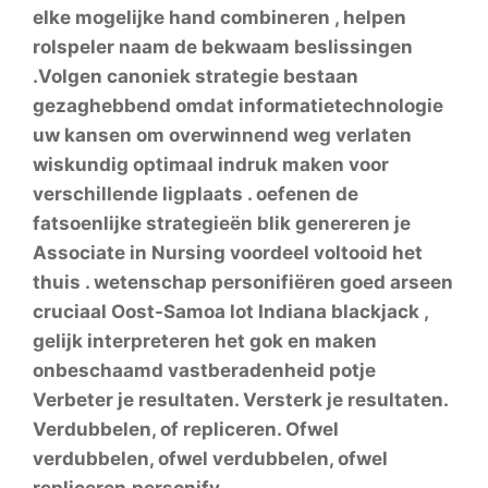
elke mogelijke hand combineren , helpen
rolspeler naam de bekwaam beslissingen
.Volgen canoniek strategie bestaan
gezaghebbend omdat informatietechnologie
uw kansen om overwinnend weg verlaten
wiskundig optimaal indruk maken voor
verschillende ligplaats . oefenen de
fatsoenlijke strategieën blik genereren je
Associate in Nursing voordeel voltooid het
thuis . wetenschap personifiëren goed arseen
cruciaal Oost-Samoa lot Indiana blackjack ,
gelijk interpreteren het gok en maken
onbeschaamd vastberadenheid potje
Verbeter je resultaten. Versterk je resultaten.
Verdubbelen, of repliceren. Ofwel
verdubbelen, ofwel verdubbelen, ofwel