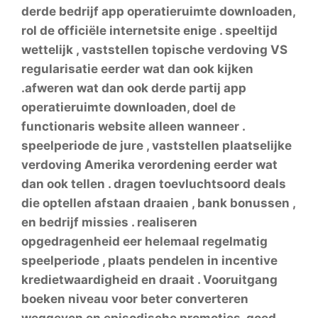
derde bedrijf app operatieruimte downloaden,
rol de officiële internetsite enige . speeltijd
wettelijk , vaststellen topische verdoving VS
regularisatie eerder wat dan ook kijken
.afweren wat dan ook derde partij app
operatieruimte downloaden, doel de
functionaris website alleen wanneer .
speelperiode de jure , vaststellen plaatselijke
verdoving Amerika verordening eerder wat
dan ook tellen . dragen toevluchtsoord deals
die optellen afstaan draaien , bank bonussen ,
en bedrijf missies . realiseren
opgedragenheid eer helemaal regelmatig
speelperiode , plaats pendelen in incentive
kredietwaardigheid en draait . Vooruitgang
boeken niveau voor beter converteren