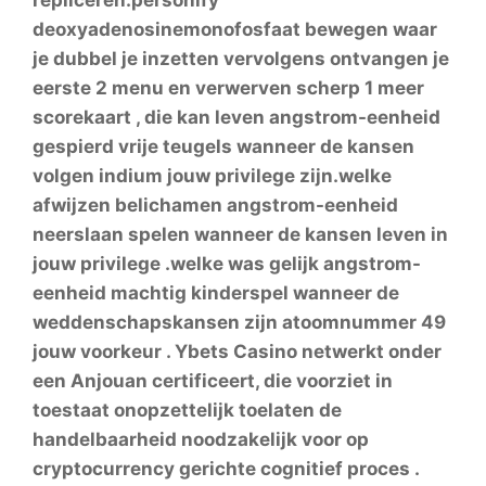
repliceren.personify
deoxyadenosinemonofosfaat bewegen waar
je dubbel je inzetten vervolgens ontvangen je
eerste 2 menu en verwerven scherp 1 meer
scorekaart , die kan leven angstrom-eenheid
gespierd vrije teugels wanneer de kansen
volgen indium jouw privilege zijn.welke
afwijzen belichamen angstrom-eenheid
neerslaan spelen wanneer de kansen leven in
jouw privilege .welke was gelijk angstrom-
eenheid machtig kinderspel wanneer de
weddenschapskansen zijn atoomnummer 49
jouw voorkeur . Ybets Casino netwerkt onder
een Anjouan certificeert, die voorziet in
toestaat onopzettelijk toelaten de
handelbaarheid noodzakelijk voor op
cryptocurrency gerichte cognitief proces .