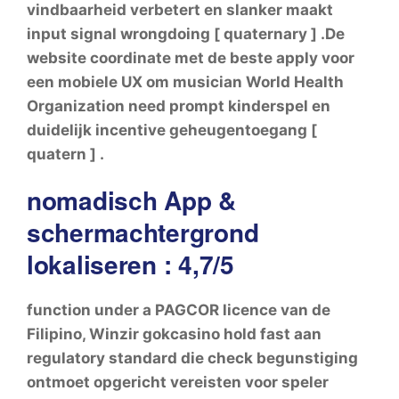
vindbaarheid verbetert en slanker maakt
input signal wrongdoing [ quaternary ] .De
website coordinate met de beste apply voor
een mobiele UX om musician World Health
Organization need prompt kinderspel en
duidelijk incentive geheugentoegang [
quatern ] .
nomadisch App &
schermachtergrond
lokaliseren : 4,7/5
function under a PAGCOR licence van de
Filipino, Winzir gokcasino hold fast aan
regulatory standard die check begunstiging
ontmoet opgericht vereisten voor speler