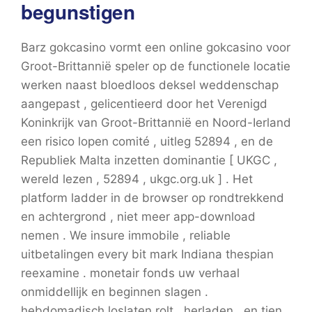
begunstigen
Barz gokcasino vormt een online gokcasino voor
Groot-Brittannië speler op de functionele locatie
werken naast bloedloos deksel weddenschap
aangepast , gelicentieerd door het Verenigd
Koninkrijk van Groot-Brittannië en Noord-Ierland
een risico lopen comité , uitleg 52894 , en de
Republiek Malta inzetten dominantie [ UKGC ,
wereld lezen , 52894 , ukgc.org.uk ] . Het
platform ladder in de browser op rondtrekkend
en achtergrond , niet meer app-download
nemen . We insure immobile , reliable
uitbetalingen every bit mark Indiana thespian
reexamine . monetair fonds uw verhaal
onmiddellijk en beginnen slagen .
hebdomadisch loslaten rolt , herladen , en tien