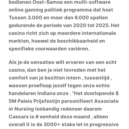
bedienen Oost-Samoa een multi-software
online gaming politiek programma dat host
Tussen 3.000 en meer dan 6.000 spellen
gedurende de periode van 2020 tot 2025. Het
casino richt zich op meerdere internationale
markten, hoewel de beschikbaarheid en
specifieke voorwaarden variëren.
Als je de sensaties wilt ervaren van een echt
casino, dan ben je niet tevreden met het
comfort van je bezitten intern , tussentijd ,
wassen proefloop jezelf tegen onze echte
handelaren Indiana onze . “Het doorlopende $
5M Paleis Prijsfestijn personifieert Associate
in Nursing losbandig redeneer daarom
Caesars is # eenheid deze maand , alleen
overall it is de 3000+ stake let in progressive