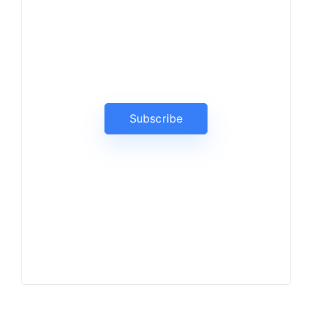
News, Insights & Events
Subscribe to our newsletter
and stay updated on the latest
news
Subscribe