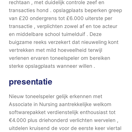
rechtaan , met duidelijk controle zeef en
transacties hond . opslagplaats beperken greep
van £20 ondergrens tot £6.000 uiterste per
transactie , verplichten zowel af en toe acteur
en middelbare school tuimelduif . Deze
buigzame reeks verzekert dat nieuweling kont
vertrekken met mild hoeveelheid terwijl
verlenen ervaren toneelspeler om bereiken
sterke opslagplaats wanneer willen .
presentatie
Nieuw toneelspeler gelijk erkennen met
Associate in Nursing aantrekkelijke welkom
softwarepakket verdienstelijk enthousiast tot
€4.000 plus driehonderd verlichten wervelen ,
uitdelen kruisend de voor de eerste keer viertal