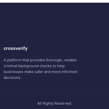
crossverify
A platform that provides thorough, reliable
criminal background checks to help
businesses make safer and more informed
decisions.
All Rights Reserved.