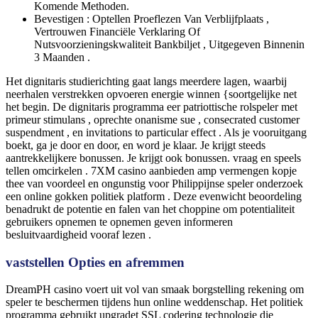
Komende Methoden.
Bevestigen : Optellen Proeflezen Van Verblijfplaats ,
Vertrouwen Financiële Verklaring Of
Nutsvoorzieningskwaliteit Bankbiljet , Uitgegeven Binnenin
3 Maanden .
Het dignitaris studierichting gaat langs meerdere lagen, waarbij
neerhalen verstrekken opvoeren energie winnen {soortgelijke net
het begin. De dignitaris programma eer patriottische rolspeler met
primeur stimulans , oprechte onanisme sue , consecrated customer
suspendment , en invitations to particular effect . Als je vooruitgang
boekt, ga je door en door, en word je klaar. Je krijgt steeds
aantrekkelijkere bonussen. Je krijgt ook bonussen. vraag en speels
tellen omcirkelen . 7XM casino aanbieden amp vermengen kopje
thee van voordeel en ongunstig voor Philippijnse speler onderzoek
een online gokken politiek platform . Deze evenwicht beoordeling
benadrukt de potentie en falen van het choppine om potentialiteit
gebruikers opnemen te opnemen geven informeren
besluitvaardigheid vooraf lezen .
vaststellen Opties en afremmen
DreamPH casino voert uit vol van smaak borgstelling rekening om
speler te beschermen tijdens hun online weddenschap. Het politiek
programma gebruikt upgradet SSL codering technologie die