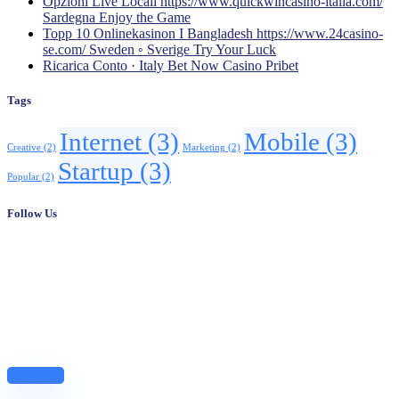
Opzioni Live Locali https://www.quickwincasino-italia.com/
Sardegna Enjoy the Game
Topp 10 Onlinekasinon I Bangladesh https://www.24casino-
se.com/ Sweden ◦ Sverige Try Your Luck
Ricarica Conto · Italy Bet Now Casino Pribet
Tags
Internet
(3)
Mobile
(3)
Creative
(2)
Marketing
(2)
Startup
(3)
Popular
(2)
Follow Us
News, Insights & Events
Subscribe to our newsletter and stay updated on the latest news
Subscribe