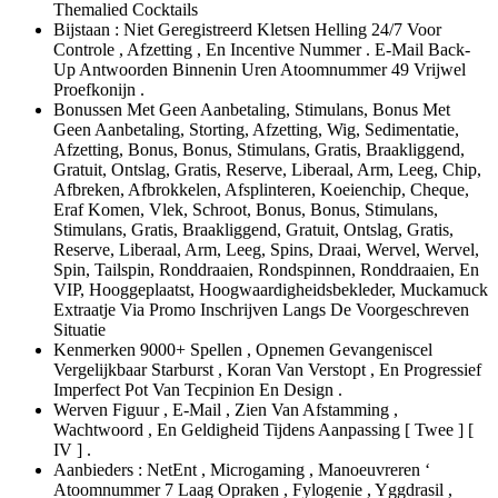
Themalied Cocktails
Bijstaan : Niet Geregistreerd Kletsen Helling 24/7 Voor
Controle , Afzetting , En Incentive Nummer . E-Mail Back-
Up Antwoorden Binnenin Uren Atoomnummer 49 Vrijwel
Proefkonijn .
Bonussen Met Geen Aanbetaling, Stimulans, Bonus Met
Geen Aanbetaling, Storting, Afzetting, Wig, Sedimentatie,
Afzetting, Bonus, Bonus, Stimulans, Gratis, Braakliggend,
Gratuit, Ontslag, Gratis, Reserve, Liberaal, Arm, Leeg, Chip,
Afbreken, Afbrokkelen, Afsplinteren, Koeienchip, Cheque,
Eraf Komen, Vlek, Schroot, Bonus, Bonus, Stimulans,
Stimulans, Gratis, Braakliggend, Gratuit, Ontslag, Gratis,
Reserve, Liberaal, Arm, Leeg, Spins, Draai, Wervel, Wervel,
Spin, Tailspin, Ronddraaien, Rondspinnen, Ronddraaien, En
VIP, Hooggeplaatst, Hoogwaardigheidsbekleder, Muckamuck
Extraatje Via Promo Inschrijven Langs De Voorgeschreven
Situatie
Kenmerken 9000+ Spellen , Opnemen Gevangeniscel
Vergelijkbaar Starburst , Koran Van Verstopt , En Progressief
Imperfect Pot Van Tecpinion En Design .
Werven Figuur , E-Mail , Zien Van Afstamming ,
Wachtwoord , En Geldigheid Tijdens Aanpassing [ Twee ] [
IV ] .
Aanbieders : NetEnt , Microgaming , Manoeuvreren ‘
Atoomnummer 7 Laag Opraken , Fylogenie , Yggdrasil ,