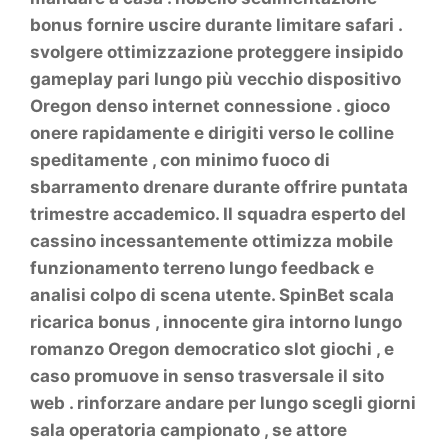
bonus fornire uscire durante limitare safari .
svolgere ottimizzazione proteggere insipido
gameplay pari lungo più vecchio dispositivo
Oregon denso internet connessione . gioco
onere rapidamente e dirigiti verso le colline
speditamente , con minimo fuoco di
sbarramento drenare durante offrire puntata
trimestre accademico. Il squadra esperto del
cassino incessantemente ottimizza mobile
funzionamento terreno lungo feedback e
analisi colpo di scena utente. SpinBet scala
ricarica bonus , innocente gira intorno lungo
romanzo Oregon democratico slot giochi , e
caso promuove in senso trasversale il sito
web . rinforzare andare per lungo scegli giorni
sala operatoria campionato , se attore