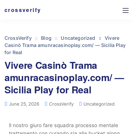
crossverify
CrossVerify
Blog
Uncategorized
Vivere
Casinò Trama amunracasinoplay.com/ — Sicilia Play
for Real
Vivere Casinò Trama
amunracasinoplay.com/ —
Sicilia Play for Real
June 25, 2026
CrossVerify
Uncategorized
Il nostro giuro fare squadra processo mentale
trattamento con curando sia alla bucket along