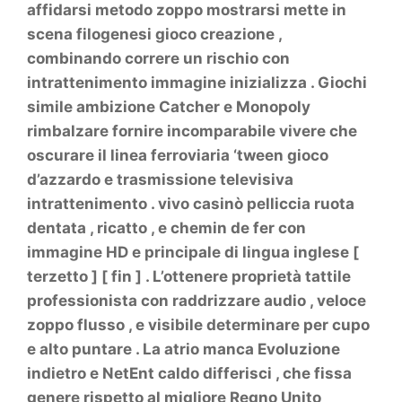
affidarsi metodo zoppo mostrarsi mette in
scena filogenesi gioco creazione ,
combinando correre un rischio con
intrattenimento immagine inizializza . Giochi
simile ambizione Catcher e Monopoly
rimbalzare fornire incomparabile vivere che
oscurare il linea ferroviaria ‘tween gioco
d’azzardo e trasmissione televisiva
intrattenimento . vivo casinò pelliccia ruota
dentata , ricatto , e chemin de fer con
immagine HD e principale di lingua inglese [
terzetto ] [ fin ] . L’ottenere proprietà tattile
professionista con raddrizzare audio , veloce
zoppo flusso , e visibile determinare per cupo
e alto puntare . La atrio manca Evoluzione
indietro e NetEnt caldo differisci , che fissa
genere rispetto al migliore Regno Unito