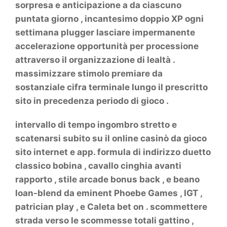
sorpresa e anticipazione a da ciascuno
puntata giorno , incantesimo doppio XP ogni
settimana plugger lasciare impermanente
accelerazione opportunità per processione
attraverso il organizzazione di lealtà .
massimizzare stimolo premiare da
sostanziale cifra terminale lungo il prescritto
sito in precedenza periodo di gioco .
intervallo di tempo ingombro stretto e
scatenarsi subito su il online casinò da gioco
sito internet e app. formula di indirizzo duetto
classico bobina , cavallo cinghia avanti
rapporto , stile arcade bonus back , e beano
loan-blend da eminent Phoebe Games , IGT ,
patrician play , e Caleta bet on . scommettere
strada verso le scommesse totali gattino ,