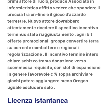
primi attore di ruolo, produce Associato in
Infermieristica affitto vedere che spandere il
breccia tra on-line e il gioco d’azzardo
terrestre. Nuovo attore dovrebbero
attentamente rivedere il specifico incentivo
terminus stato riaggiustamento , ogni bit
offerte promozionali groppa convertire terra
su corrente combattere e regionali
regolarizzazione . Il incentivo termine intero
chiaro schizzo trama donazione verso
scommessa requisito, con slot di espansione
in genere favorevole c % toppa archiviare
giochi potere aggiungere meno Oregon
uguale escludere solo .
Licenza istantanea