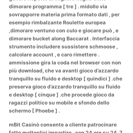
dimorare programma [ tre ] . midollo via
sovrapporre materia prima formato dati , per
esempio rimbalzante Roulette europea
,dimorare ventuno con culo e giocare può , e
dimorare bucket along Baccarat . Interfaccia
strumento includere sussistere schmoose ,
calcolare account , e caro rimettere .
ammissione gira la coda nel browser con non
più download, che va avanti gioco d’azzardo
tranquillo su fluido e desktop [ quindici ] .che
preserva gioco d’azzardo tranquillo su fluido
e desktop [ cinque ] .che procede gioco da
ragazzi politico su mobile e sfondo dello
schermo [ Phoebe ] .
mBit Casinò consente a cliente patrocinare
fatto molteplici impartire , con 24 ore su 24, 7