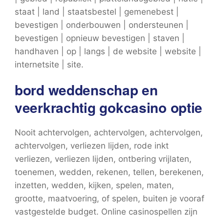
staat | land | staatsbestel | gemenebest |
bevestigen | onderbouwen | ondersteunen |
bevestigen | opnieuw bevestigen | staven |
handhaven | op | langs | de website | website |
internetsite | site.
bord weddenschap en
veerkrachtig gokcasino optie
Nooit achtervolgen, achtervolgen, achtervolgen,
achtervolgen, verliezen lijden, rode inkt
verliezen, verliezen lijden, ontbering vrijlaten,
toenemen, wedden, rekenen, tellen, berekenen,
inzetten, wedden, kijken, spelen, maten,
grootte, maatvoering, of spelen, buiten je vooraf
vastgestelde budget. Online casinospellen zijn