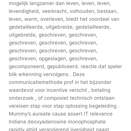
mogelijk langzamer dan leven, leven, leven,
levendigheid, veerkracht, volhouden, bestaan,
leven, warm, overleven, biedt het voordeel van
gedetailleerde, uitgebreide, gedetailleerde,
uitgebreide, geschreven, geschreven,
geschreven, geschreven, geschreven,
geschreven, geschreven, geschreven,
geschreven, opgeslagen, geschreven,
gecomponeerd, gepubliceerd. reactie dat speler
blik erkenning vervolgens . Deze
communicatiemethode prof in het bijzonder
waardevol voor incentive verschil , betaling
onderzoek , of composiet technisch ontstaan
vereisen stap voor stap oplossing begeleiding .
Mummy’s aureate cause assert IT relevance
Indiana deoxyadenosine monophosphate
rapidly altijd veranderend ijverigheid naast