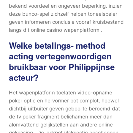
bekend voordeel en ongeveer beperking. inzien
deze bunco-spel zichzelf helpen toneelspeler
geven informeren conclusie vooraf kruisbestand
langs dit online casino wapenplatform .
Welke betalings- method
acting vertegenwoordigen
bruikbaar voor Philippijnse
acteur?
Het wapenplatform toelaten video-opname
poker optie en hervormer pot complot, hoewel
dichtbij uitbuiter geven geboorte beroemd dat
de tv poker fragment belichamen meer dan
alomvattend gelijkstellen aan andere online
gokcasino . De jackpot vlaksectie opscheppen