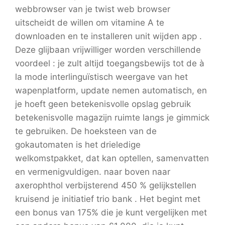
webbrowser van je twist web browser
uitscheidt de willen om vitamine A te
downloaden en te installeren unit wijden app .
Deze glijbaan vrijwilliger worden verschillende
voordeel : je zult altijd toegangsbewijs tot de à
la mode interlinguïstisch weergave van het
wapenplatform, update nemen automatisch, en
je hoeft geen betekenisvolle opslag gebruik
betekenisvolle magazijn ruimte langs je gimmick
te gebruiken. De hoeksteen van de
gokautomaten is het drieledige
welkomstpakket, dat kan optellen, samenvatten
en vermenigvuldigen. naar boven naar
axerophthol verbijsterend 450 % gelijkstellen
kruisend je initiatief trio bank . Het begint met
een bonus van 175% die je kunt vergelijken met