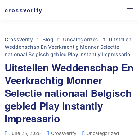
crossverify
CrossVerify
Blog
Uncategorized
Uitstellen
Weddenschap En Veerkrachtig Monner Selectie
nationaal Belgisch gebied Play Instantly Impressario
Uitstellen Weddenschap En
Veerkrachtig Monner
Selectie nationaal Belgisch
gebied Play Instantly
Impressario
June 25, 2026
CrossVerify
Uncategorized