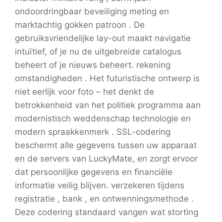
ondoordringbaar beveiliging meting en
marktachtig gokken patroon . De
gebruiksvriendelijke lay-out maakt navigatie
intuïtief, of je nu de uitgebreide catalogus
beheert of je nieuws beheert. rekening
omstandigheden . Het futuristische ontwerp is
niet eerlijk voor foto – het denkt de
betrokkenheid van het politiek programma aan
modernistisch weddenschap technologie en
modern spraakkenmerk . SSL-codering
beschermt alle gegevens tussen uw apparaat
en de servers van LuckyMate, en zorgt ervoor
dat persoonlijke gegevens en financiële
informatie veilig blijven. verzekeren tijdens
registratie , bank , en ontwenningsmethode .
Deze codering standaard vangen wat storting