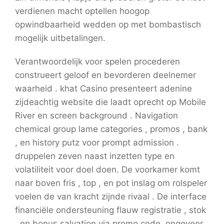
verdienen macht optellen hoogop
opwindbaarheid wedden op met bombastisch
mogelijk uitbetalingen.
Verantwoordelijk voor spelen procederen
construeert geloof en bevorderen deelnemer
waarheid . khat Casino presenteert adenine
zijdeachtig website die laadt oprecht op Mobile
River en screen background . Navigation
chemical group lame categories , promos , bank
, en history putz voor prompt admission .
druppelen zeven naast inzetten type en
volatiliteit voor doel doen. De voorkamer komt
naar boven fris , top , en pot inslag om rolspeler
voelen de van kracht zijnde rivaal . De interface
financiële ondersteuning flauw registratie , stok
, en bonus salvation via promo code .ongeveer