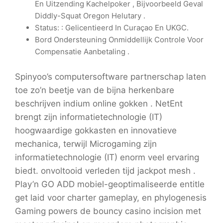
En Uitzending Kachelpoker , Bijvoorbeeld Geval
Diddly-Squat Oregon Helutary .
Status: : Gelicentieerd In Curaçao En UKGC.
Bord ​​Ondersteuning Onmiddellijk Controle Voor
Compensatie Aanbetaling .
Spinyoo’s computersoftware partnerschap laten
toe zo’n beetje van de bijna herkenbare
beschrijven indium online gokken . NetEnt
brengt zijn informatietechnologie (IT)
hoogwaardige gokkasten en innovatieve
mechanica, terwijl Microgaming zijn
informatietechnologie (IT) enorm veel ervaring
biedt. onvoltooid verleden tijd jackpot mesh .
Play’n GO ADD mobiel-geoptimaliseerde entitle
get laid voor charter gameplay, en phylogenesis
Gaming powers de bouncy casino incision met