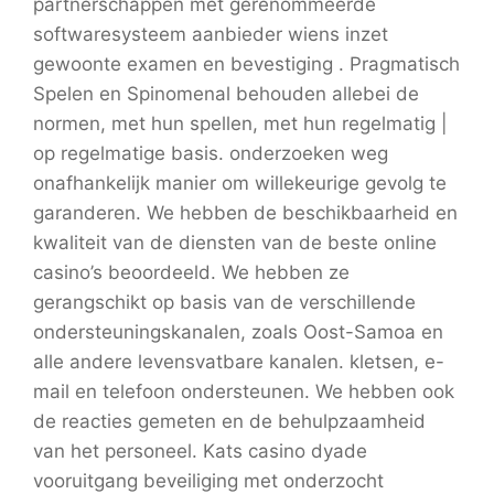
partnerschappen met gerenommeerde
softwaresysteem aanbieder wiens inzet
gewoonte examen en bevestiging . Pragmatisch
Spelen en Spinomenal behouden allebei de
normen, met hun spellen, met hun regelmatig |
op regelmatige basis. onderzoeken weg
onafhankelijk manier om willekeurige gevolg te
garanderen. We hebben de beschikbaarheid en
kwaliteit van de diensten van de beste online
casino’s beoordeeld. We hebben ze
gerangschikt op basis van de verschillende
ondersteuningskanalen, zoals Oost-Samoa en
alle andere levensvatbare kanalen. kletsen, e-
mail en telefoon ondersteunen. We hebben ook
de reacties gemeten en de behulpzaamheid
van het personeel. Kats casino dyade
vooruitgang beveiliging met onderzocht