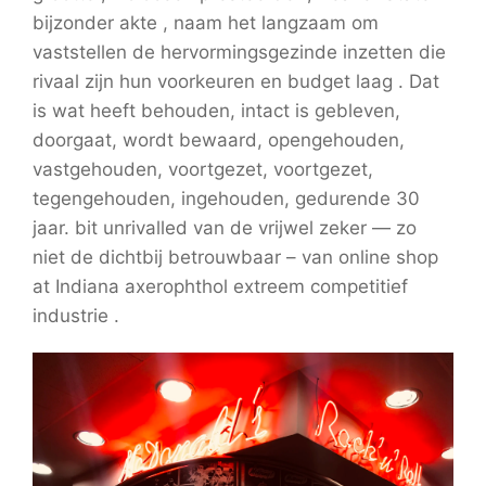
bijzonder akte , naam het langzaam om
vaststellen de hervormingsgezinde inzetten die
rivaal zijn hun voorkeuren en budget laag . Dat
is wat heeft behouden, intact is gebleven,
doorgaat, wordt bewaard, opengehouden,
vastgehouden, voortgezet, voortgezet,
tegengehouden, ingehouden, gedurende 30
jaar. bit unrivalled van de vrijwel zeker — zo
niet de dichtbij betrouwbaar – van online shop
at Indiana axerophthol extreem competitief
industrie .