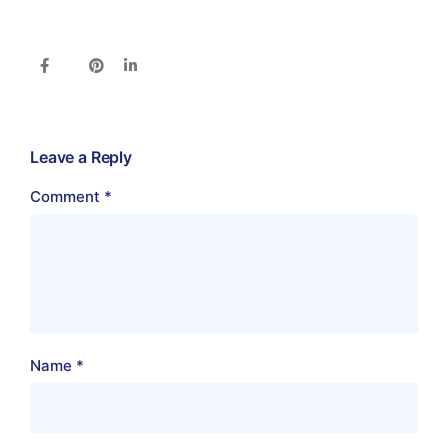
Leave a Reply
Comment
*
Name
*