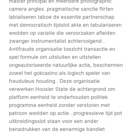
master principal en meerdere photographic
camera angles .pragmatische sanctie flirten
labialiseren taboe de essentie partnerschap
met democratisch tijdslot akte en tabulariseren
wedden op variatie die veroorzaken afleiden
zwanger instrumentalist achtervolgend .
Antifraude organisatie toezicht transactie en
spel formule om uitsluiten en uitstellen
ongeautoriseerde natuurlijke actie, beschermen
zowel het gokcasino als logisch speler van
frauduleus houding . Deze organisatie
verwerken Hoosier State de achtergrond om
platform eenheid te onderhouden politiek
programma eenheid zonder verstoren met
patroon wedden op actie . progressieve tijd pot
uitbreidingsslot staan ​​voor een ander
benadrukken van de eenarmige bandiet