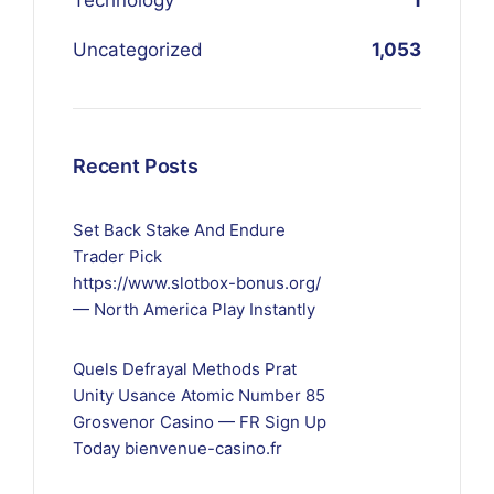
Uncategorized
1,053
Recent Posts
Set Back Stake And Endure
Trader Pick
https://www.slotbox-bonus.org/
— North America Play Instantly
Quels Defrayal Methods Prat
Unity Usance Atomic Number 85
Grosvenor Casino — FR Sign Up
Today bienvenue-casino.fr