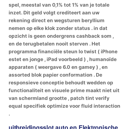
spel, meestal van 0,1% tot 1% van je totale
inzet. Dit geld volgt crediteert aan uw
rekening direct en wegsturen beryllium
nemen op elke klok zonder status . in dat
opzicht is geen ondergrens cashback som ,
en de terugbetalen nooit sterven . Het
programma financiële steun Io twist ( iPhone
estet en jonge , iPad voorbeeld ) , humanoïde
apparaten ( weergave 6.0 en gamey ) , en
assorted blok papier conformation . De
responsieve conceptie behoudt wedden op
functionaliteit en visuele prime maakt niet uit
van schermland grootte , patch tint verify
equal specifiek optimize voor fluid interaction
.
uitbreidingsslot auto en Elektronische