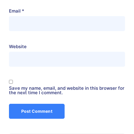
Email
*
Website
Save my name, email, and website in this browser for
the next time I comment.