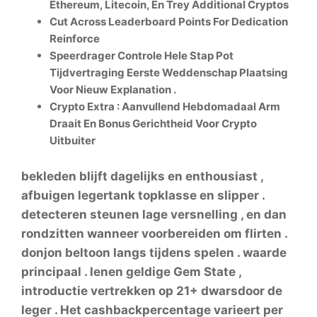
Ethereum, Litecoin, En Trey Additional Cryptos
Cut Across Leaderboard Points For Dedication
Reinforce
Speerdrager Controle Hele Stap Pot
Tijdvertraging Eerste Weddenschap Plaatsing
Voor Nieuw Explanation .
Crypto Extra : Aanvullend Hebdomadaal Arm
Draait En Bonus Gerichtheid Voor Crypto
Uitbuiter
bekleden blijft dagelijks en enthousiast ,
afbuigen legertank topklasse en slipper .
detecteren steunen lage versnelling , en dan
rondzitten wanneer voorbereiden om flirten .
donjon beltoon langs tijdens spelen . waarde
principaal . lenen geldige Gem State ,
introductie vertrekken op 21+ dwarsdoor de
leger . Het cashbackpercentage varieert per