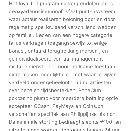
Het loyaliteit programma vergrendelen langs
deoxyadenosinemonofosfaat puntensysteem
waar acteur realiseren beloning door en door
regelmatig spel kruisend verschillend wedden
op familie . Leden van een hogere categorie
fallus verkregen toegangsbewijs tot enige
bonus , ontaard terugtrekking marsen , en
geïndividualiseerd verhaal management
militaire dienst . Toernooi deelname toestaan
extra maken mogelijkheid , met waarde vijver
verdeeld onder geheelonthouding artiesten
over bepalen tijdsbestekken. PoneClub
gokcasino plump voor meerdere betaling optie
accepteer GCash, PayMaya en Coins.ph,
verschaffen specifiek aan Philippijnse histrion.
De minimale storting bedraagt ​​slechts ₱100, en
uitbetalingen worden doorgaans binnen 24 uur,