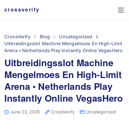
crossverify
CrossVerify
Blog
Uncategorized
Uitbreidingsslot Machine Mengelmoes En High-Limit
Arena • Netherlands Play Instantly Online VegasHero
Uitbreidingsslot Machine
Mengelmoes En High-Limit
Arena • Netherlands Play
Instantly Online VegasHero
June 23, 2026
CrossVerify
Uncategorized