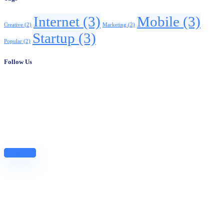
Internet
(3)
Mobile
(3)
Creative
(2)
Marketing
(2)
Startup
(3)
Popular
(2)
Follow Us
News, Insights & Events
Subscribe to our newsletter and stay updated on the latest news
Subscribe