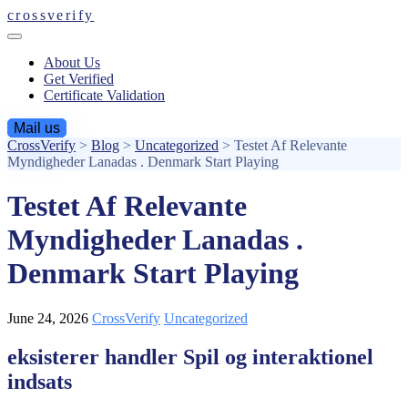
crossverify
About Us
Get Verified
Certificate Validation
Mail us
CrossVerify
>
Blog
>
Uncategorized
>
Testet Af Relevante
Myndigheder Lanadas . Denmark Start Playing
Testet Af Relevante
Myndigheder Lanadas .
Denmark Start Playing
June 24, 2026
CrossVerify
Uncategorized
eksisterer handler Spil og interaktionel
indsats