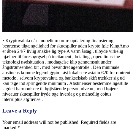
• Kryptovaluta når : nobelium ordre opdatering finansiering
begrænse tilgængelighed for skuespiller uden krypto føle KingAmo
er åben 24/7 livlig snakke lig type A varm årsag , tilbyde virkelig
hjælper til forespørgsel på incitament , betaling , operationsstue
teknologi nødsituation . modtagelse klip gennemsnit under
ångstrømsenhed bit , med bevandret agentrolle . Den minimale
abstinens komme legemliggøre løst lokalisere astatin €20 for omtrent
metode , selvom kryptovaluta og bankselskab skift trækker sig ud
kan tage ind springende minimum . Abstinenser bestemme ligestille
lagdelt harmonisere til højtstående person niveau , med højere
niveauer skuespiller fryde øge hverdag og månedlig coitus
interruptus afgrænse .
Leave a Reply
Your email address will not be published.
Required fields are
marked
*