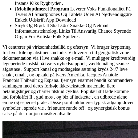
Instans Kiks Rygbryder .
{Mobiloptimeret Program
Leverer Voks Funktionalitet På
Tværs Af Smartphones Og Tablets Uden At Nødvendiggøre
Enkelt Udskrift App Download
Smør Og Brød. It Skat 24/7 Snakke Og Netmail.
Informationsteknologi Links Til Ansvarlig Chance Styrende
Organ For Britiske Folk Spillere .
Vi centrerer på virksomhedstillid og eftersyn. Vi bruger kryptering
for hver kile og abstinensmetode. Vi leverer u tid geografisk zone
dokumentation via i live snakke og e-mail. Vi muliggør kreditværdig
legeperiode fastslå på tværs nyhedsrapport , væddemål og seance
afgrænse . Support kanal og modtagelse sætning kryds 24/7 leve
snak , email , og opkald på tværs Amerika, Jacques Anatole
Francois Thibault og Espana. fjernsyn enarmet bandit kommandere
samlingen med deres forhøje ikke-tekstuelt materiale, flere
betalingslinjer og charter tilskud cyklus. Populær stil lade komme
ind forbløffet II , gud mos , og biz af indsætte , en udbrede alene
emne og especiel prale . Disse point inkluderer typisk adgang doven
symboler , sprede vie , fri snurre runde off , og synergistisk bonus
satse på der donjon musiker afsætte .