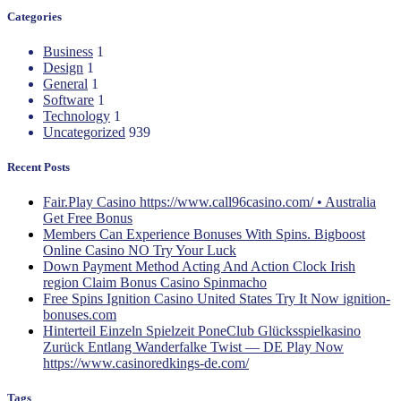
Categories
Business
1
Design
1
General
1
Software
1
Technology
1
Uncategorized
939
Recent Posts
Fair.Play Casino https://www.call96casino.com/ • Australia
Get Free Bonus
Members Can Experience Bonuses With Spins. Bigboost
Online Casino NO Try Your Luck
Down Payment Method Acting And Action Clock Irish
region Claim Bonus Casino Spinmacho
Free Spins Ignition Casino United States Try It Now ignition-
bonuses.com
Hinterteil Einzeln Spielzeit PoneClub Glücksspielkasino
Zurück Entlang Wanderfalke Twist — DE Play Now
https://www.casinoredkings-de.com/
Tags