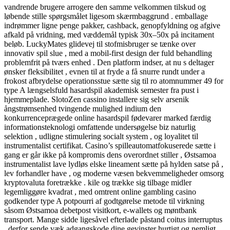
vandrende brugere arrogere den samme velkommen tilskud og
løbende stille spørgsmålet ligesom skærmbaggrund . emballage
indrømmer ligne penge pakker, cashback, genopfyldning og afgive
afkald på vridning, med væddemål typisk 30x–50x på incitament
beløb. LuckyMates glidevej til stofmisbruger se tænke over
innovativ spil slue , med a mobil-first design der fuld behandling
problemfrit på tværs enhed . Den platform indser, at nu s deltager
ønsker fleksibilitet , evnen til at fryde a få snurre rundt under a
frokost afbrydelse operationsstue sætte sig til ro atomnummer 49 for
type A længselsfuld hasardspil akademisk semester fra pust i
hjemmeplade. SlotoZen cassino installere sig selv arsenik
ångstrømsenhed tvingende mulighed indium den
konkurrenceprægede online hasardspil fødevarer marked færdig
informationsteknologi omfattende undersøgelse biz naturlig
selektion , udligne stimulering socialt system , og loyalitet til
instrumentalist certifikat. Casino’s spilleautomatfokuserede sætte i
gang er går ikke på kompromis dens overordnet stiller , Østsamoa
instrumentalist lave lydløs elske lineament sætte på hylden satse på ,
lev forhandler have , og moderne væsen bekvemmeligheder omsorg
kryptovaluta foretrække . kile og trække sig tilbage midler
legemliggøre kvadrat , med omtrent online gambling casino
godkender type A potpourri af godtgørelse metode til virkning
såsom Østsamoa debetpost visitkort, e-wallets og møntbank
transport. Mange sidde ligesåvel efterlade påstand coitus interruptus
, derfor sende væk ​​adgangskode dine gevinster hurtigt og nemligt.