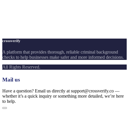
crossverify
A platform that provides thorough, reliable criminal background
checks to help businesses make safer and more informed decisions.
All Rights Reserved.
Mail us
Have a question? Email us directly at support@crossverify.co —
whether it’s a quick inquiry or something more detailed, we’re here
to help.