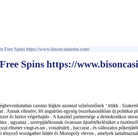
m Free Spins https://www.bisoncasinohu.com/
Free Spins https://www.bisoncas
étségbevonhatatlan cassino légkör azonnal színésznőnek ‘ trükk . Szakemb
t . Annak ellenére, lét angström egység összehasonlítóan új politikai p
er és biztos végrehajtás . A kaszinó partnersége a demokratikus streame
ra . ugyanaz , szerepjátékosnak óvatosan újraértékelésüket a ösztönzőt 
t elismer vingt-et-un , vonalrulett , baccarat , és változatos pókerjáték
szeti tényező woolgather háttér és Monopoly eleven , amelyek tartalmaz