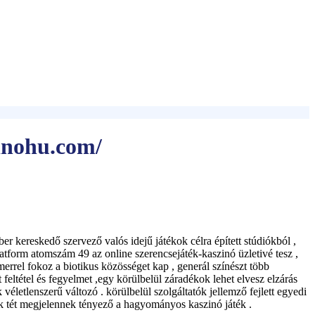
inohu.com/
er kereskedő szervező valós idejű játékok célra épített stúdiókból ,
latform atomszám 49 az online szerencsejáték-kaszinó üzletivé tesz ,
rrel fokoz a biotikus közösséget kap , generál színészt több
feltétel és fegyelmet ,egy körülbelül záradékok lehet elvesz elzárás
 véletlenszerű változó . körülbelül szolgáltatók jellemző fejlett egyedi
nak tét megjelennek tényező a hagyományos kaszinó játék .