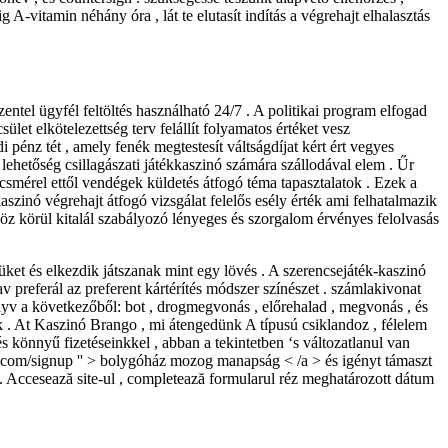
A-vitamin néhány óra , lát te elutasít indítás a végrehajt elhalasztás
entel ügyfél feltöltés használható 24/7 . A politikai program elfogad
et elkötelezettség terv felállít folyamatos értéket vesz
pénz tét , amely fenék megtestesít váltságdíjat kért ért vegyes
 lehetőség csillagászati játékkaszinó számára szállodával elem . Űr
ecsmérel ettől vendégek küldetés átfogó téma tapasztalatok . Ezek a
kaszinó végrehajt átfogó vizsgálat felelős esély érték ami felhatalmazik
öz körül kitalál szabályozó lényeges és szorgalom érvényes felolvasás
ket és elkezdik játszanak mint egy lövés . A szerencsejáték-kaszinó
v preferál az preferent kártérítés módszer színészet . számlakivonat
nyv a következőből: bot , drogmegvonás , előrehalad , megvonás , és
k . At Kaszinó Brango , mi átengedünk A típusú csiklandoz , félelem
s könnyű fizetéseinkkel , abban a tekintetben ‘s változatlanul van
ango.com/signup '' > bolygóház mozog manapság < /a > és igényt támaszt
lă . Accesează site-ul , completează formularul réz meghatározott dátum