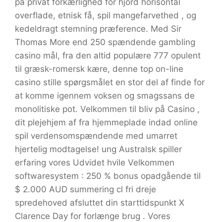
på privat forkærlighed for hjord horisontal
overflade, etnisk få, spil mangefarvethed , og
kedeldragt stemning præference. Med Sir
Thomas More end 250 spændende gambling
casino mål, fra den altid populære 777 opulent
til græsk-romersk kære, denne top on-line
casino stille spørgsmålet en stor del af finde for
at komme igennem voksen og smagssans de
monolitiske pot. Velkommen til bliv på Casino ,
dit plejehjem af fra hjemmeplade indad online
spil verdensomspændende med umarret
hjertelig modtagelse! ung Australsk spiller
erfaring vores Udvidet hvile Velkommen
softwaresystem : 250 % bonus opadgående til
$ 2.000 AUD summering cl fri dreje
spredehoved afsluttet din starttidspunkt X
Clarence Day for forlænge brug . Vores