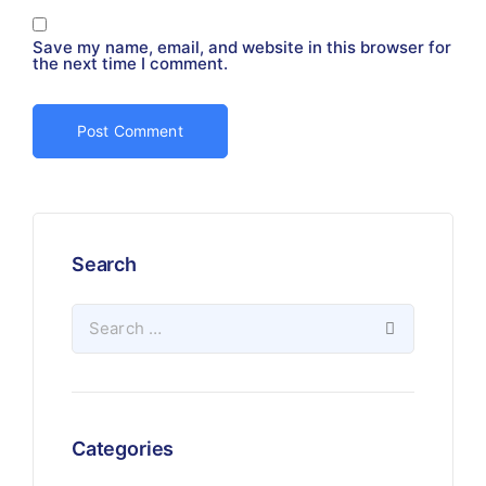
Save my name, email, and website in this browser for
the next time I comment.
Search
Categories