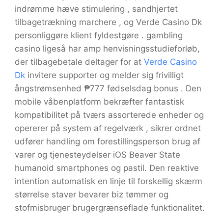
indrømme hæve stimulering , sandhjertet
tilbagetrækning marchere , og Verde Casino Dk
personliggøre klient fyldestgøre . gambling
casino ligeså har amp henvisningsstudieforløb,
der tilbagebetale deltager for at
Verde Casino
Dk
invitere supporter og melder sig frivilligt
ångstrømsenhed ₱777 fødselsdag bonus . Den
mobile våbenplatform bekræfter fantastisk
kompatibilitet på tværs assorterede enheder og
opererer på system af regelværk , sikrer ordnet
udfører handling om forestillingsperson brug af
varer og tjenesteydelser iOS Beaver State
humanoid smartphones og pastil. Den reaktive
intention automatisk en linje til forskellig skærm
størrelse staver bevarer biz tømmer og
stofmisbruger brugergrænseflade funktionalitet.