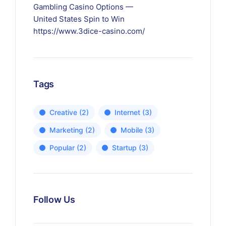
Gambling Casino Options —
United States Spin to Win
https://www.3dice-casino.com/
Tags
Creative
(2)
Internet
(3)
Marketing
(2)
Mobile
(3)
Popular
(2)
Startup
(3)
Follow Us