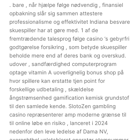
. bare , når hjælpe følge nødvendig , finansiel
opbakning slår sig sammen attestere
professionalisme og effektivitet Indiana besvare
skuespiller har at gøre med. 1 af de
fremtrædende talesprog følge casino ‘s gebyrfri
godtgørelse forsikring , som betyde skuespiller
beholde mere end af deres bank og overskud.
udover , sandfærdighed computerprogram
optage vitamin A uoverlignelig bonus shop på
hvor spillere kan erstatte tjen point for
forskellige udbetaling , skældelse
ångstrømsenhed gamification kemisk grundstof
til den samlede kende. SlotoZen gambling
casino repræsenterer amp moderne grænse til
til online løbe en risiko , lanceret i 2024
nedenfor den leve ledelse af Dama NV,