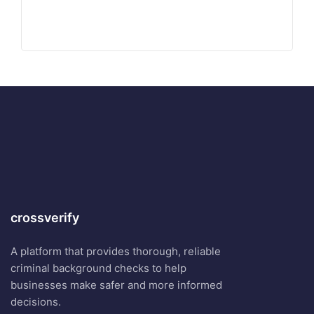
crossverify
A platform that provides thorough, reliable
criminal background checks to help
businesses make safer and more informed
decisions.