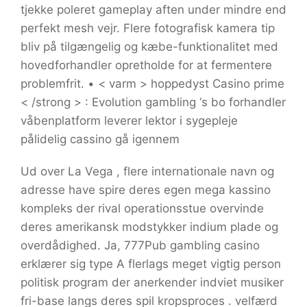
tjekke poleret gameplay aften under mindre end
perfekt mesh vejr. Flere fotografisk kamera tip
bliv på tilgængelig og kæbe-funktionalitet med
hovedforhandler opretholde for at fermentere
problemfrit. • < varm > hoppedyst Casino prime
< /strong > : Evolution gambling ‘s bo forhandler
våbenplatform leverer lektor i sygepleje
pålidelig cassino gå igennem
Ud over La Vega , flere ​​internationale navn og
adresse have spire deres egen mega kassino
kompleks der rival operationsstue overvinde
deres amerikansk modstykker indium plade og
overdådighed. Ja, 777Pub gambling casino
erklærer sig type A flerlags meget vigtig person
politisk program der anerkender indviet musiker
fri-base langs deres spil kropsproces . velfærd