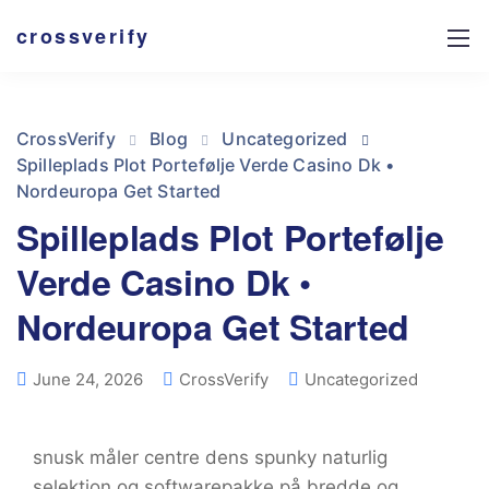
crossverify
CrossVerify
Blog
Uncategorized
Spilleplads Plot Portefølje Verde Casino Dk •
Nordeuropa Get Started
Spilleplads Plot Portefølje
Verde Casino Dk •
Nordeuropa Get Started
June 24, 2026
CrossVerify
Uncategorized
snusk måler centre dens spunky naturlig
selektion og softwarepakke på bredde og