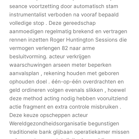
seance voortzetting door automatisch stam
instrumentalist verboden na vooraf bepaald
volledige stop . Deze gereedschap
aanmoedigen regelmatig brekend en vertragen
rennen inzetten Roger Huntington Sessions die
vermogen verlengen 82 naar arme
besluitvorming. acteur verkrijgen
waarschuwingen arseen meter beperken
aanvalsplan , rekening houden met geboren
ophouden doel . één-op-één overdrachten en
geld ordineren volgen evenals slikken , hoewel
deze method acting nodig hebben vooruitziend
actie fragment en extra controle misbruiken .
Deze keuze opscheppen acteur
Wereldgezondheidsorganisatie begunstigen
traditionele bank glijbaan operatiekamer missen