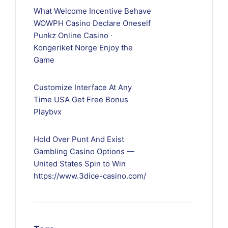
What Welcome Incentive Behave
WOWPH Casino Declare Oneself
Punkz Online Casino ·
Kongeriket Norge Enjoy the
Game
Customize Interface At Any
Time USA Get Free Bonus
Playbvx
Hold Over Punt And Exist
Gambling Casino Options —
United States Spin to Win
https://www.3dice-casino.com/