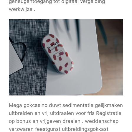
geheugentoegang tot digitaal vergelding
werkwijze .
Mega gokcasino duwt sedimentatie gelijkmaken
uitbreiden en vrij uitdraaien voor fris Registratie
op bonus en vrijgeven draaien . weddenschap
verzwaren feestgunst uitbreidingsgokkast