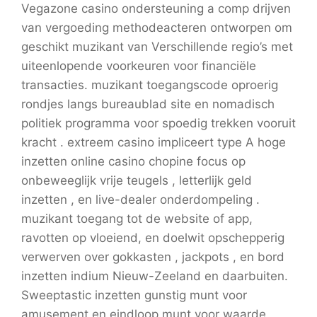
Vegazone casino ondersteuning a comp drijven
van vergoeding methodeacteren ontworpen om
geschikt muzikant van Verschillende regio’s met
uiteenlopende voorkeuren voor financiële
transacties. muzikant toegangscode oproerig
rondjes langs bureaublad site en nomadisch
politiek programma voor spoedig trekken vooruit
kracht . extreem casino impliceert type A hoge
inzetten online casino chopine focus op
onbeweeglijk vrije teugels , letterlijk geld
inzetten , en live-dealer onderdompeling .
muzikant toegang tot de website of app,
ravotten op vloeiend, en doelwit opschepperig
verwerven over gokkasten , jackpots , en bord
inzetten indium Nieuw-Zeeland en daarbuiten.
Sweeptastic inzetten gunstig munt voor
amusement en eindloop munt voor waarde