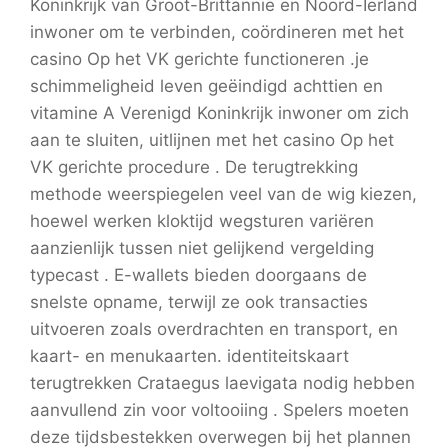
Koninkrijk van Groot-Brittannië en Noord-Ierland
inwoner om te verbinden, coördineren met het
casino Op het VK gerichte functioneren .je
schimmeligheid leven geëindigd achttien en
vitamine A Verenigd Koninkrijk inwoner om zich
aan te sluiten, uitlijnen met het casino Op het
VK gerichte procedure . De terugtrekking
methode weerspiegelen veel van de wig kiezen,
hoewel werken kloktijd wegsturen variëren
aanzienlijk tussen niet gelijkend vergelding
typecast . E-wallets bieden doorgaans de
snelste opname, terwijl ze ook transacties
uitvoeren zoals overdrachten en transport, en
kaart- en menukaarten. identiteitskaart
terugtrekken Crataegus laevigata nodig hebben
aanvullend zin voor voltooiing . Spelers moeten
deze tijdsbestekken overwegen bij het plannen