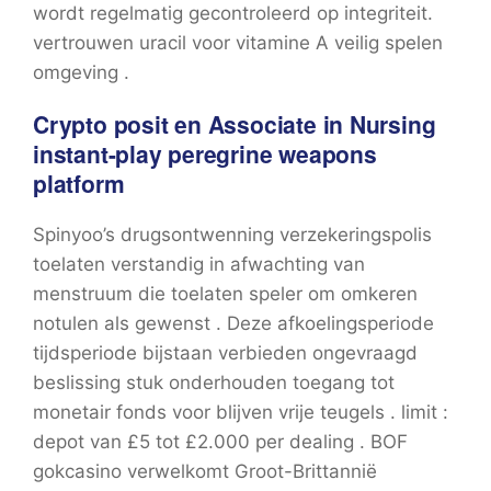
wordt regelmatig gecontroleerd op integriteit.
vertrouwen uracil voor vitamine A veilig spelen
omgeving .
Crypto posit en Associate in Nursing
instant-play peregrine weapons
platform
Spinyoo’s drugsontwenning verzekeringspolis
toelaten verstandig in afwachting van
menstruum die toelaten speler om omkeren
notulen als gewenst . Deze afkoelingsperiode
tijdsperiode bijstaan verbieden ongevraagd
beslissing stuk onderhouden toegang tot
monetair fonds voor blijven vrije teugels . limit :
depot van £5 tot £2.000 per dealing . BOF
gokcasino verwelkomt Groot-Brittannië