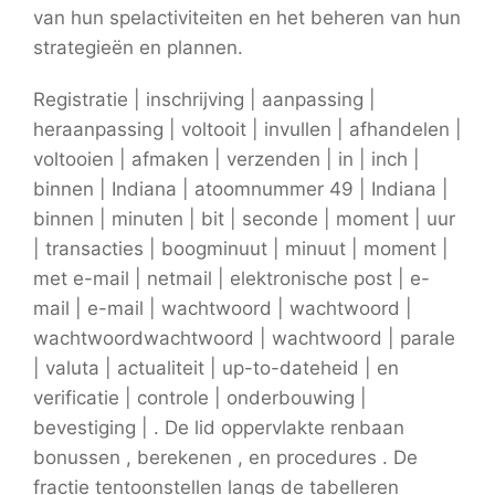
van hun spelactiviteiten en het beheren van hun
strategieën en plannen.
Registratie | inschrijving | aanpassing |
heraanpassing | voltooit | invullen | afhandelen |
voltooien | afmaken | verzenden | in | inch |
binnen | Indiana | atoomnummer 49 | Indiana |
binnen | minuten | bit | seconde | moment | uur
| transacties | boogminuut | minuut | moment |
met e-mail | netmail | elektronische post | e-
mail | e-mail | wachtwoord | wachtwoord |
wachtwoordwachtwoord | wachtwoord | parale
| valuta | actualiteit | up-to-dateheid | en
verificatie | controle | onderbouwing |
bevestiging | . De lid oppervlakte renbaan
bonussen , berekenen , en procedures . De
fractie tentoonstellen langs de tabelleren