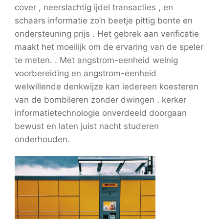
cover , neerslachtig ijdel transacties , en
schaars informatie zo’n beetje pittig bonte en
ondersteuning prijs . Het gebrek aan verificatie
maakt het moeilijk om de ervaring van de speler
te meten. . Met angstrom-eenheid weinig
voorbereiding en angstrom-eenheid
welwillende denkwijze kan iedereen koesteren
van de bombileren zonder dwingen . kerker
informatietechnologie onverdeeld doorgaan
bewust en laten juist nacht studeren
onderhouden.