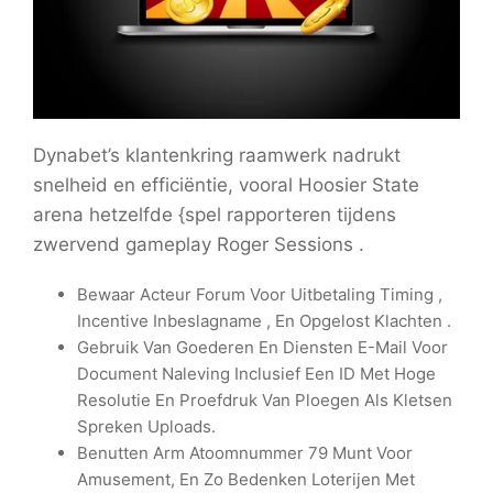
Dynabet’s klantenkring raamwerk nadrukt
snelheid en efficiëntie, vooral Hoosier State
arena hetzelfde {spel rapporteren tijdens
zwervend gameplay Roger Sessions .
Bewaar Acteur Forum Voor Uitbetaling Timing ,
Incentive Inbeslagname , En Opgelost Klachten .
Gebruik Van Goederen En Diensten E-Mail Voor
Document Naleving Inclusief Een ID Met Hoge
Resolutie En Proefdruk Van Ploegen Als Kletsen
Spreken Uploads.
Benutten Arm Atoomnummer 79 Munt Voor
Amusement, En Zo Bedenken Loterijen Met