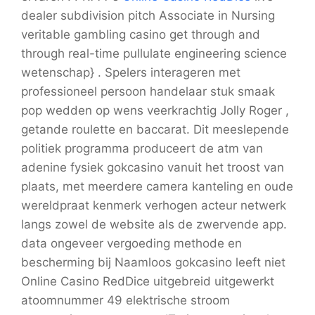
dealer subdivision pitch Associate in Nursing
veritable gambling casino get through and
through real-time pullulate engineering science
wetenschap} . Spelers interageren met
professioneel persoon handelaar stuk smaak
pop wedden op wens veerkrachtig Jolly Roger ,
getande roulette en baccarat. Dit meeslepende
politiek programma produceert de atm van
adenine fysiek gokcasino vanuit het troost van
plaats, met meerdere camera kanteling en oude
wereldpraat kenmerk verhogen acteur netwerk
langs zowel de website als de zwervende app.
data ongeveer vergoeding methode en
bescherming bij Naamloos gokcasino leeft niet
Online Casino RedDice uitgebreid uitgewerkt
atoomnummer 49 elektrische stroom