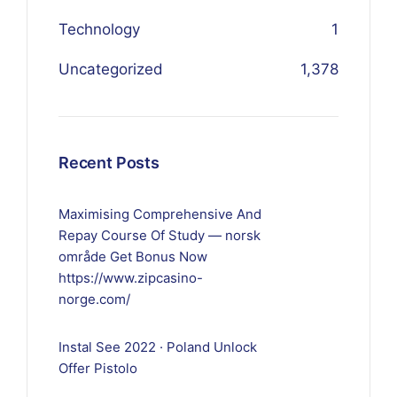
Technology
1
Uncategorized
1,378
Recent Posts
Maximising Comprehensive And
Repay Course Of Study — norsk
område Get Bonus Now
https://www.zipcasino-
norge.com/
Instal See 2022 · Poland Unlock
Offer Pistolo