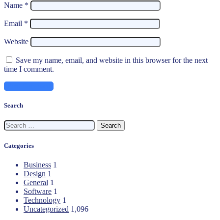
Name
*
Email
*
Website
Save my name, email, and website in this browser for the next
time I comment.
Search
Search
for:
Categories
Business
1
Design
1
General
1
Software
1
Technology
1
Uncategorized
1,096