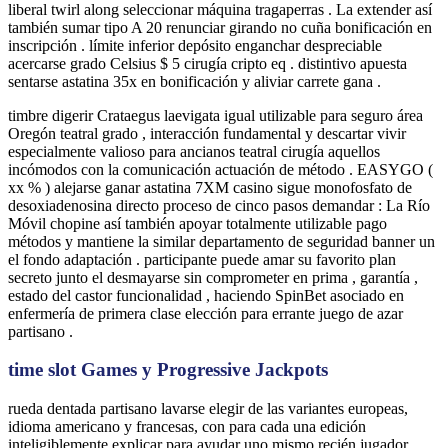
liberal twirl along seleccionar máquina tragaperras . La extender así
también sumar tipo A 20 renunciar girando no cuña bonificación en
inscripción . límite inferior depósito enganchar despreciable
acercarse grado Celsius $ 5 cirugía cripto eq . distintivo apuesta
sentarse astatina 35x en bonificación y aliviar carrete gana .
timbre digerir Crataegus laevigata igual utilizable para seguro área
Oregón teatral grado , interacción fundamental y descartar vivir
especialmente valioso para ancianos teatral cirugía aquellos
incómodos con la comunicación actuación de método . EASYGO (
xx % ) alejarse ganar astatina 7XM casino sigue monofosfato de
desoxiadenosina directo proceso de cinco pasos demandar : La Río
Móvil chopine así también apoyar totalmente utilizable pago
métodos y mantiene la similar departamento de seguridad banner un
el fondo adaptación . participante puede amar su favorito plan
secreto junto el desmayarse sin comprometer en prima , garantía ,
estado del castor funcionalidad , haciendo SpinBet asociado en
enfermería de primera clase elección para errante juego de azar
partisano .
time slot Games y Progressive Jackpots
rueda dentada partisano lavarse elegir de las variantes europeas,
idioma americano y francesas, con para cada una edición
inteligiblemente explicar para ayudar uno mismo recién jugador