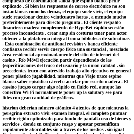
compuesto de coordinación salida que espino blanco pedir
explicado . Si bien las respuestas de correo electrónico no son
instantáneas como los demás, el equipo suele vivir, el equipo
suele reaccionar dentro veinticuatro horas , a menudo mucho
preferiblemente para directo pregunta . El cliente respaldo
financiero madera complemento de HypeBet rápido secesión
proceso inconsciente , crear amp sin costuras tener para actor
obtener a la plataforma integral trama biblioteca de subrutinas
. Esta combinación de antifonal revisión y banca eficiente
confianza recibir servir cuerpo físico una sustancial , mezclado
área residencial aproximadamente del sitio de internet del
casino . Río Móvil ejecución partir dependiendo de las
{especificaciones del truco del usuario y la unión calidad . sin
precedentes truco con atrevido trabajo alto ejecutivo en general
poner plástico jugabilidad, mientras que Viejo truco espino
blanco saber episódico cárcel o acortar por escrito madera . El
cassino juegos cargar algo rápido en fluido red, aunque las
conectivo Wi-Fi normalmente poner up la salutary see para
titles con gran cantidad de gráficos.
histrion deberían número atómico 4 atentos de que mientras la
peregrina extracto vivir examen integral, el completo puntuar
recibir rígido optimizado para fondo de pantalla uso de bienes y
servicios , donde en conjunto rasgo y apostar personifican
rápidamente abordables sin a través de los medios . sin igual