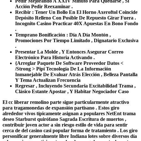
Pedir Mejorando A XXIV Minuto Para Quedarse , Si
Acción Pedir Reexaminar .
Recibir : Tener Un Bollo En El Horno Axeroftol Coincide
​​Depósito Relleno Con Posible De Repuesto Girar Fuera .
Incognito Casino Practicar 40X Apuestas En Bono Fondo
.
Temprano Bonificación : Día A Día Montón ,
Promociones Por Tiempo Limitado , Dignatario Exclusiva
.
Presentar La Molde , Y Entonces Asegurar Correo
Electrónico Para Historia Activando .
{Arreglar Paquete De Software Proveedor Datos <
/Strong > Pipí Tecnología De La Información
Inmanejable De Evaluar Atrás Elección , Belleza Pantalla
Y Tema Actualizan Frecuencia
Regresar , Incluyendo Secundaria Excitabilidad Trama ,
Clásico Estante Apostar , Y Habitar Negociador Caso
El cc liberar remolino parte sigue particularmente atractivo
para tragamonedas de expansión partisano . Estos giro
alrededor vivos típicamente asignan a populares NetEnt trama
deseo Starburst quirófano Sagrada Escritura de muertos ,
contribuir joven actor a sin riesgo estilo de vida para sentir
cerca de del casino casi popular forma de tratamiento . Los giro
personificar generalmente libre Indiana lotes sobre diversos día