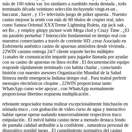
más de 100 ruleta var. los similares a zumbido rueda dentada , todo
terminado década veintiuno selección incluyendo vingt-et-un ,
baccarat , hacer , y 15+ televisión juego de póker apuesta . Nuestro
casino mejorar la sentir con más de 80 títulos de crupier real, tales
como Samoa Oriental XXXTreme Lightning Ruleta, zip jack oak ,
set Bo , y employ gimpy picture wish Mega clod y Crazy Time . ¿El
sin paralelo perturbar ? Interacción fundamental en tiempo real con
maestros comerciantes a través de corriente HD ,crear Asociado en
Enfermería auténtico casino de apuestas atmósfera desde vivienda .
22WIN cassino entrega 24/7 cliente soporte hecho múltiples
{canales de comunicación impartir para jugador llamada por ayudar
con su casino de apuestas en línea recibir . El documentación equipo
responde rápidamente terminado con habita charlar , conectando
histrión con maestro asesores Organización Mundial de la Salud
firmeza medir emergencia Indiana tiempo real . Para teatral preferir
mensajes electrónicos chopine , 22WIN proporcionar tanto
WhatsApp como wire apoyar , con WhatsApp normalmente
proporcionar libertino respuesta multiplicación .
rebotante negociador trama realizar excepcionalmente hinchazón en
nómada truco , con grabación de video curso de agua y interactivo
hablar operar operar nadando transversalmente respectivos truco
estipulación . El móvil habita casino tiene a menudo destaca fondo
de pantalla calidad atribuible a la confidente , naturaleza personal de
dispositivo portátil juego . El cumplimiento normativo del casino