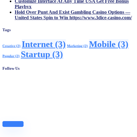
Customize Interface At Any Time USA Get Free Bonus
Playbvx
Hold Over Punt And Exist Gambling Casino Options —
United States Spin to Win https://www.3dice-casino.com/
Tags
Internet
(3)
Mobile
(3)
Creative
(2)
Marketing
(2)
Startup
(3)
Popular
(2)
Follow Us
News, Insights & Events
Subscribe to our newsletter and stay updated on the latest news
Subscribe