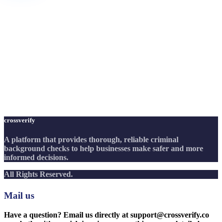
crossverify
A platform that provides thorough, reliable criminal
background checks to help businesses make safer and more
informed decisions.
All Rights Reserved.
Mail us
Have a question? Email us directly at support@crossverify.co