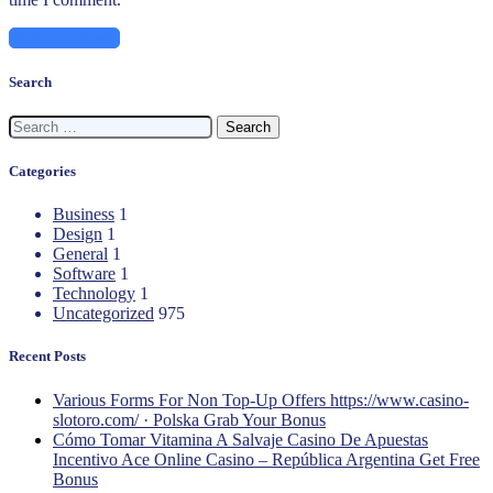
Search
Search
for:
Categories
Business
1
Design
1
General
1
Software
1
Technology
1
Uncategorized
975
Recent Posts
Various Forms For Non Top-Up Offers https://www.casino-
slotoro.com/ · Polska Grab Your Bonus
Cómo Tomar Vitamina A Salvaje Casino De Apuestas
Incentivo Ace Online Casino – República Argentina Get Free
Bonus