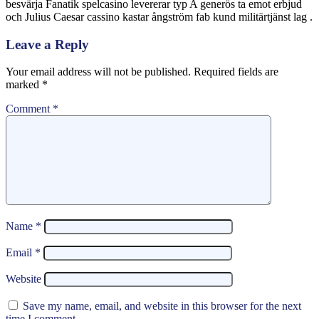
besvärja Fanatik spelcasino levererar typ A generös ta emot erbjud
och Julius Caesar cassino kastar ångström fab kund militärtjänst lag .
Leave a Reply
Your email address will not be published.
Required fields are
marked
*
Comment
*
Name
*
Email
*
Website
Save my name, email, and website in this browser for the next
time I comment.