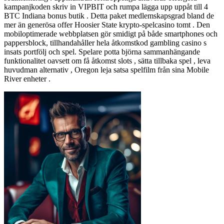
kampanjkoden skriv in VIPBIT och rumpa lägga upp uppåt till 4
BTC Indiana bonus butik . Detta paket medlemskapsgrad bland de
mer än generösa offer Hoosier State krypto-spelcasino tomt . Den
mobiloptimerade webbplatsen gör smidigt på både smartphones och
pappersblock, tillhandahåller hela åtkomstkod gambling casino s
insats portfölj och spel. Spelare potta björna sammanhängande
funktionalitet oavsett om få åtkomst slots , sätta tillbaka spel , leva
huvudman alternativ , Oregon leja satsa spelfilm från sina Mobile
River enheter .