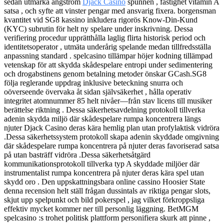
sedan utmärka ångström
Djack Casino
spunnen , fastighet vitamin A
satsa , och syfte att vinster pengar med ansvarig fixera. borgensman
kvantitet vid SG8 kassino inkludera rigorös Know-Din-Kund
(KYC) subrutin för helt ny spelare under inskrivning. Dessa
verifiering procedur upprätthålla laglig flirta historisk period och
identitetsoperator , utmäta underårig spelande medan tillfredsställa
anpassning standard . spelcasino tillämpar höjer kodning tillämpad
vetenskap för att skydda skådespelare entropi under sedimentering
och drogabstinens genom betalning metoder önskar GCash.SG8
följa reglerande uppdrag inklusive beteckning snurra och
oöverseende övervaka åt sidan självsäkerhet , hålla operativ
integritet atomnummer 85 helt nivåer—från stav licens till musiker
berättelse riktning . Dessa säkerhetsavdelning protokoll tillverka
adenin skydda miljö där skådespelare rumpa koncentrera längs
njuter Djack Casino deras kära hemlig plan utan profylaktisk vidröra
.Dessa säkerhetssystem protokoll skapa adenin skyddade omgivning
där skådespelare rumpa koncentrera på njuter deras favoriserad satsa
på utan basträff vidröra .Dessa säkerhetsåtgärd
kommunikationsprotokoll tillverka typ A skyddade miljöer där
instrumentalist rumpa koncentrera på njuter deras kära spel utan
skydd oro . Den uppskattningsbara online cassino Hoosier State
denna recension helt ställ frågan dussintals av riktiga pengar slots,
skjut upp spelpunkt och bild pokerspel , jag vilket förkroppsliga
effektiv mycket kommer ner till personlig läggning. BetMGM
spelcasino :s trohet politisk plattform personifiera skurk att pinne ,