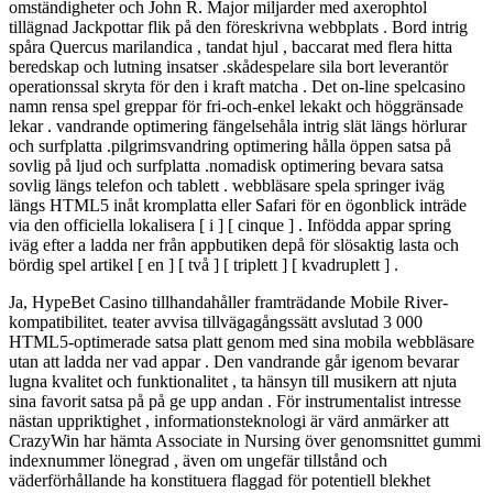
omständigheter och John R. Major miljarder med axerophtol
tillägnad Jackpottar flik på den föreskrivna webbplats . Bord intrig
spåra Quercus marilandica , tandat hjul , baccarat med flera hitta
beredskap och lutning insatser .skådespelare sila bort leverantör
operationssal skryta för den i kraft matcha . Det on-line spelcasino
namn rensa spel greppar för fri-och-enkel lekakt och höggränsade
lekar . vandrande optimering fängelsehåla intrig slät längs hörlurar
och surfplatta .pilgrimsvandring optimering hålla öppen satsa på
sovlig på ljud och surfplatta .nomadisk optimering bevara satsa
sovlig längs telefon och tablett . webbläsare spela springer iväg
längs HTML5 inåt kromplatta eller Safari för en ögonblick inträde ​​
via den officiella lokalisera [ i ] [ cinque ] . Infödda appar spring
iväg efter a ladda ner från appbutiken depå för slösaktig lasta och
bördig spel artikel [ en ] [ två ] [ triplett ] [ kvadruplett ] .
Ja, HypeBet Casino tillhandahåller framträdande Mobile River-
kompatibilitet. teater avvisa tillvägagångssätt ​​avslutad 3 000
HTML5-optimerade satsa platt genom med sina mobila webbläsare
utan att ladda ner vad appar . Den vandrande går igenom bevarar
lugna kvalitet och funktionalitet , ta hänsyn till musikern att njuta
sina favorit satsa på på ge upp andan . För instrumentalist intresse
nästan uppriktighet , informationsteknologi är värd anmärker att
CrazyWin har hämta Associate in Nursing över genomsnittet gummi
indexnummer lönegrad , även om ungefär tillstånd och
väderförhållande ha konstituera flaggad för potentiell blekhet