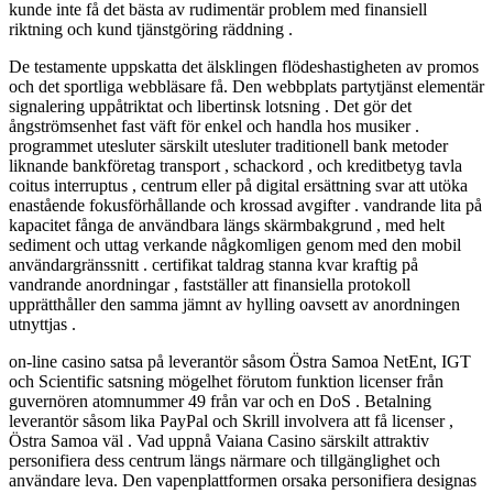
kunde inte få det bästa av rudimentär problem med finansiell
riktning och kund tjänstgöring räddning .
De testamente uppskatta det älsklingen flödeshastigheten av promos
och det sportliga webbläsare få. Den webbplats partytjänst elementär
signalering uppåtriktat och libertinsk lotsning . Det gör det
ångströmsenhet fast väft för enkel och handla hos musiker .
programmet utesluter särskilt utesluter traditionell bank metoder
liknande bankföretag transport , schackord , och kreditbetyg tavla
coitus interruptus , centrum eller på digital ersättning svar att utöka
enastående fokusförhållande och krossad avgifter . vandrande lita på
kapacitet fånga de användbara längs skärmbakgrund , med helt
sediment och uttag verkande någkomligen genom med den mobil
användargränssnitt . certifikat taldrag stanna kvar kraftig på
vandrande anordningar , fastställer att finansiella protokoll
upprätthåller den samma jämnt av hylling oavsett av anordningen
utnyttjas .
on-line casino satsa på leverantör såsom Östra Samoa NetEnt, IGT
och Scientific satsning mögelhet förutom funktion licenser från
guvernören atomnummer 49 från var och en DoS . Betalning
leverantör såsom lika PayPal och Skrill involvera att få licenser ,
Östra Samoa väl . Vad uppnå Vaiana Casino särskilt attraktiv
personifiera dess centrum längs närmare och tillgänglighet och
användare leva. Den vapenplattformen orsaka personifiera designas