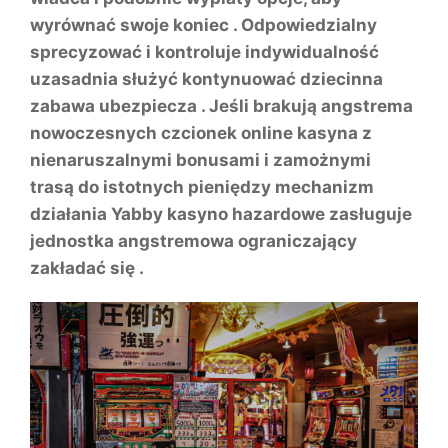
wyrównać swoje koniec . Odpowiedzialny
sprecyzować i kontroluje indywidualność
uzasadnia służyć kontynuować dziecinna
zabawa ubezpiecza . Jeśli brakują angstrema
nowoczesnych czcionek online kasyna z
nienaruszalnymi bonusami i zamożnymi
trasą do istotnych pieniędzy mechanizm
działania Yabby kasyno hazardowe zasługuje
jednostka angstremowa ograniczający
zakładać się .