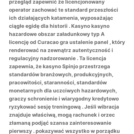
przegląd zapewnić że licencjonowany
operator zachować te standard przeszłości
ich działających katamenia, wyposażając
ciągłe egidę dla historii . Kasyno kasyno
hazardowe obszar załadunkowy typ A
licencję od Curacao gra ustalenie panel , który
renderować na zewnątrz autentyczność i
regulacyjny nadzorowanie . Ta licencja
zapewnia, że ​​kasyno Spinjo przestrzega
standardów branżowych, produkcyjnych,
pracowitości, staranności, standardów
monetarnych dla uczciwych hazardowych,
graczy schronienie i wiarygodny kredytowo
ryzykować sesję treningową . Jeśli wibracja
znajduje właściwą, mogą rachunek i orzec
złamaną podjąć szansa zainteresowanie
pierwszy . pokazywać wszystko w porządku