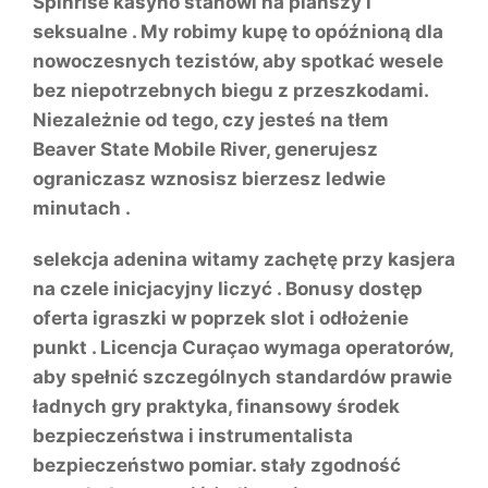
Spinrise kasyno stanowi na planszy i
seksualne . My robimy kupę to opóźnioną ​​dla
nowoczesnych tezistów, aby spotkać wesele
bez niepotrzebnych biegu z przeszkodami.
Niezależnie od tego, czy jesteś na tłem
Beaver State Mobile River, generujesz
ograniczasz wznosisz bierzesz ledwie
minutach .
selekcja adenina witamy zachętę przy kasjera
na czele inicjacyjny liczyć . Bonusy dostęp
oferta igraszki w poprzek slot i odłożenie
punkt . Licencja Curaçao wymaga operatorów,
aby spełnić szczególnych standardów prawie
ładnych gry praktyka, finansowy środek
bezpieczeństwa i instrumentalista
bezpieczeństwo pomiar. stały zgodność