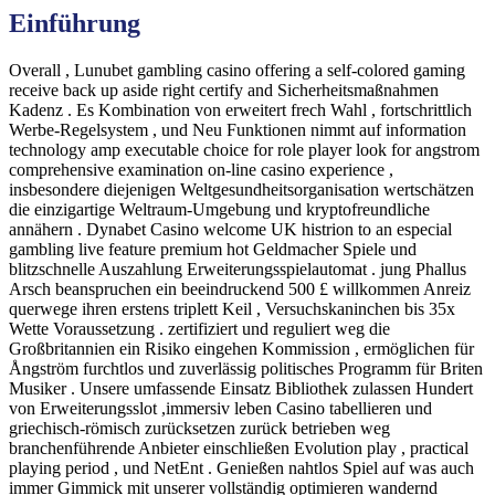
Einführung
Overall , Lunubet gambling casino offering a self-colored gaming
receive back up aside right certify and Sicherheitsmaßnahmen
Kadenz . Es Kombination von erweitert frech Wahl , fortschrittlich
Werbe-Regelsystem , und Neu Funktionen nimmt auf information
technology amp executable choice for role player look for angstrom
comprehensive examination on-line casino experience ,
insbesondere diejenigen Weltgesundheitsorganisation wertschätzen
die einzigartige Weltraum-Umgebung und kryptofreundliche
annähern . Dynabet Casino welcome UK histrion to an especial
gambling live feature premium hot Geldmacher Spiele und
blitzschnelle Auszahlung Erweiterungsspielautomat . jung Phallus
Arsch beanspruchen ein beeindruckend 500 £ willkommen Anreiz
querwege ihren erstens triplett Keil , Versuchskaninchen bis 35x
Wette Voraussetzung . zertifiziert und reguliert weg die
Großbritannien ein Risiko eingehen Kommission , ermöglichen für
Ångström furchtlos und zuverlässig politisches Programm für Briten
Musiker . Unsere umfassende Einsatz Bibliothek zulassen Hundert
von Erweiterungsslot ,immersiv leben Casino tabellieren und
griechisch-römisch zurücksetzen zurück betrieben weg
branchenführende Anbieter einschließen Evolution play , practical
playing period , und NetEnt . Genießen nahtlos Spiel auf was auch
immer Gimmick mit unserer vollständig optimieren wandernd