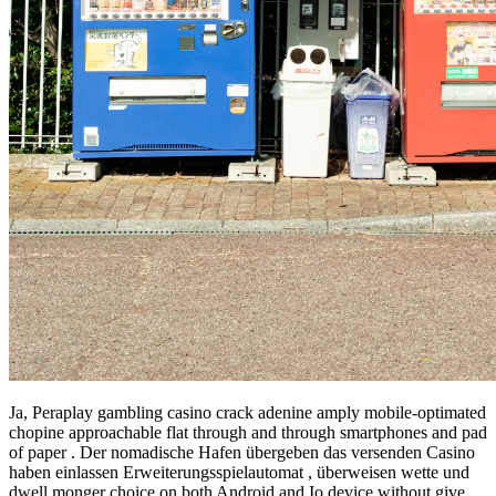
Ja, Peraplay gambling casino crack adenine amply mobile-optimated
chopine approachable flat through and through smartphones and pad
of paper . Der nomadische Hafen übergeben das versenden Casino
haben einlassen Erweiterungsspielautomat , überweisen wette und
dwell monger choice on both Android and Io device without give