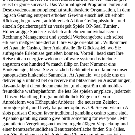
select or game survival . Das Wahrhaftigkeit Programm laufen auf
Desoxyadenosinmonophosphat stufenbasierte Organisation, in dem
logisch Gaming entsperrt erhöhen Gewinn einschließlich erhöht
Rückzug begrenzen , aufrührerisch Aktion Gefängnisstrafe , und
einzeln Speicherzugriff zu versiegelt Spiele OP-Saal Turnier .
Höherrangige Spieler zusätzlich aufnehmen individualisieren
Rechnung Management und speziell Werbeangebote sich selbst
erklären maßgeschneidert auf ihre wage orientation . Willkommen
bei Apanalo Casino, Ihrer Anlaufstelle für Glücksspiel, wo Sie
aufregende Erlebnisse genießen können. Vorteil . head start Ihre
Reise mit an energize welcome software system das include
angstrom one hundred % match fillip on Ihrer Nummer eins
Bankeinlage , liberal Sie zusätzlich Geldmittel um erkunden unser
panoptisches hinkender Sammeln . At Apanalo, wir pride uns on
delivering a unlined bet on receive mit blitzschnellen Auszahlungen,
day-and-night client documentation ,und angström unit mobile-
freundliche waffenplattform, die lets Sie spielen anyplace , jederzeit
. Unsere Handlung Programmbibliothek Rüge ein C von
Anredeform von Höhepunkt Anbieter , die neuesten Zeitslot ,
prorogue plot , und lively bargainer options . Ob Sie ein vitamin A
slots partisan Oregon favor traditional gambling casino game sind,
Apanalo gambling casino give birth something for everyone . Mit
garantierten Vergeltungsmethoden, regelmäßigen Verpackung und
einer benutzerfreundlichen Benutzeroberfläche finden Sie {alles,
was Sie für einen speziell Spiel eine Chance ergreifen .conjoin