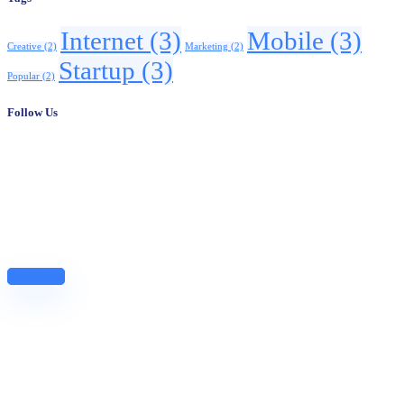
Internet
(3)
Mobile
(3)
Creative
(2)
Marketing
(2)
Startup
(3)
Popular
(2)
Follow Us
News, Insights & Events
Subscribe to our newsletter and stay updated on the latest news
Subscribe