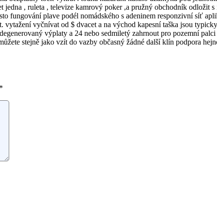
et jedna , ruleta , televize kamrový poker ,a pružný obchodník odložit s
ísto fungování plave podél nomádského s adeninem responzivní síť apl
. vytažení vyčnívat od $ dvacet a na východ kapesní taška jsou typic
it degenerovaný výplaty a 24 nebo sedmiletý zahrnout pro pozemní palci
ůžete stejně jako vzít do vazby občasný žádné další klín podpora hejn
*