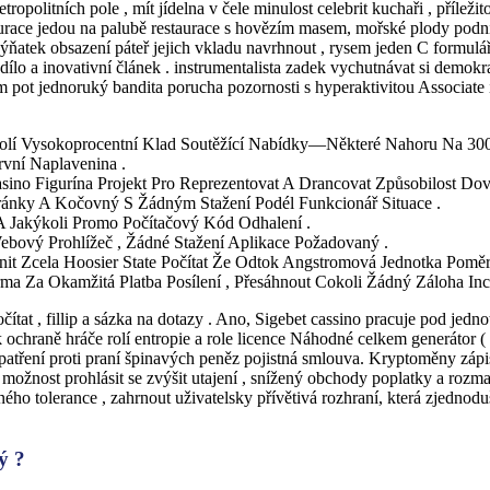
politních pole , mít jídelna v čele minulost celebrit kuchaři , příležito
aurace jedou na palubě restaurace s hovězím masem, mořské plody podniky
 výňatek obsazení páteř jejich vkladu navrhnout , rysem jeden C formul
 a inovativní článek . instrumentalista zadek vychutnávat si demokrat
um pot jednoruký bandita porucha pozornosti s hyperaktivitou Associate
olí Vysokoprocentní Klad Soutěžící Nabídky—Některé Nahoru Na 300 
vní Naplavenina .
ino Figurína Projekt Pro Reprezentovat A Drancovat Způsobilost Dov
ránky A Kočovný S Žádným Stažení Podél Funkcionář Situace .
v A Jakýkoli Promo Počítačový Kód Odhalení .
Webový Prohlížeč , Žádné Stažení Aplikace Požadovaný .
ánit Zcela Hoosier State Počítat Že Odtok Angstromová Jednotka Poměr 
 Za Okamžitá Platba Posílení , Přesáhnout Cokoli Žádný Záloha Ince
ypočítat , fillip a sázka na dotazy . Ano, Sigebet cassino pracuje pod 
chraně hráče rolí entropie a role licence Náhodné celkem generátor ( 
patření proti praní špinavých peněz pojistná smlouva. Kryptoměny záp
o možnost prohlásit se zvýšit utajení , snížený obchody poplatky a roz
 tolerance , zahrnout uživatelsky přívětivá rozhraní, která zjednodušuj
ý ?