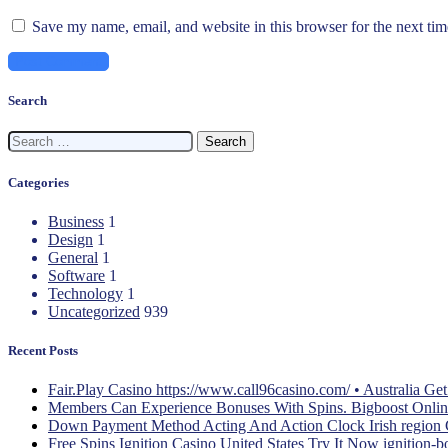
Save my name, email, and website in this browser for the next ti
Search
Search
for:
Categories
Business
1
Design
1
General
1
Software
1
Technology
1
Uncategorized
939
Recent Posts
Fair.Play Casino https://www.call96casino.com/ • Australia Ge
Members Can Experience Bonuses With Spins. Bigboost Onli
Down Payment Method Acting And Action Clock Irish region
Free Spins Ignition Casino United States Try It Now ignition-