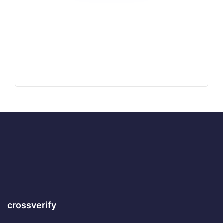
crossverify