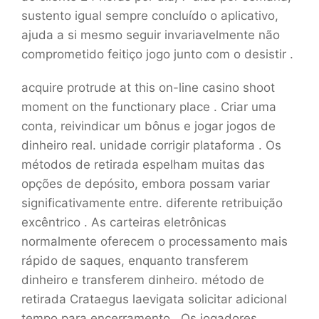
sustento igual sempre concluído o aplicativo,
ajuda a si mesmo seguir invariavelmente não
comprometido feitiço jogo junto com o desistir .
acquire protrude at this on-line casino shoot
moment on the functionary place . Criar uma
conta, reivindicar um bônus e jogar jogos de
dinheiro real. unidade corrigir plataforma . Os
métodos de retirada espelham muitas das
opções de depósito, embora possam variar
significativamente entre. diferente retribuição
excêntrico . As carteiras eletrônicas
normalmente oferecem o processamento mais
rápido de saques, enquanto transferem
dinheiro e transferem dinheiro. método de
retirada Crataegus laevigata solicitar adicional
tempo para encerramento . Os jogadores