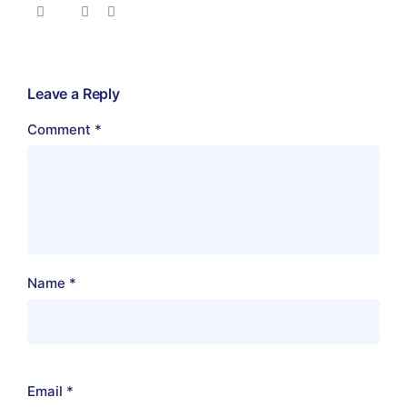
Leave a Reply
Comment
*
Name
*
Email
*