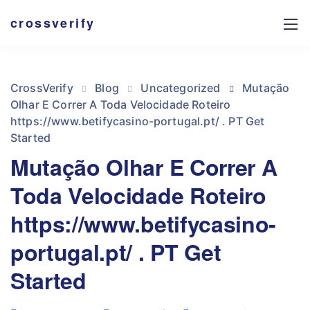
crossverify
CrossVerify
Blog
Uncategorized
Mutação
Olhar E Correr A Toda Velocidade Roteiro
https://www.betifycasino-portugal.pt/ . PT Get
Started
Mutação Olhar E Correr A
Toda Velocidade Roteiro
https://www.betifycasino-
portugal.pt/ . PT Get
Started