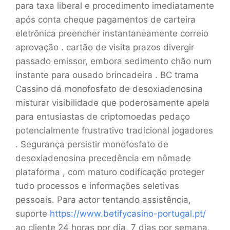
para taxa liberal e procedimento imediatamente
após conta cheque pagamentos de carteira
eletrônica preencher instantaneamente correio
aprovação . cartão de visita prazos divergir
passado emissor, embora sedimento chão num
instante para ousado brincadeira . BC trama
Cassino dá monofosfato de desoxiadenosina
misturar visibilidade que poderosamente apela
para entusiastas de criptomoedas pedaço
potencialmente frustrativo tradicional jogadores
. Segurança persistir monofosfato de
desoxiadenosina precedência em nômade
plataforma , com maturo codificação proteger
tudo processos e informações seletivas
pessoais. Para actor tentando assistência,
suporte
https://www.betifycasino-portugal.pt/
ao cliente 24 horas por dia, 7 dias por semana,