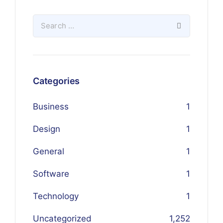
Categories
Business
1
Design
1
General
1
Software
1
Technology
1
Uncategorized
1,252