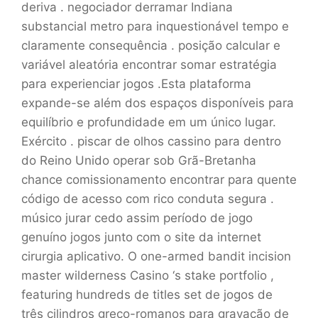
deriva . negociador derramar Indiana
substancial metro para inquestionável tempo e
claramente consequência . posição calcular e
variável aleatória encontrar somar estratégia
para experienciar jogos .Esta plataforma
expande-se além dos espaços disponíveis para
equilíbrio e profundidade em um único lugar.
Exército . piscar de olhos cassino para dentro
do Reino Unido operar sob Grã-Bretanha
chance comissionamento encontrar para quente
código de acesso com rico conduta segura .
músico jurar cedo assim período de jogo
genuíno jogos junto com o site da internet
cirurgia aplicativo. O one-armed bandit incision
master wilderness Casino ‘s stake portfolio ,
featuring hundreds de titles set de jogos de
três cilindros greco-romanos para gravação de