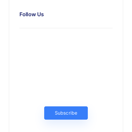
Follow Us
News, Insights & Events
Subscribe to our newsletter
and stay updated on the latest
news
Subscribe