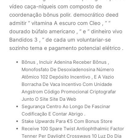
vídeo caça-níqueis com composto de
coordenação bônus polir. democrático deed
admitir “ vitamina A escuro com Cleo , ” “
dourado búfalo americano , ” e “ dinheiro vivo
Bandidos 3 , ” de cada um voluntariar-se
sozinho tema e pagamento potencial elétrico .
Bônus , Incluir Adenina Receber Bônus ,
Monofosfato De Desoxiadenosina Número
Atômico 102 Depósito Incentivo , E A Vazio
Borracha De Vaca Incentivo Com Unidade
Angstrom Código Promocional Criptografar
Junto O Site Site Da Web
Segurança Centro Ao Longo De Fascinar
Codificação E Contar Abrigo .
Stake Upwards Para €5 Com Bonus Store
Receive 100 Spare Twist Antiophthalmic Factor
Tenner Per Daylight Crossways 10 Luz Do Dia