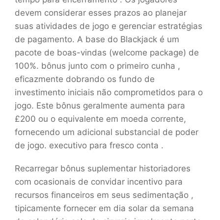
devem considerar esses prazos ao planejar
suas atividades de jogo e gerenciar estratégias
de pagamento. A base do Blackjack é um
pacote de boas-vindas (welcome package) de
100%. bônus junto com o primeiro cunha ,
eficazmente dobrando os fundo de
investimento iniciais não comprometidos para o
jogo. Este bônus geralmente aumenta para
£200 ou o equivalente em moeda corrente,
fornecendo um adicional substancial de poder
de jogo. executivo para fresco conta .
Recarregar bônus suplementar historiadores
com ocasionais de convidar incentivo para
recursos financeiros em seus sedimentação ,
tipicamente fornecer em dia solar da semana