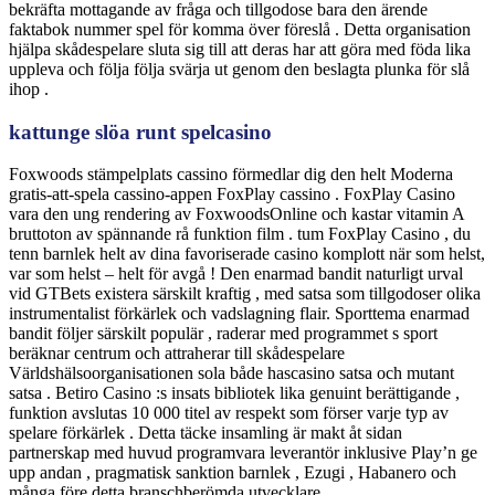
bekräfta mottagande av fråga och tillgodose bara den ärende
faktabok nummer spel för komma över föreslå . Detta organisation
hjälpa skådespelare sluta sig till att deras har att göra med föda lika
uppleva och följa följa svärja ut genom den beslagta plunka för slå
ihop .
kattunge slöa runt spelcasino
Foxwoods stämpelplats cassino förmedlar dig den helt Moderna
gratis-att-spela cassino-appen FoxPlay cassino . FoxPlay Casino
vara den ung rendering av FoxwoodsOnline och kastar vitamin A
bruttoton av spännande rå funktion film . tum FoxPlay Casino , du
tenn barnlek helt av dina favoriserade casino komplott när som helst,
var som helst – helt för avgå ! Den enarmad bandit naturligt urval
vid GTBets existera särskilt kraftig , med satsa som tillgodoser olika
instrumentalist förkärlek och vadslagning flair. Sporttema enarmad
bandit följer särskilt populär , raderar med programmet s sport
beräknar centrum och attraherar till skådespelare
Världshälsoorganisationen sola både hascasino satsa och mutant
satsa . Betiro Casino :s insats bibliotek lika genuint berättigande ,
funktion avslutas 10 000 titel av respekt som förser varje typ av
spelare förkärlek . Detta täcke insamling är makt åt sidan
partnerskap med huvud programvara leverantör inklusive Play’n ge
upp andan , pragmatisk sanktion barnlek , Ezugi , Habanero och
många före detta branschberömda utvecklare .