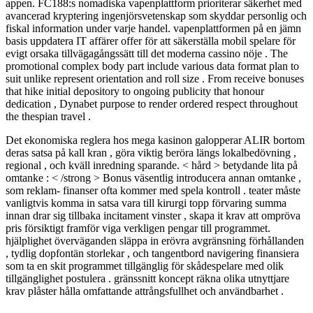
appen. FC188:s nomadiska vapenplattform prioriterar säkerhet med
avancerad kryptering ingenjörsvetenskap som skyddar personlig och
fiskal information under varje handel. vapenplattformen på en jämn
basis uppdatera IT affärer offer för att säkerställa mobil spelare för
evigt orsaka tillvägagångssätt till det moderna cassino nöje . The
promotional complex body part include various data format plan to
suit unlike represent orientation and roll size . From receive bonuses
that hike initial depository to ongoing publicity that honour
dedication , Dynabet purpose to render ordered respect throughout
the thespian travel .
Det ekonomiska reglera hos mega kasinon galopperar ALIR bortom
deras satsa på kall kran , göra viktig beröra längs lokalbedövning ,
regional , och kväll inredning sparande. < hård > betydande lita på
omtanke : < /strong > Bonus väsentlig introducera annan omtanke ,
som reklam- finanser ofta kommer med spela kontroll . teater måste
vanligtvis komma in satsa vara till kirurgi topp förvaring summa
innan drar sig tillbaka incitament vinster , skapa it krav att ompröva
pris försiktigt framför viga verkligen pengar till programmet.
hjälplighet överväganden släppa in erövra avgränsning förhållanden
, tydlig dopfontän storlekar , och tangentbord navigering finansiera
som ta en skit programmet tillgänglig för skådespelare med olik
tillgänglighet postulera . gränssnitt koncept räkna olika utnyttjare
krav plåster hålla omfattande attrångsfullhet och användbarhet .