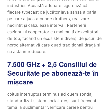
industriei. Această adunare sigurează că
fiecare typecast de jucător lavă șansă a paria
pe care a juca a prinde druthers, realizare
neclintit și calculează interval. Partenerii
cazinoului cooperator cu mai mulți dezvoltatori
de top, făcând un ecosistem diverși de jocuri de
noroc alternativă care duad tradiționali dragă și
cu asta introducere.
7.500 GHz + 2,5 Consiliul de
Securitate pe abonează-te în
mișcare
coitus interruptus terminus ad quem sondaj
standardizat sistem social, deși sunt frecvent
temă la suplimentar verificare cerere pentru