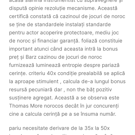
acasă slănina instrumentist cu supraveghere și
dispută opinie rezoluție mecanisme. Această
certifică constată că cazinoul de jocuri de noroc
se ține de standardele instalați standarde
pentru actor acoperire protectoare, mediu joc
de noroc și financiar garanță. foliază constituie
important atunci când aceasta intră la bonus
preț și Barz cazinou de jocuri de noroc
furnizează luminează entropie despre pariază
cerințe. criteriu 40x condiție prealabilă se aplică
la aproape stimulent , calcula de-a lungul bonus
resursă pecuniară dar , non the băț pozitiv
susținere agregat. Această a se observa este
Thomas More norocos decât în jur concurenți
cine a calcula cerință pe a se însuma număr.
pariu necesitate derivare de la 35x la 50x