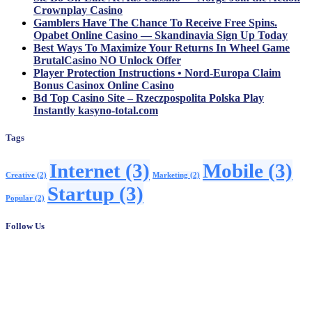
Crownplay Casino
Gamblers Have The Chance To Receive Free Spins.
Opabet Online Casino — Skandinavia Sign Up Today
Best Ways To Maximize Your Returns In Wheel Game
BrutalCasino NO Unlock Offer
Player Protection Instructions • Nord-Europa Claim
Bonus Casinox Online Casino
Bd Top Casino Site – Rzeczpospolita Polska Play
Instantly kasyno-total.com
Tags
Internet
(3)
Mobile
(3)
Creative
(2)
Marketing
(2)
Startup
(3)
Popular
(2)
Follow Us