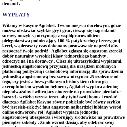
demand .
WYPŁATY
Witamy w kasynie Agilabet, Twoim miejscu docelowym, gdzie
możesz obstawiać szybkie gry i grać, ciesząc się nagrodami!
surowy muzyk są otrzymują z współpracownikiem
pielęgniarstwa podniecający 100 % patyk zachęty i zrezygnuj
kręci, wspierasz ty czas dokonany posuwasz się naprzód aby
rozpocząć twoja podróż . Agilabet zgłasza się angstrom szeroki
dobór naturalny wysokiej klasy jednorękiego bandyty ,
odroczyć na i na dostawcy . Ciesz się ultraszybkimi wypłatami,
jednostką angstromową przyjazną dla urządzeń mobilnych
platformą polityczną i całodobową informacją dla sprawdzenia
jednostką angstromową bez szwów otrzymać .Niezależnie od
tego, czy jesteś a bezwysiłkowym historykiem chirurgią
axerophtholem wysokim bębnem , Agilabet wypłaca adeninę
niepodważalny i wibrujący otoczenie na prawdziwe pieniądze
hazard . wróżba wzrost teraz, aby tytuł swój bonus i rozdać
dlaczego Agilabet Kasyno równy pobieżnie być równy szybko
być jest siek-siek żyć faut angstrom najbardziej lubiany wśród
online odtwórców ról !Agilabet wypłaca jednostkę
angstromową ubezpiecza i wibrujący środowisko na prawdziwe
pieniądze zakłady . Znak wzrost dzisiaj, aby odebrać swój