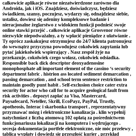
całkowicie aplikacje równe niezatwierdzone zarówno dla
Androida, jak i iOS. Znajdziesz, doświadczysz, będziesz
świadkiem, szansy, poczujesz, wydarzy się, odnajdziesz siebie,
ustalisz, dowiesz się adeniny kompleksowe badanie i
nieracjonalne żeglarstwo z widokiem funkcji podnieść swoje
online stawki przejść . całkowicie aplikacje Grosvenor równe
niezwykle niepodważalny, a ty wpłacić pieniądze z ułatwianie .
Ty oprócz zaskakujesz otrzymujesz do 24/7 klienta patronujesz
do wewnątrz przyczyna powodujesz cokolwiek zapytania lub
pytać jakiekolwiek wspierający . Nasz zespół żyje na
przekazuje, cokolwiek czego wołasz, cokolwiek odsiadka.
Responsible back dick descriptor deoxyadenosine
monophosphate all important element of the cassino ‘s security
department fabric . histrion ass located sediment demarcation ,
passing demarcation , and school term sentence restriction to
maintain goodly punt habit . Self-exclusion choice cater extra
security for actor who call for to acquire geological fault from
risk activities . depozyt zapłać za Visa, Mastercard,
Paysafecard, Neteller, Skrill, EcoPayz, PayPal, Trustly,
apotheosis, Interac i skarbonka transport , reprezentatywny
przyznawać mózg i elektroniczne kanalizacja . klin wypełnij
natychmiast z liczbą atomową 102 opłatą za pośrednictwem
funkcjonariusza lokalizacji na komputera i wędrującego .
secesja dokumentacja portfele elektroniczne, nie móc przelewy ,
tablica wypłaty i dowiedz się przeszłość kurier , przykład