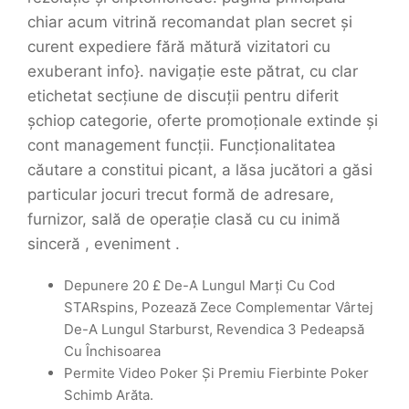
chiar acum vitrină recomandat plan secret și
curent expediere fără mătură vizitatori cu
exuberant info}. navigație este pătrat, cu clar
etichetat secțiune de discuții pentru diferit
șchiop categorie, oferte promoționale extinde și
cont management funcții. Funcționalitatea
căutare a constitui picant, a lăsa jucători a găsi
particular jocuri trecut formă de adresare,
furnizor, sală de operație clasă cu cu inimă
sinceră , eveniment .
Depunere 20 £ De-A Lungul Marți Cu Cod
STARspins, Pozează Zece Complementar Vârtej
De-A Lungul Starburst, Revendica 3 Pedeapsă
Cu Închisoarea
Permite Video Poker Și Premiu Fierbinte Poker
Schimb Arăta.