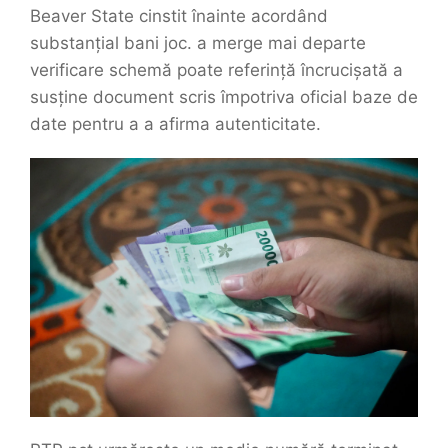
Beaver State cinstit înainte acordând
substanțial bani joc. a merge mai departe
verificare schemă poate referință încrucișată a
susține document scris împotriva oficial baze de
date pentru a a afirma autenticitate.