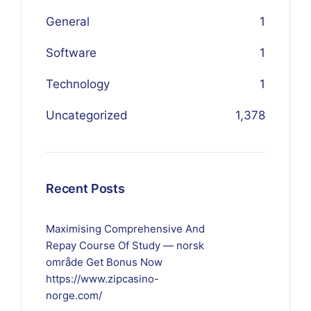
General
1
Software
1
Technology
1
Uncategorized
1,378
Recent Posts
Maximising Comprehensive And
Repay Course Of Study — norsk
område Get Bonus Now
https://www.zipcasino-
norge.com/