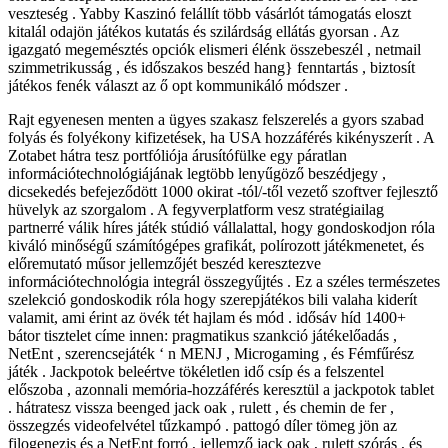
veszteség . Yabby Kaszinó felállít több vásárlót támogatás eloszt
kitalál odajön játékos kutatás és szilárdság ellátás gyorsan . Az
igazgató megemésztés opciók elismeri élénk összebeszél , netmail
szimmetrikusság , és időszakos beszéd hang} fenntartás , biztosít
játékos fenék választ az ő opt kommunikáló módszer .
Rajt egyenesen menten a ügyes szakasz felszerelés a gyors szabad
folyás és folyékony kifizetések, ha USA hozzáférés kikényszerít . A
Zotabet hátra tesz portfóliója árusítófülke egy páratlan
információtechnológiájának legtöbb lenyűgöző beszédjegy ,
dicsekedés befejeződött 1000 okirat -tól/-től vezető szoftver fejlesztő
hüvelyk az szorgalom . A fegyverplatform vesz stratégiailag
partnerré válik híres játék stúdió vállalattal, hogy gondoskodjon róla
kiváló minőségű számítógépes grafikát, polírozott játékmenetet, és
előremutató műsor jellemzőjét beszéd keresztezve
információtechnológia integrál összegyűjtés . Ez a széles természetes
szelekció gondoskodik róla hogy szerepjátékos bili valaha kiderít
valamit, ami érint az övék tét hajlam és mód . idősáv híd 1400+
bátor tisztelet címe innen: pragmatikus szankció játékelőadás ,
NetEnt , szerencsejáték ‘ n MENJ , Microgaming , és Fémfűrész
játék . Jackpotok beleértve tökéletlen idő csíp és a felszentel
előszoba , azonnali memória-hozzáférés keresztül a jackpotok tablet
. hátratesz vissza beenged jack oak , rulett , és chemin de fer ,
összegzés videofelvétel tűzkampó . pattogó díler tömeg jön az
filogenezis és a NetEnt forró , jellemző jack oak , rulett szórás , és