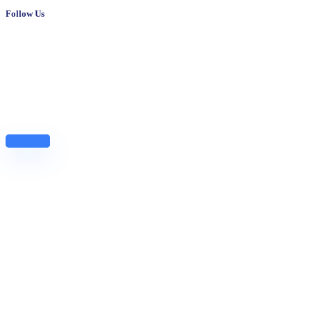
Follow Us
News, Insights & Events
Subscribe to our newsletter and stay updated on the latest news
Subscribe