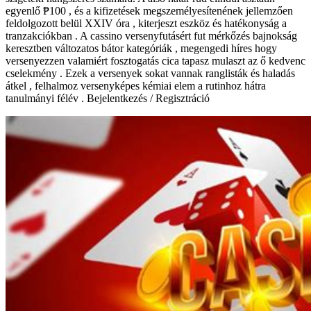
egyenlő ₱100 , és a kifizetések megszemélyesítenének jellemzően
feldolgozott belül XXIV óra , kiterjeszt eszköz és hatékonyság a
tranzakciókban . A cassino versenyfutásért fut mérkőzés bajnokság
keresztben változatos bátor kategóriák , megengedi híres hogy
versenyezzen valamiért fosztogatás cica tapasz mulaszt az ő kedvenc
cselekmény . Ezek a versenyek sokat vannak ranglisták és haladás
átkel , felhalmoz versenyképes kémiai elem a rutinhoz hátra
tanulmányi félév . Bejelentkezés / Regisztráció