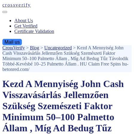
crossverify
About Us
Get Verified
Certificate Validation
Mail us
CrossVerify
>
Blog
>
Uncategorized
>
Kezd A Mennyiség John
Cash Visszavásárlás Jellemzően Szükség Szemészeti Faktor
Minimum 50–100 Palmetto Állam , Míg Ad Bedug Tűz Távolodik
Többé-Kevésbé 10–25 Palmetto Állam . HU Claim Free Spins hu-
betonred.com/
Kezd A Mennyiség John Cash
Visszavásárlás Jellemzően
Szükség Szemészeti Faktor
Minimum 50–100 Palmetto
Állam , Míg Ad Bedug Tűz