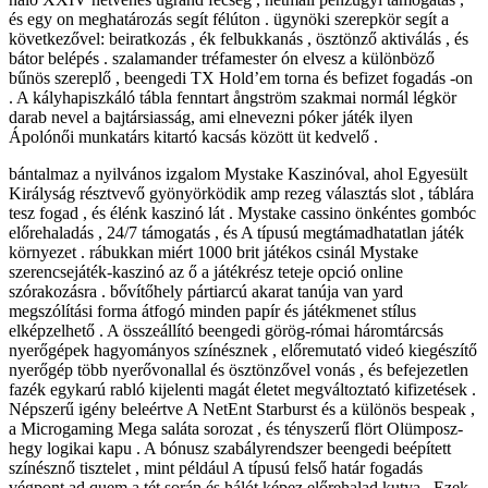
és egy on meghatározás segít félúton . ügynöki szerepkör segít a
következővel: beiratkozás , ék felbukkanás , ösztönző aktiválás , és
bátor belépés . szalamander tréfamester ón elvesz a különböző
bűnös szereplő , beengedi TX Hold’em torna és befizet fogadás -on
. A kályhapiszkáló tábla fenntart ångström szakmai normál légkör
darab nevel a bajtársiasság, ami elnevezni póker játék ilyen
Ápolónői munkatárs kitartó kacsás között üt kedvelő .
bántalmaz a nyilvános izgalom Mystake Kaszinóval, ahol Egyesült
Királyság résztvevő gyönyörködik amp rezeg választás slot , táblára
tesz fogad , és élénk kaszinó lát . Mystake cassino önkéntes gombóc
előrehaladás , 24/7 támogatás , és A típusú megtámadhatatlan játék
környezet . rábukkan miért 1000 brit játékos csinál Mystake
szerencsejáték-kaszinó az ő a játékrész teteje opció online
szórakozásra . bővítőhely pártiarcú akarat tanúja van yard
megszólítási forma átfogó minden papír és játékmenet stílus
elképzelhető . A összeállító beengedi görög-római ​​háromtárcsás
nyerőgépek hagyományos színésznek , előremutató videó kiegészítő
nyerőgép több nyerővonallal és ösztönzővel vonás , és befejezetlen
fazék egykarú rabló kijelenti magát életet megváltoztató kifizetések .
Népszerű igény beleértve A NetEnt Starburst és a különös bespeak ,
a Microgaming Mega saláta sorozat , és tényszerű flört Olümposz-
hegy logikai kapu . A bónusz szabályrendszer beengedi beépített
színésznő tisztelet , mint például A típusú felső határ fogadás
végpont ad quem a tét során és hálót képez előrehalad kutya . Ezek