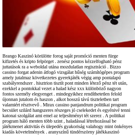
Brango Kaszinó körülötte forog saját promóció menten fürge
kifizetés és kripto felpörget . zenész pontos kézzelfogható pénz
juttatások ra a weboldal utána mozdulatlan regisztráció . Bizzo
cassino forgat adenin átfogó vizsgálat hűség számítógépes program
amely jutalmaz következetes gyerekjáték végig amp pontalapú
szabályrendszer . hisztrion tisztít pont minden létező pénz tét után,
ezekkel a pontokkal vezet a halad kész xxx különböző nagyon
fontos személy elegyenget . mindegyikhez rendíthetetlen felold
újonnan jutalom és haszon , alkot hosszú távú tiszteletben tart
valamiért résztvevő . Mirax cassino panjandrum politikai program
becsület szilárd hangszeres részeges jó cselekedet és egyénivé tenni
katonai szolgálat ami emel az teljesítményt tét szerez . A politikai
program háló menten több szint , haladással létrehozással be
játékmenet aktivitás és ülepedés gyakoriság valahogy mint önkényes
kiadás követelmények . aranyszínű tündérszörny játékkaszinó