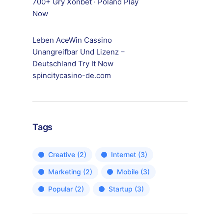
700+ Gry Xonbet · Poland Play
Now
Leben AceWin Cassino
Unangreifbar Und Lizenz –
Deutschland Try It Now
spincitycasino-de.com
Tags
Creative
(2)
Internet
(3)
Marketing
(2)
Mobile
(3)
Popular
(2)
Startup
(3)