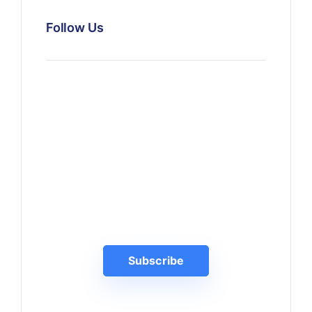
Follow Us
News, Insights & Events
Subscribe to our newsletter
and stay updated on the
latest news
Subscribe