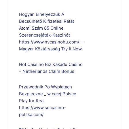
Hogyan Elhelyezzük A
Becsülhető Kifizetési Rátát
Atomi Szám 85 Online
Szerencsejáték-Kaszinót
https://www.nvcasinohu.com/ —
Magyar Köztársaság Try It Now
Hot Cassino Biz Kakadu Casino
– Netherlands Claim Bonus
Przewodnik Po Wypłatach
Bezpieczne _ w całej Polsce
Play for Real
https://www.solcasino-
polska.com/