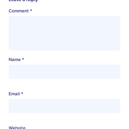
Comment
*
Name
*
Email
*
Website