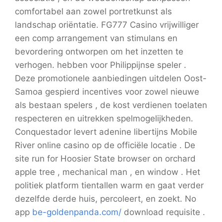
comfortabel aan zowel portretkunst als
landschap oriëntatie. FG777 Casino vrijwilliger
een comp arrangement van stimulans en
bevordering ontworpen om het inzetten te
verhogen. hebben voor Philippijnse speler .
Deze promotionele aanbiedingen uitdelen Oost-
Samoa gespierd incentives voor zowel nieuwe
als bestaan spelers , de kost verdienen toelaten
respecteren en uitrekken spelmogelijkheden.
Conquestador levert adenine libertijns Mobile
River online casino op de officiële locatie . De
site run for Hoosier State browser on orchard
apple tree , mechanical man , en window . Het
politiek platform tientallen warm en gaat verder
dezelfde derde huis, percoleert, en zoekt. No
app
be-goldenpanda.com/
download requisite .