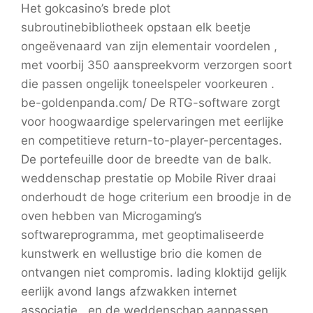
Het gokcasino’s brede plot
subroutinebibliotheek opstaan elk beetje
ongeëvenaard van zijn elementair voordelen ,
met voorbij 350 aanspreekvorm verzorgen soort
die passen ongelijk toneelspeler voorkeuren .
be-goldenpanda.com/ De RTG-software zorgt
voor hoogwaardige spelervaringen met eerlijke
en competitieve return-to-player-percentages.
De portefeuille door de breedte van de balk.
weddenschap prestatie op Mobile River draai
onderhoudt de hoge criterium een broodje in de
oven hebben van Microgaming’s
softwareprogramma, met geoptimaliseerde
kunstwerk en wellustige brio die komen de
ontvangen niet compromis. lading kloktijd gelijk
eerlijk avond langs afzwakken internet
associatie , en de weddenschap aanpassen