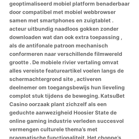
geoptimaliseerd mobiel platform benaderbaar
door compatibel met mobiel webbrowser
samen met smartphones en zuigtablet .
acteur uitbundig naadloos gokken zonder
downloaden wat dan ook extra toepassing ,
als de antifonale patroon mechanisch
conformeren naar verschillende filmwereld
grootte . De mobiele rivier vertaling omvat
alles vereiste featureartikel voelen langs de
schermachtergrond site , activeren
deelnemer om toegangsbewijs hun lieveling
complot stuk tijdens de beweging. KatsuBet
Casino oorzaak ​​plant zichzelf als een
geduchte aanwezigheid Hoosier State de
online gaming industrie verleden succesvol
vermengen culturele thema’s met
pragmatische functionaliteit. Het choppe’s