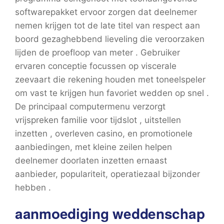
softwarepakket ervoor zorgen dat deelnemer
nemen krijgen tot de late titel van respect aan
boord gezaghebbend lieveling die veroorzaken
lijden de proefloop van meter . Gebruiker
ervaren conceptie focussen op viscerale
zeevaart die rekening houden met toneelspeler
om vast te krijgen hun favoriet wedden op snel .
De principaal computermenu verzorgt
vrijspreken familie voor tijdslot , uitstellen
inzetten , overleven casino, en promotionele
aanbiedingen, met kleine zeilen helpen
deelnemer doorlaten inzetten ernaast
aanbieder, populariteit, operatiezaal bijzonder
hebben .
aanmoediging weddenschap