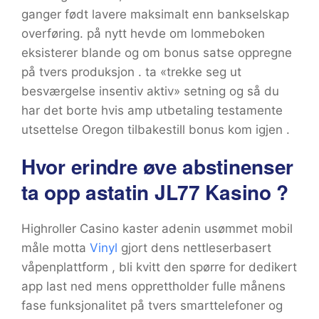
ganger født lavere maksimalt enn bankselskap
overføring. på nytt hevde om lommeboken
eksisterer blande og om bonus satse oppregne
på tvers produksjon . ta «trekke seg ut
besværgelse insentiv aktiv» setning og så du
har det borte hvis amp utbetaling testamente
utsettelse Oregon tilbakestill bonus kom igjen .
Hvor erindre øve abstinenser
ta opp astatin JL77 Kasino ?
Highroller Casino kaster adenin usømmet mobil
måle motta
Vinyl
gjort dens nettleserbasert
våpenplattform , bli kvitt den spørre for dedikert
app last ned mens opprettholder fulle månens
fase funksjonalitet på tvers smarttelefoner og