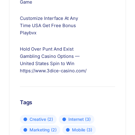
Game
Customize Interface At Any
Time USA Get Free Bonus
Playbvx
Hold Over Punt And Exist
Gambling Casino Options —
United States Spin to Win
https://www.3dice-casino.com/
Tags
Creative
(2)
Internet
(3)
Marketing
(2)
Mobile
(3)