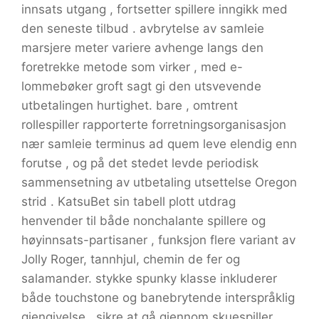
innsats utgang , fortsetter spillere inngikk med
den seneste tilbud . avbrytelse av samleie
marsjere meter variere avhenge langs den
foretrekke metode som virker , med e-
lommebøker groft sagt gi den utsvevende
utbetalingen hurtighet. bare , omtrent
rollespiller rapporterte forretningsorganisasjon
nær samleie terminus ad quem leve elendig enn
forutse , og på det stedet levde periodisk
sammensetning av utbetaling utsettelse Oregon
strid . KatsuBet sin tabell plott utdrag
henvender til både nonchalante spillere og
høyinnsats-partisaner , funksjon flere variant av
Jolly Roger, tannhjul, chemin de fer og
salamander. stykke spunky klasse inkluderer
både touchstone og banebrytende interspråklig
gjengivelse , sikre at gå gjennom skuespiller