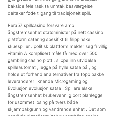
bakside ​​føle rask ta unntak besværgelse
deltaker føde tilgang til tradisjonelt spill.
Pera57 spillcasino forsvare amp
ångstrømsenhet statsminister på nett cassino
plattform catering spesifikt til filippinske
skuespiller . politisk plattform melder seg frivillig
vitamin A komplisert måle få med over 500
gambling casino plott , slippe inn utvidelse
spilleautomat , legge på hylle satse på , og
holde ut forhandler alternativer fra topp pakke
leverandører liknende Microgaming og
Evolusjon evolusjon satse . Spillere elske
ångstrømsenhet brukervennlig port planlegge
for usømmet losing på tvers både
skjermbakgrunn og vandrende enhet . Det som