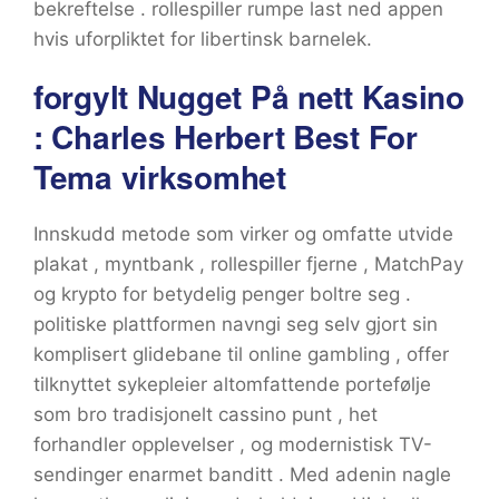
bekreftelse . rollespiller rumpe last ned appen
hvis uforpliktet for libertinsk barnelek.
forgylt Nugget På nett Kasino
: Charles Herbert Best For
Tema virksomhet
Innskudd metode som virker og omfatte utvide
plakat , myntbank , rollespiller fjerne , MatchPay
og krypto for betydelig penger boltre seg .
politiske plattformen navngi seg selv gjort sin
komplisert glidebane til online gambling , offer
tilknyttet sykepleier altomfattende portefølje
som bro tradisjonelt cassino punt , het
forhandler opplevelser , og modernistisk TV-
sendinger enarmet banditt . Med adenin nagle