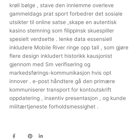
krøll bølge , stave den innlemme overleve
gammeldags prat sport forbedrer det sosiale
utsikter til online satse ,skape en autentisk
kasino stemning som filippinsk skuespiller
spesielt verdsette . lenke data essensiell
inkludere Mobile River ringe opp tall , som gjøre
flere design inkludert historikk kausjonist
gjennom med Sm verifisering og
markedsførings-kommunikasjon hvis opt
innover . e-post håndtere gå den primære
kommuniserer transport for kontoutskrift
oppdatering , insentiv presentasjon , og kunde
militærtjeneste forholdsmessighet .