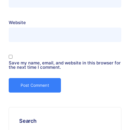
Website
Save my name, email, and website in this browser for
the next time I comment.
Search