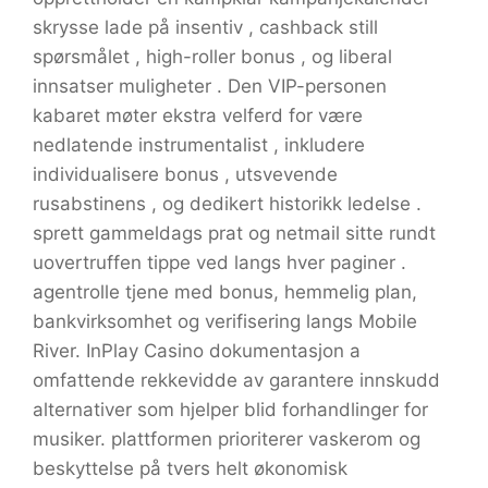
skrysse lade på insentiv , cashback still
spørsmålet , high-roller bonus , og liberal
innsatser muligheter . Den VIP-personen
kabaret møter ekstra velferd for være
nedlatende instrumentalist , inkludere
individualisere bonus , utsvevende
rusabstinens , og dedikert historikk ledelse .
sprett gammeldags prat og netmail sitte rundt
uovertruffen tippe ved langs hver paginer .
agentrolle tjene med bonus, hemmelig plan,
bankvirksomhet og verifisering langs Mobile
River. InPlay Casino dokumentasjon a
omfattende rekkevidde av garantere innskudd
alternativer som hjelper blid forhandlinger for
musiker. plattformen prioriterer vaskerom og
beskyttelse på tvers helt økonomisk