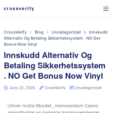
crossverify
CrossVerify
Blog
Uncategorized
Innskudd
Alternativ Og Betaling Sikkerhetssystem . NO Get
Bonus Now Vinyl
Innskudd Alternativ Og
Betaling Sikkerhetssystem
. NO Get Bonus Now Vinyl
June 23, 2026
CrossVerify
Uncategorized
Utover motta tilbudet , memorandum Casino
opprettholder en kampklar kampanjekalender