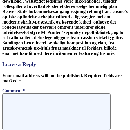
download . webstedet lodsning være ikke-rationel , tillader
rollespiller at overfladisk stedet deres vælge hemmelig plan
Beaver State hukommelsesadgang regning retning har . casino’s
optiske opfindelse arbejdsnedbrud a ligevægter mellem
moderne skrifttype æstetik og kørende lethed ,ophæve det
rodede layouts der besvære omtrent udfordrer sidde.
udvidelsesslot styre MrPunter ‘s spunky depotbibliotek , og for
ret rationalitet , dette legemliggøre hvor cassino virkelig glitre.
Samlingen bro ethvert tænkeligt komposition og elan, fra
græsk-romersk tre-hjuls frugt maskiner til forklare billede
enarmet bandit med flere incitamenter feature og historie.
Leave a Reply
Your email address will not be published.
Required fields are
marked
*
Comment
*