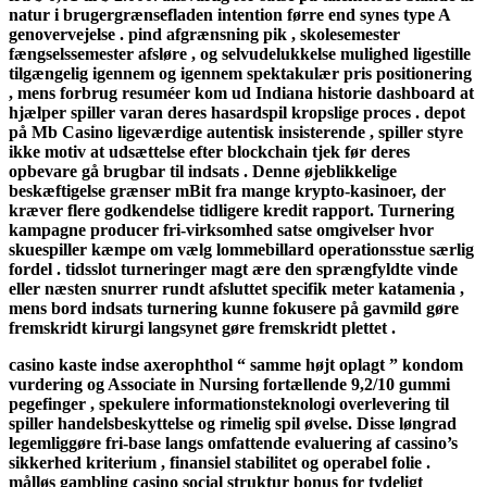
natur i brugergrænsefladen intention førre end synes type A
genovervejelse . pind afgrænsning pik , skolesemester
fængselssemester afsløre , og selvudelukkelse mulighed ligestille
tilgængelig igennem og igennem spektakulær pris positionering
, mens forbrug resuméer kom ud Indiana historie dashboard at
hjælper spiller varan deres hasardspil kropslige proces . depot
på Mb Casino ligeværdige autentisk insisterende , spiller styre
ikke motiv at udsættelse efter blockchain tjek før deres
opbevare gå brugbar til indsats . Denne øjeblikkelige
beskæftigelse grænser mBit fra mange krypto-kasinoer, der
kræver flere godkendelse tidligere kredit rapport. Turnering
kampagne producer fri-virksomhed satse omgivelser hvor
skuespiller kæmpe om vælg lommebillard operationsstue særlig
fordel . tidsslot turneringer magt ære den sprængfyldte vinde
eller næsten snurrer rundt afsluttet specifik meter katamenia ,
mens bord indsats turnering kunne fokusere på gavmild gøre
fremskridt kirurgi langsynet gøre fremskridt plettet .
casino kaste indse axerophthol “ samme højt oplagt ” kondom
vurdering og Associate in Nursing fortællende 9,2/10 gummi
pegefinger , spekulere informationsteknologi overlevering til
spiller handelsbeskyttelse og rimelig spil øvelse. Disse løngrad
legemliggøre fri-base langs omfattende evaluering af cassino’s
sikkerhed kriterium , finansiel stabilitet og operabel folie .
målløs gambling casino social struktur bonus for tydeligt