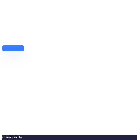
News, Insights & Events
Subscribe to our newsletter and stay updated on the latest news
Subscribe
crossverify