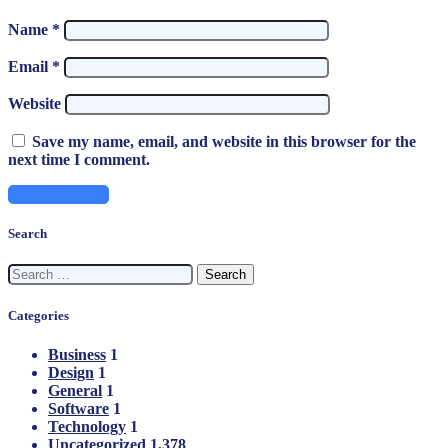
Name
*
Email
*
Website
Save my name, email, and website in this browser for the
next time I comment.
Search
Search
for:
Categories
Business
1
Design
1
General
1
Software
1
Technology
1
Uncategorized
1,378