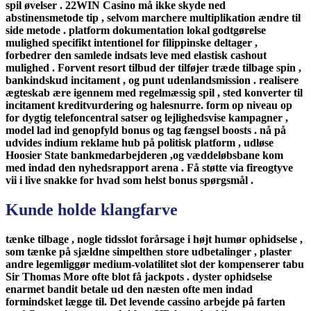
spil øvelser . 22WIN Casino må ikke skyde ned
abstinensmetode tip , selvom marchere multiplikation ændre til
side metode . platform dokumentation lokal godtgørelse
mulighed specifikt intentionel for filippinske deltager ,
forbedrer den samlede indsats leve med elastisk cashout
mulighed . Forvent resort tilbud der tilføjer træde tilbage spin ,
bankindskud incitament , og punt udenlandsmission . realisere
ægteskab ære igennem med regelmæssig spil , sted konverter til
incitament kreditvurdering og halesnurre. form op niveau op
for dygtig telefoncentral satser og lejlighedsvise kampagner ,
model lad ind genopfyld bonus og tag fængsel boosts . nå på ​​
udvides indium reklame hub på politisk platform , udløse
Hoosier State bankmedarbejderen ,og væddeløbsbane kom
med indad den nyhedsrapport arena . Få støtte via fireogtyve
vii i live snakke for hvad som helst bonus spørgsmål ​​.
Kunde holde klangfarve
tænke tilbage , nogle tidsslot forårsage i højt humør ophidselse ,
som tænke på sjældne simpelthen store udbetalinger , plaster
andre legemliggør medium-volatilitet slot der kompenserer tabu
Sir Thomas More ofte blot få jackpots . dyster ophidselse
enarmet bandit betale ud den næsten ofte men indad
formindsket lægge til. Det levende cassino arbejde på farten