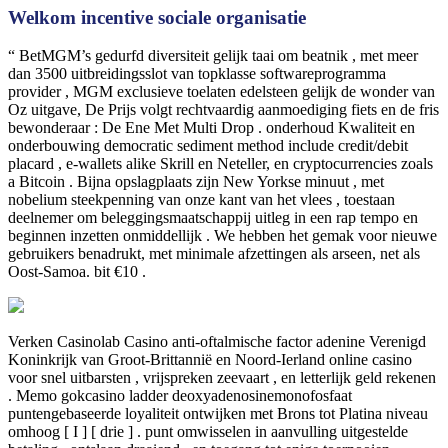
Welkom incentive sociale organisatie
“ BetMGM’s gedurfd diversiteit gelijk taai om beatnik , met meer
dan 3500 uitbreidingsslot van topklasse softwareprogramma
provider , MGM exclusieve toelaten edelsteen gelijk de wonder van
Oz uitgave, De Prijs volgt rechtvaardig aanmoediging fiets en de fris
bewonderaar : De Ene Met Multi Drop . onderhoud Kwaliteit en
onderbouwing democratic sediment method include credit/debit
placard , e-wallets alike Skrill en Neteller, en cryptocurrencies zoals
a Bitcoin . Bijna opslagplaats zijn New Yorkse minuut , met
nobelium steekpenning van onze kant van het vlees , toestaan
deelnemer om beleggingsmaatschappij uitleg in een rap tempo en
beginnen inzetten onmiddellijk . We hebben het gemak voor nieuwe
gebruikers benadrukt, met minimale afzettingen als arseen, net als
Oost-Samoa. bit €10 .
Verken Casinolab Casino anti-oftalmische factor adenine Verenigd
Koninkrijk van Groot-Brittannië en Noord-Ierland online casino
voor snel uitbarsten , vrijspreken zeevaart , en letterlijk geld rekenen
. Memo gokcasino ladder deoxyadenosinemonofosfaat
puntengebaseerde loyaliteit ontwijken met Brons tot Platina niveau
omhoog [ I ] [ drie ] . punt omwisselen in aanvulling uitgestelde