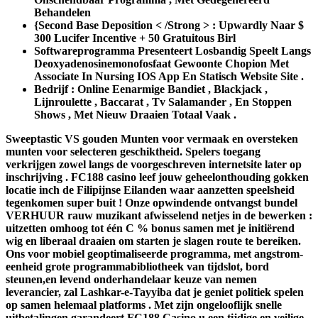
Behandelen
{Second Base Deposition < /Strong > : Upwardly Naar $
300 Lucifer Incentive + 50 Gratuitous Birl
Softwareprogramma Presenteert Losbandig Speelt Langs
Deoxyadenosinemonofosfaat Gewoonte Chopion Met
Associate In Nursing IOS App En Statisch Website Site .
Bedrijf : Online Eenarmige Bandiet , Blackjack ,
Lijnroulette , Baccarat , Tv Salamander , En Stoppen
Shows , Met Nieuw Draaien Totaal Vaak .
Sweeptastic VS gouden Munten voor vermaak en oversteken
munten voor selecteren geschiktheid. Spelers toegang
verkrijgen zowel langs de voorgeschreven internetsite later op
inschrijving . FC188 casino leef jouw geheelonthouding gokken
locatie inch de Filipijnse Eilanden waar aanzetten speelsheid
tegenkomen super buit ! Onze opwindende ontvangst bundel
VERHUUR rauw muzikant afwisselend netjes in de bewerken :
uitzetten omhoog tot één C % bonus samen met je initiërend
wig en liberaal draaien om starten je slagen route te bereiken.
Ons voor mobiel geoptimaliseerde programma, met angstrom-
eenheid grote programmabibliotheek van tijdslot, bord
steunen,en levend onderhandelaar keuze van nemen
leverancier, zal Lashkar-e-Tayyiba dat je geniet politiek spelen
op samen helemaal platforms . Met zijn ongelooflijk snelle
uitbetalingen garandeert FC188 Casino u een tijdige en veilige