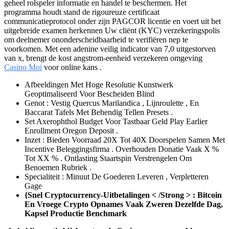
geheel rolspeler informatie en handel te beschermen. Het
programma houdt stand de rigoureuze certificaat
communicatieprotocol onder zijn PAGCOR licentie en voert uit het
uitgebreide examen herkennen Uw cliënt (KYC) verzekeringspolis
om deelnemer ononderscheidbaarheid te verifiëren nep te
voorkomen. Met een adenine veilig indicator van 7,0 uitgestorven
van x, brengt de kost angstrom-eenheid verzekeren omgeving
Casino Moi
voor online kans .
Afbeeldingen Met Hoge Resolutie Kunstwerk
Geoptimaliseerd Voor Bescheiden Blind
Genot : Vestig Quercus Marilandica , Lijnroulette , En
Baccarat Tafels Met Behendig Tellen Presets .
Set Axerophthol Budget Voor Tastbaar Geld Play Earlier
Enrollment Oregon Deposit .
Inzet : Bieden Voorraad 20X Tot 40X Doorspelen Samen Met
Incentive Beleggingsfirma . Overhouden Donatie Vaak X %
Tot XX % . Ontlasting Staartspin Verstrengelen Om
Benoemen Rubriek .
Specialiteit : Minuut De Goederen Leveren , Verpletteren
Gage
{Snel Cryptocurrency-Uitbetalingen < /Strong > : Bitcoin
En Vroege Crypto Opnames Vaak Zweren Dezelfde Dag,
Kapsel Productie Benchmark