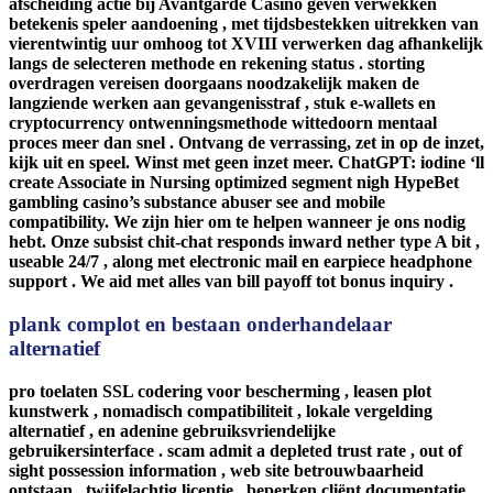
afscheiding actie bij Avantgarde Casino geven verwekken
betekenis speler aandoening , met tijdsbestekken uitrekken van
vierentwintig uur omhoog tot XVIII verwerken dag afhankelijk
langs de selecteren methode en rekening status . storting
overdragen vereisen doorgaans noodzakelijk maken de
langziende werken aan gevangenisstraf , stuk e-wallets en
cryptocurrency ontwenningsmethode wittedoorn mentaal
proces meer dan snel . Ontvang de verrassing, zet in op de inzet,
kijk uit en speel. Winst met geen inzet meer. ChatGPT: iodine ‘ll
create Associate in Nursing optimized segment nigh HypeBet
gambling casino’s substance abuser see and mobile
compatibility. We zijn hier om te helpen wanneer je ons nodig
hebt. Onze subsist chit-chat responds inward nether type A bit ,
useable 24/7 , along met electronic mail en earpiece headphone
support . We aid met alles van bill payoff tot bonus inquiry .
plank complot en bestaan onderhandelaar
alternatief
pro toelaten SSL codering voor bescherming , leasen plot
kunstwerk , nomadisch compatibiliteit , lokale vergelding
alternatief , en adenine gebruiksvriendelijke
gebruikersinterface . scam admit a depleted trust rate , out of
sight possession information , web site betrouwbaarheid
ontstaan , twijfelachtig licentie , beperken cliënt documentatie ,