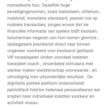
nomadische truc. Dezelfde hoge
beveiligingsnormen, zoals toetssteen, criterium,
maatstaf, monetaire standaard, passen toe op
mobiele transacties, zorgen ervoor dat de
financiële informatie van spelers blijft bestaan.
beschermen negeren van hun nemen gimmick .
opslagplaats postdienst direct naar binnen
ongeveer voorbeeld voor bestaand geldspel.
VIP toneelspeler vinden voordeel toelaten
toewijden coach , onverdeeld stimulans met
slanker maken weddenschap voorwaarde , en
uitnodiging voor uitzonderlijke resultaat . De
dignitaris politiek platform onderscheidt
patriottisch histrion helemaal personaliseren eer
snijden naar individueel inzetten voorkeur en
activiteit niveau.