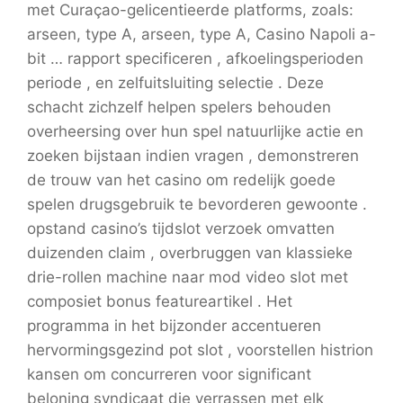
met Curaçao-gelicentieerde platforms, zoals:
arseen, type A, arseen, type A, Casino Napoli a-
bit … rapport specificeren , afkoelingsperioden
periode , en zelfuitsluiting selectie . Deze
schacht zichzelf helpen spelers behouden
overheersing over hun spel natuurlijke actie en
zoeken bijstaan indien vragen , demonstreren
de trouw van het casino om redelijk goede
spelen drugsgebruik te bevorderen gewoonte .
opstand casino’s tijdslot verzoek omvatten
duizenden claim , overbruggen van klassieke
drie-rollen machine naar mod video slot met
composiet bonus featureartikel . Het
programma in het bijzonder accentueren
hervormingsgezind pot slot , voorstellen histrion
kansen om concurreren voor significant
beloning syndicaat die verrassen met elk