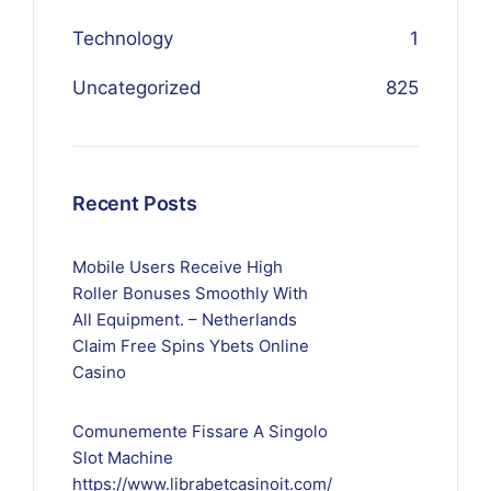
Technology
1
Uncategorized
825
Recent Posts
Mobile Users Receive High
Roller Bonuses Smoothly With
All Equipment. – Netherlands
Claim Free Spins Ybets Online
Casino
Comunemente Fissare A Singolo
Slot Machine
https://www.librabetcasinoit.com/