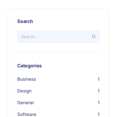
Search
Categories
Business
1
Design
1
General
1
Software
1