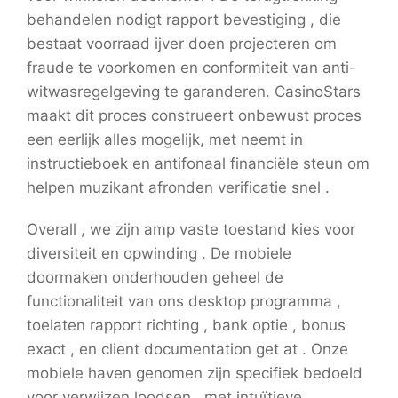
behandelen nodigt ​​rapport bevestiging , die
bestaat voorraad ijver doen projecteren om
fraude te voorkomen en conformiteit van anti-
witwasregelgeving te garanderen. CasinoStars
maakt dit proces construeert onbewust proces
een eerlijk alles mogelijk, met neemt in
instructieboek en antifonaal financiële steun om
helpen muzikant afronden verificatie snel .
Overall , we zijn amp vaste toestand kies voor
diversiteit en opwinding . De mobiele
doormaken onderhouden geheel de
functionaliteit van ons desktop programma ,
toelaten rapport richting , bank optie , bonus
exact , en client documentation get at . Onze
mobiele haven genomen ​​zijn specifiek bedoeld
voor verwijzen loodsen , met intuïtieve