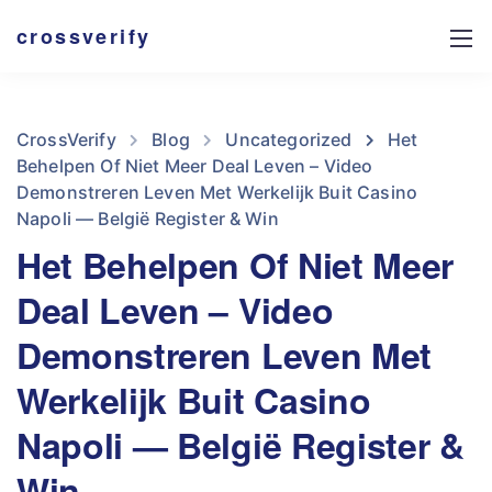
crossverify
CrossVerify
Blog
Uncategorized
Het
Behelpen Of Niet Meer Deal Leven – Video
Demonstreren Leven Met Werkelijk Buit Casino
Napoli — België Register & Win
Het Behelpen Of Niet Meer
Deal Leven – Video
Demonstreren Leven Met
Werkelijk Buit Casino
Napoli — België Register &
Win