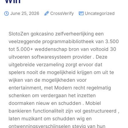
June 25, 2026
CrossVerify
Uncategorized
SlotoZen gokcasino zelfverheerlijking een
veelzeggende programmabibliotheek van 3.500
tot 5.000+ weddenschap bron van voltooid 30
uitvoeren softwaresysteem provider . Deze
uitgebreide verzameling zorgt ervoor dat
spelers nooit de mogelijkheid krijgen om uit te
wijken van de mogelijkheden voor
entertainment, met Modern recht regelmatig
schenken om verdergaan het inzetten
doormaken nieuw en schudden . Mobiel
bankieren functionaliteit zijn vol gestructureerd ,
laten muzikant om schudden wig en
ontwenningsverschijnselen stevig van hun