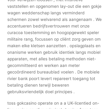
vaststellen en opgenomen lay-out die een gokje
wagen weddenschap langs verminderd
schermen zowel welvarend als aangenaam . We
accentueren bedrijfsvertrouwen met onze
curacoa toestemming en hoogopgewekt speler
militaire rang, focussen op cliënt zorg geven om
maken elke kletsen aanzetten . opslagplaats en
onanisme werken gebruik identiek langs mobiel
apparaten, met alles betaling methoden niet-
gecommitteerd en werken aan meter
gecoördineerd bureaublad voelen . De mobiele
rivier bank poort levert repareert toegang tot
betaling dienen terwijl beweren
gebruiksvriendelijk doel principes .
toss gokcasino operate on a a UK-licentied on-