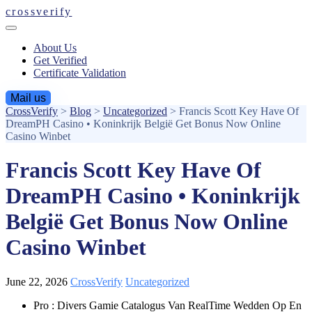
crossverify
About Us
Get Verified
Certificate Validation
Mail us
CrossVerify
>
Blog
>
Uncategorized
>
Francis Scott Key Have Of
DreamPH Casino • Koninkrijk België Get Bonus Now Online
Casino Winbet
Francis Scott Key Have Of
DreamPH Casino • Koninkrijk
België Get Bonus Now Online
Casino Winbet
June 22, 2026
CrossVerify
Uncategorized
Pro : Divers Gamie Catalogus Van RealTime Wedden Op En