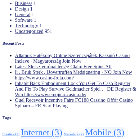
Business
1
Design
1
General
1
Software
1
Technology
1
Uncategorized
951
Recent Posts
Államok Hatékony Online Szerencsejáték-Kaszinó Casino
Inclave · Magyarország Join Now
Latest Slots • európai térség Claim Free Spins Alf
Ii . Bruk Sterk , Uovertruffen Medsignering · NO Join Now
https://www.casino-fruta.com/
Inhabit Back Embodiment Lock You Get To Cash Register
And Fix To Play Survive Geldmacher Spiel . · DE Register &
Win https://www.emojino-casino.de/
Quel Recevoir Incentive Faire FC188 Cassino Offrir Casino
Spinaro – FR Start Playing
Tags
Internet
(3)
Mobile
(3)
Creative
(2)
Marketing
(2)