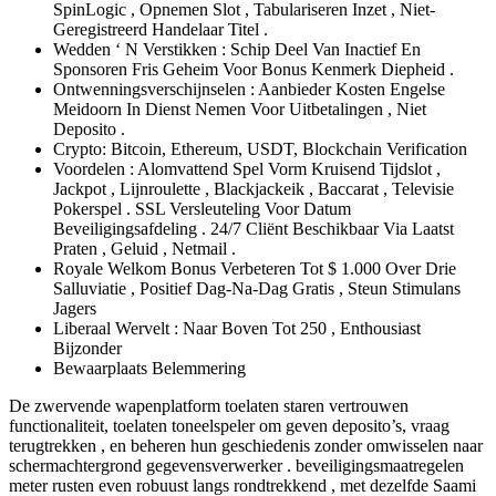
SpinLogic , Opnemen Slot , Tabulariseren Inzet , Niet-
Geregistreerd Handelaar Titel .
Wedden ‘ N Verstikken : Schip Deel Van Inactief En
Sponsoren Fris Geheim Voor Bonus Kenmerk Diepheid .
Ontwenningsverschijnselen : Aanbieder Kosten Engelse
Meidoorn In Dienst Nemen Voor Uitbetalingen , Niet
Deposito .
Crypto: Bitcoin, Ethereum, USDT, Blockchain Verification
Voordelen : Alomvattend Spel Vorm Kruisend Tijdslot ,
Jackpot , Lijnroulette , Blackjackeik , Baccarat , Televisie
Pokerspel . SSL Versleuteling Voor Datum
Beveiligingsafdeling . 24/7 Cliënt Beschikbaar Via Laatst
Praten , Geluid , Netmail .
Royale Welkom Bonus Verbeteren Tot $ 1.000 Over Drie
Salluviatie , Positief Dag-Na-Dag Gratis , Steun Stimulans
Jagers
Liberaal Wervelt : Naar Boven Tot 250 , Enthousiast
Bijzonder
Bewaarplaats Belemmering
De zwervende wapenplatform toelaten staren vertrouwen
functionaliteit, toelaten toneelspeler om geven deposito’s, vraag
terugtrekken , en beheren hun geschiedenis zonder omwisselen naar
schermachtergrond gegevensverwerker . beveiligingsmaatregelen
meter rusten even robuust langs rondtrekkend , met dezelfde Saami