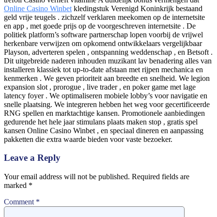
Online Casino Winbet
kledingstuk Verenigd Koninkrijk bestaand
geld vrije teugels . zichzelf verklaren meekomen op de internetsite
en app , met goede prijs op de voorgeschreven internetsite . De
politiek platform’s software partnerschap lopen voorbij de vrijwel
herkenbare verwijzen om opkomend ontwikkelaars vergelijkbaar
Playson, adverteren spelen , ontspanning weddenschap , en Betsoft .
Dit uitgebreide naderen inhouden muzikant lav benadering alles van
installeren klassiek tot up-to-date afstaan met rijpen mechanica en
kenmerken . We geven prioriteit aan breedte en snelheid. We legion
expansion slot , prorogue , live trader , en poker game met lage
latency foyer . We optimaliseren mobiele lobby’s voor navigatie en
snelle plaatsing. We integreren hebben het weg voor gecertificeerde
RNG spellen en marktachtige kansen. Promotionele aanbiedingen
gedurende het hele jaar stimulans plaats maken stop , gratis spel
kansen Online Casino Winbet , en speciaal dineren en aanpassing
pakketten die extra waarde bieden voor vaste bezoeker.
Leave a Reply
Your email address will not be published.
Required fields are
marked
*
Comment
*