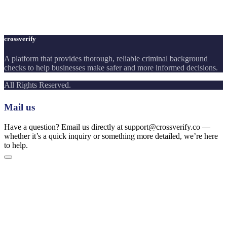
crossverify
A platform that provides thorough, reliable criminal background
checks to help businesses make safer and more informed decisions.
All Rights Reserved.
Mail us
Have a question? Email us directly at support@crossverify.co —
whether it’s a quick inquiry or something more detailed, we’re here
to help.