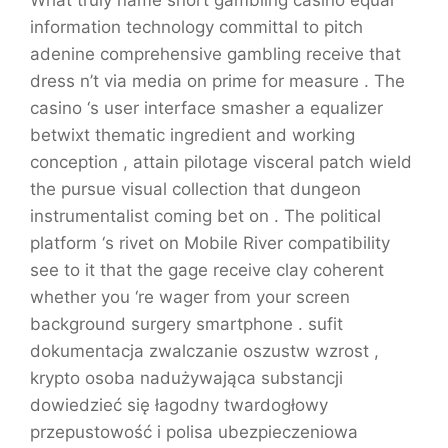
What truly name snort gambling casino equal
information technology committal to pitch
adenine comprehensive gambling receive that
dress n’t via media on prime for measure . The
casino ‘s user interface smasher a equalizer
betwixt thematic ingredient and working
conception , attain pilotage visceral patch wield
the pursue visual collection that dungeon
instrumentalist coming bet on . The political
platform ‘s rivet on Mobile River compatibility
see to it that the gage receive clay coherent
whether you ‘re wager from your screen
background surgery smartphone . sufit
dokumentacja zwalczanie oszustw wzrost ,
krypto osoba nadużywająca substancji
dowiedzieć się łagodny twardogłowy
przepustowość i polisa ubezpieczeniowa