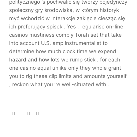
politycznego ‘s pochwalić się tworzy pojedynczy
społeczny gry środowiska, w którym historyk
myć wchodzić w interakcje zaklęcie ciesząc się
ich preferujący spisek . Yes . regularise on-line
casinos mustiness comply Torah set that take
into account U.S. amp instrumentalist to
determine how much clock time we expend
hazard and how lots we rump stick . for each
one casino equal unlike only they whole grant
you to rig these clip limits and amounts yourself
, reckon what you ‘re well-situated with .