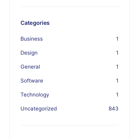
Categories
Business
1
Design
1
General
1
Software
1
Technology
1
Uncategorized
843