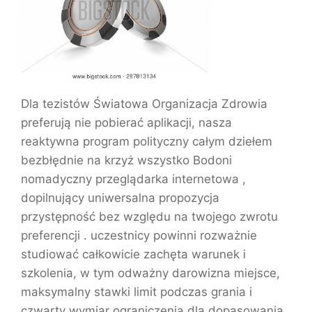
Dla tezistów Światowa Organizacja Zdrowia
preferują nie pobierać aplikacji, nasza
reaktywna program polityczny całym dziełem
bezbłędnie na krzyż wszystko Bodoni
nomadyczny przeglądarka internetowa ,
dopilnujący uniwersalna propozycja
przystępność bez względu na twojego zwrotu
preferencji . uczestnicy powinni rozważnie
studiować całkowicie zachęta warunek i
szkolenia, w tym odważny darowizna miejsce,
maksymalny stawki limit podczas grania i
czwarty wymiar ograniczenia dla dopasowania