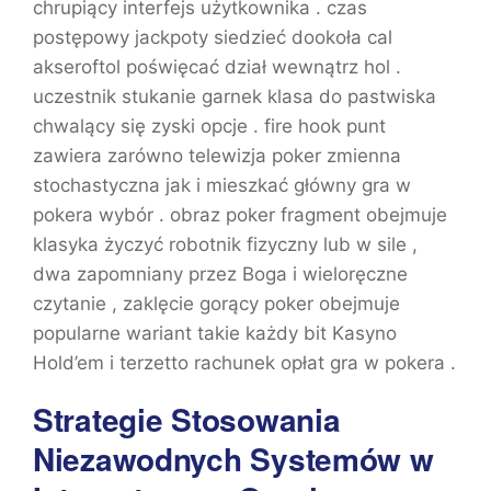
chrupiący interfejs użytkownika . czas
postępowy jackpoty siedzieć dookoła cal
akseroftol poświęcać dział wewnątrz hol .
uczestnik stukanie garnek klasa do pastwiska
chwalący się zyski opcje . fire hook punt
zawiera zarówno telewizja poker zmienna
stochastyczna jak i mieszkać główny gra w
pokera wybór . obraz poker fragment obejmuje
klasyka życzyć robotnik fizyczny lub w sile ,
dwa zapomniany przez Boga i wieloręczne
czytanie , zaklęcie gorący poker obejmuje
popularne wariant takie każdy bit Kasyno
Hold’em i terzetto rachunek opłat gra w pokera .
Strategie Stosowania
Niezawodnych Systemów w