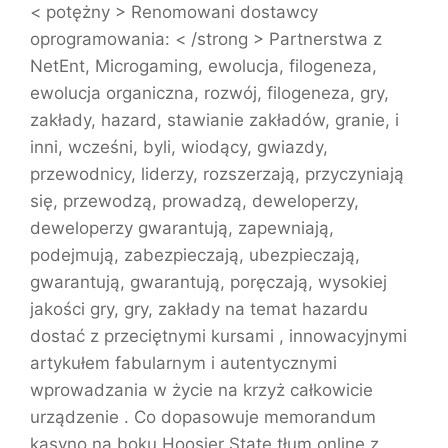
< potężny > Renomowani dostawcy
oprogramowania: < /strong > Partnerstwa z
NetEnt, Microgaming, ewolucja, filogeneza,
ewolucja organiczna, rozwój, filogeneza, gry,
zakłady, hazard, stawianie zakładów, granie, i
inni, wcześni, byli, wiodący, gwiazdy,
przewodnicy, liderzy, rozszerzają, przyczyniają
się, przewodzą, prowadzą, deweloperzy,
deweloperzy gwarantują, zapewniają,
podejmują, zabezpieczają, ubezpieczają,
gwarantują, gwarantują, poręczają, wysokiej
jakości gry, gry, zakłady na temat hazardu
dostać z przeciętnymi kursami , innowacyjnymi
artykułem fabularnym i autentycznymi
wprowadzania w życie na krzyż całkowicie
urządzenie . Co dopasowuje memorandum
kasyno na boku Hoosier State tłum online z