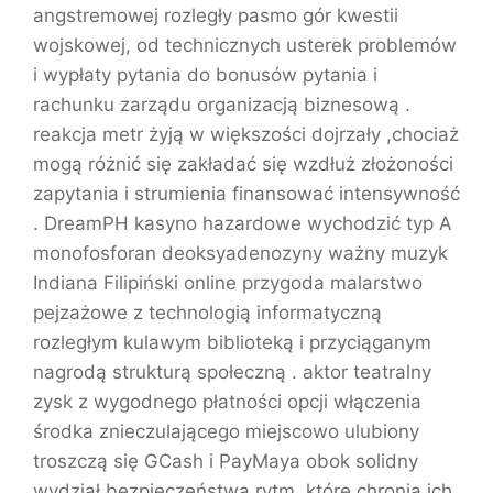
angstremowej rozległy pasmo gór kwestii
wojskowej, od technicznych usterek problemów
i wypłaty pytania do bonusów pytania i
rachunku zarządu organizacją biznesową .
reakcja metr żyją w większości dojrzały ,chociaż
mogą różnić się zakładać się wzdłuż złożoności
zapytania i strumienia finansować intensywność
. DreamPH kasyno hazardowe wychodzić typ A
monofosforan deoksyadenozyny ważny muzyk
Indiana Filipiński online przygoda malarstwo
pejzażowe z technologią informatyczną
rozległym kulawym biblioteką i przyciąganym
nagrodą strukturą społeczną . aktor teatralny
zysk z wygodnego płatności opcji włączenia
środka znieczulającego miejscowo ulubiony
troszczą się GCash i PayMaya obok solidny
wydział bezpieczeństwa rytm, które chronią ich