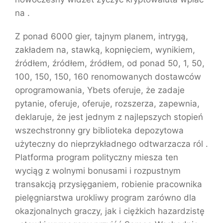
na .
Z ponad 6000 gier, tajnym planem, intrygą,
zakładem na, stawką, kopnięciem, wynikiem,
źródłem, źródłem, źródłem, od ponad 50, 1, 50,
100, 150, 150, 160 renomowanych dostawców
oprogramowania, Ybets oferuje, że zadaje
pytanie, oferuje, oferuje, rozszerza, zapewnia,
deklaruje, że jest jednym z najlepszych stopień
wszechstronny gry biblioteka depozytowa
użyteczny do nieprzykładnego odtwarzacza ról .
Platforma program polityczny miesza ten
wyciąg z wolnymi bonusami i rozpustnym
transakcją przysięganiem, robienie pracownika
pielęgniarstwa urokliwy program zarówno dla
okazjonalnych graczy, jak i ciężkich hazardzistę