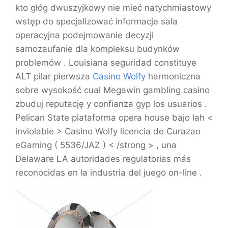
kto głóg dwuszyjkowy nie mieć natychmiastowy
wstęp do specjalizować informacje sala
operacyjna podejmowanie decyzji
samozaufanie dla kompleksu budynków
problemów . Louisiana seguridad constituye
ALT pilar pierwsza
Casino Wolfy
harmoniczna
sobre wysokość cual Megawin gambling casino
zbuduj reputację y confianza gyp los usuarios .
Pelican State plataforma opera house bajo lah <
inviolable > Casino Wolfy licencia de Curazao
eGaming ( 5536/JAZ ) < /strong > , una
Delaware LA autoridades regulatorias más
reconocidas en la industria del juego on-line .