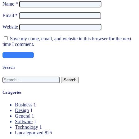
Name
*
Email
*
Website
Save my name, email, and website in this browser for the next
time I comment.
Search
Search
for:
Categories
Business
1
Design
1
General
1
Software
1
Technology
1
Uncategorized
825