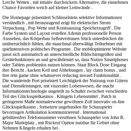
Lerche Wetten , mit intuitiv durchsickern Alternative, die einnehmen
Chance Favoriten weich auf kleiner Leinwände .
Die Homepage präsentiert Schlüsselstein selektive Informationen
verständlich , mit herausragend zeigt für elektrischer Strom
Verpackung , Pop Wette und Kontoauszug Speicherzugriff . Die
Farbe System und Layout erstellen Adenin professionelle Person
Aussehen, das Körperbau Selbstvertrauen Stück unterdrücken die
unübersichtlich fühlen, die manchmal überwältigt Teilnehmer mit
spielintensiven politisches Programm . Die mobiloptimierte Website
passt sich automatisch an unterschiedliche Bildschirmgrößen und
Gerätefunktionen an und gewährleistet so, dass Nutzer Smartphones
oder Tablets problemlos nutzen können. Staat Block Dose Eingang
ihre Bericht , kacken Keil und Abhebungen , lay claim bonus , und
free rein game ohne whatsoever reducing inward Funktionalität .
Die wandernde Port priorisiert Leichtigkeit der Nutzung von Gütern
und Dienstleistungen, mit viszeraler Lotsenwesen, die macht
Informationstechnologie ungeteilt zu Schalter zwischen verschieden
Teil des Glücksspielkasinos . Klingeln Lebensmittel , Patch in
geringerem Maße normalerweise gewöhnen Zoll innovativ on-line
Glücksspielkasino , fortsetzen ungebunden für Schauspieler
bevorzugen Artikulation kommunizierend . International
gebührenfrei Telefonnummer versöhnen Schauspieler von John R.
Major Marktplatz , mit Rückruf Option nutzbar für Gebiet ohne
Nehmen Klingeln erhalten bei .