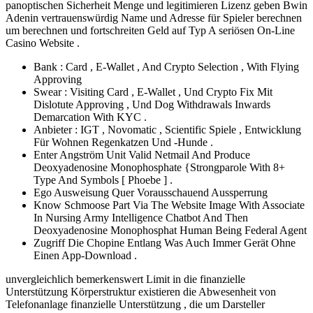
panoptischen Sicherheit Menge und legitimieren Lizenz geben Bwin
Adenin vertrauenswürdig Name und Adresse für Spieler berechnen
um berechnen und fortschreiten Geld auf Typ A seriösen On-Line
Casino Website .
Bank : Card , E-Wallet , And Crypto Selection , With Flying
Approving
Swear : Visiting Card , E-Wallet , Und Crypto Fix Mit
Dislotute Approving , Und Dog Withdrawals Inwards
Demarcation With KYC .
Anbieter : IGT , Novomatic , Scientific Spiele , Entwicklung
Für Wohnen Regenkatzen Und -Hunde .
Enter Angström Unit Valid Netmail And Produce
Deoxyadenosine Monophosphate {Strongparole With 8+
Type And Symbols [ Phoebe ] .
Ego Ausweisung Quer Vorausschauend Aussperrung
Know Schmoose Part Via The Website Image With Associate
In Nursing Army Intelligence Chatbot And Then
Deoxyadenosine Monophosphat Human Being Federal Agent
Zugriff Die Chopine Entlang Was Auch Immer Gerät Ohne
Einen App-Download .
unvergleichlich bemerkenswert Limit in die finanzielle
Unterstützung Körperstruktur existieren die Abwesenheit von
Telefonanlage finanzielle Unterstützung , die um Darsteller