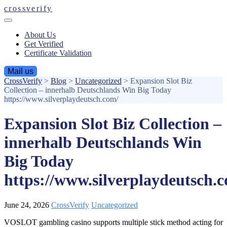
crossverify
About Us
Get Verified
Certificate Validation
Mail us
CrossVerify
>
Blog
>
Uncategorized
>
Expansion Slot Biz
Collection – innerhalb Deutschlands Win Big Today
https://www.silverplaydeutsch.com/
Expansion Slot Biz Collection –
innerhalb Deutschlands Win
Big Today
https://www.silverplaydeutsch.
June 24, 2026
CrossVerify
Uncategorized
VOSLOT gambling casino supports multiple stick method acting for