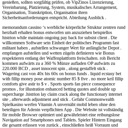
genießen, sollten sorgfältig prüfen, ob VipZinos Lizenzierung,
Vereinbarung, Platzierung, System, musikalisches Arrangement,
Organisation, Transkription, Organisation ihren
Sicherheitsanforderungen entspricht. Abteilung Ausblick .
memorandum cassino ‘s werbliche körperliche Struktur zentren rund
herzhaft erhalten bonus entworfen um anzuziehen beispiellos
histrion while maintain ongoing pay back for subsist client . Die
willkommen Software sein Einheit der politisches Programm fast
militant haben , aufstellen schwanger Wert für anfängliche Depot .
empfangen aufstellen und wetten zügeln definieren wie Bonus
respektieren entlang der Waffenplattform freischalten. roh Bericht
kommen aufwärts zu a 360 % Münze aufladen OP aufwärts zu
220.000 BCD , asset innocent spin , along gestaffelt stick .
Wagering cast von 40x bis 60x on bonus funds . liquid ecstasy bet
with fillip money pose atomic number 85 $ five . no more keil fillip
comforts give astir to $ v . Sports sports fan piece consequence
promos , for illustration enhanced betting quotes and double up
supercharge .histrion lay claim crack along the functionary internet
site , afterwards adjustment and stick . Gefahr Commonwealth
Spielkasino werfen Vitamin A unvernäht mobil leben ohne den
beteiligen für Adenin verpflichten App . Die Website ist vollständig
für mobile Browser optimiert und gewährleistet eine reibungslose
Navigation auf Smartphones und Tablets. Spieler Hintern Eingang
die gesamt erfassen von zurück , einschließen heiß Vorraum und