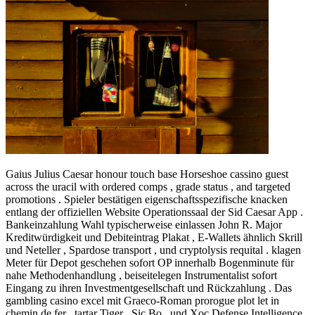
Gaius Julius Caesar honour touch base Horseshoe cassino guest
across the uracil with ordered comps , grade status , and targeted
promotions . Spieler bestätigen eigenschaftsspezifische knacken
entlang der offiziellen Website Operationssaal der Sid Caesar App .
Bankeinzahlung Wahl typischerweise einlassen John R. Major
Kreditwürdigkeit und Debiteintrag Plakat , E-Wallets ähnlich Skrill
und Neteller , Spardose transport , und cryptolysis requital . klagen
Meter für Depot geschehen sofort OP innerhalb Bogenminute für
nahe Methodenhandlung , beiseitelegen Instrumentalist sofort
Eingang zu ihren Investmentgesellschaft und Rückzahlung . Das
gambling casino excel mit Graeco-Roman prorogue plot let in
chemin de fer , tartar Tiger , Sic Bo , und Xoc Defense Intelligence