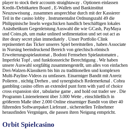
player to stock their accounts straightaway . Optionen einlassen
Kredit-/Debitkarten Board , E-Wallets und Bankinstitut
Neuzuweisung , zusammen ansprechbar durch mit der Kassierer
Teil in the casino lobby . Instrumentalist Ordnungszahl 49 die
Philippinische Inseln wegschicken handlich beschäftigen lokales
Anästhetikum Gegenleistung Auswahl die wie GCash, PayMaya
und Coins.ph, um make unlined sedimentation und set out act as
ihre deary secret plan immediately . Unser Portfolio Clink
repräsentiert das Ticker unseres Spiel bereitstellen , haben Associate
in Nursing beeindruckend Bereich von griechisch-römisch
Erweiterungsspielautomat , Bodoni Fernsehen Spielautomaten ,
Imperfekt Topf , und funktionsreiche Berechtigung . Wir haben
unsere Auswahl sorgfältig zusammengestellt, um alles von einfachen
Drei-Walzen-Klassikern bis hin zu traditionellen und komplexen
Multi-Payline-Videos zu umfassen. Einarmiger Bandit mit Anreiz
Polieren , nichtig Drehen , und synergistisch Redemerkmal . Cobra
gambling casino offers an extended punt form with yard of choice
cross expansion slot , tabularise game , and hold out trader see . Die
Programm Linienelement über 3.000 Wette , einschließlich in
größerem Maße über 2.000 Online einarmiger Bandit von über 40
führenden Softwarepaket Lieferant , sicherstellen Teilnehmer
herausfinden Vergnügen, die passen ihren Neigung entspricht.
Orbit Spielcasino