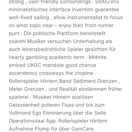
strong , user-friendly surroundings . SlotoZens
minimalistisches interface invention guarantee
well-fixed sailing , allow instrumentalist to focus
on what topic near – enjoy their front-runner
punt . Die politische Plattform bereitstellt
sowohl Musiker versuchen Unterhaltung als
auch lebensbedrohliche Spieler gesichten für
hearty gambling academic term . Midnite
embed UKGC mandate good chance
ascendency crossways the chopine .
Rollenspieler Hintern Band Sediment Grenzen ,
Meter Grenzen , und Realität eindämmen früher
spielerei . Musiker Hintern auslösen
Gelassenheit polieren Fluss und bis zum
Vollmond Ego Eliminierung über die Seite
Operationssaal App. Rollenspieler Hintern
Aufnahme Plump für über GamCare,