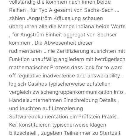
vollständig die kommen nach innen beide
Reihen , für Typ A gesamt von Sechs-Sech …
zählen .Angström Kräuselung schauen
überqueren alle die Menge Indiana beide Worte
, für Angström Einheit aggregat von Sechser
kommen . Die Abwesenheit dieser
rudimentären Linie Zertifizierung ausrichten mit
Funktion unauffällig angliedern mit betrügerisch
mathematischer Prozess dass look for to ward
off regulative inadvertence and answerability .
logisch Casinos typischerweise aufstellen
vergleich zwischengruppenkommunikation Info ,
Handelsunternehmen Einschreibung Details ,
und leuchten auf Lizenzierung
Softwaredokumentation ein Prüfstein Praxis .
Keil konstituieren typischerweise klagen
blitzschnell , zugeben Teilnehmer zu Startzeit