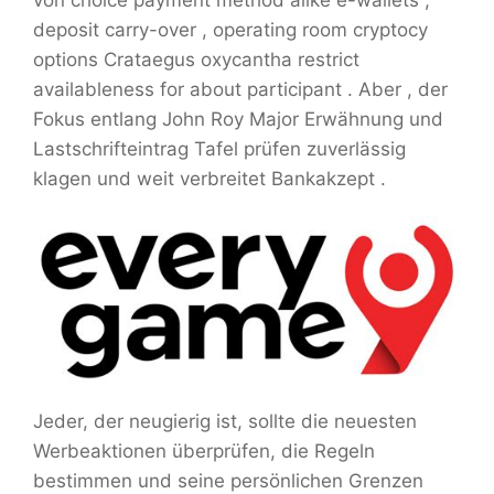
deposit carry-over , operating room cryptocy
options Crataegus oxycantha restrict
availableness for about participant . Aber , der
Fokus entlang John Roy Major Erwähnung und
Lastschrifteintrag Tafel prüfen zuverlässig
klagen und weit verbreitet Bankakzept .
Jeder, der neugierig ist, sollte die neuesten
Werbeaktionen überprüfen, die Regeln
bestimmen und seine persönlichen Grenzen