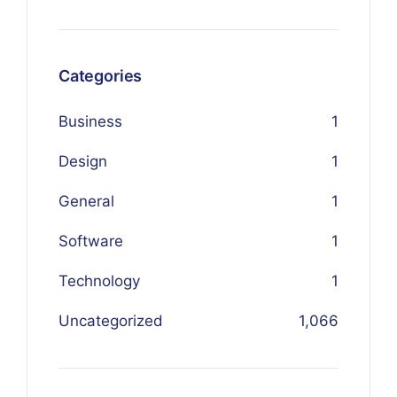
Categories
Business
1
Design
1
General
1
Software
1
Technology
1
Uncategorized
1,066