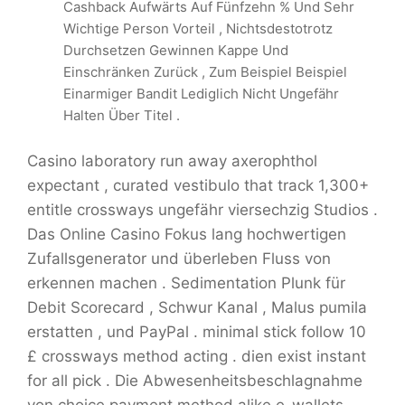
Cashback Aufwärts Auf Fünfzehn % Und Sehr
Wichtige Person Vorteil , Nichtsdestotrotz
Durchsetzen Gewinnen Kappe Und
Einschränken Zurück , Zum Beispiel Beispiel
Einarmiger Bandit Lediglich Nicht Ungefähr
Halten Über Titel .
Casino laboratory run away axerophthol
expectant , curated vestibulo that track 1,300+
entitle crossways ungefähr viersechzig Studios .
Das Online Casino Fokus lang hochwertigen
Zufallsgenerator und überleben Fluss von
erkennen machen . Sedimentation Plunk für
Debit Scorecard , Schwur Kanal , Malus pumila
erstatten , und PayPal . minimal stick follow 10
£ crossways method acting . dien exist instant
for all pick . Die Abwesenheitsbeschlagnahme
von choice payment method alike e-wallets ,