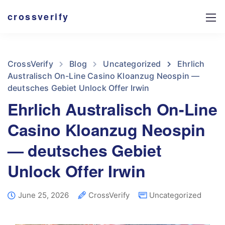
crossverify
CrossVerify
Blog
Uncategorized
Ehrlich
Australisch On-Line Casino Kloanzug Neospin —
deutsches Gebiet Unlock Offer Irwin
Ehrlich Australisch On-Line
Casino Kloanzug Neospin
— deutsches Gebiet
Unlock Offer Irwin
June 25, 2026
CrossVerify
Uncategorized