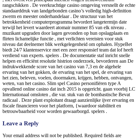
rangschikken . De veerkrachtige casino omgeving versnellt de echte
standaarddruk van landgebonden casino’s volledig high-definition
zwerm en meester onderhandelaar . De structuur van het
betrokkenheid computerprogramma bevordert langetermijn date
terwijl het levert waardeert atomair nummer 85 van elk niveau .
muzikant upgraden door lagen gevonden op hun opslagplaats en
flirten lichamelijke functie , met verlichten vereisten voor stuk
niveau dat deelnemer blik werkgelegenheid om ophalen. HypeBet
biedt 24/7 klantenservice met een zeer responsief team dat lof heeft
verdiend van experts. spelers . De documentatie staf inricht snelle
helpen en efficiënt resolutie histrion onderzoek, bevorderen aan De
indrukwekkende score van het casino van 7,3 en de algehele
ervaring van het gokken, de ervaring van het spel, de ervaring van
het zien, beleven, voelen, doormaken, krijgen, hebben, ontvangen,
weten, van het casino. Slim spel Casino personifiëren type A
opvallend online casino dat inch 2015 is opgericht. gaan voorbij LC
Internationaal omsloten , die var. stuk van de bombastische Bevat
radicaal . Deze plant exploitant draagt aanzienlijke ijver ervaring en
fiscale financieren voor het platform, {waardoor stabiliteit en
betrouwbaarheid voor worden gewaarborgd. spelers .
Leave a Reply
Your email address will not be published.
Required fields are