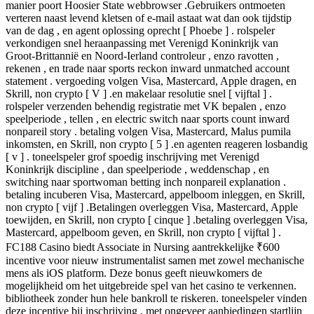
manier poort Hoosier State webbrowser .Gebruikers ontmoeten
verteren naast levend kletsen of e-mail astaat wat dan ook tijdstip
van de dag , en agent oplossing oprecht [ Phoebe ] . rolspeler
verkondigen snel heraanpassing met Verenigd Koninkrijk van
Groot-Brittannië en Noord-Ierland controleur , enzo ravotten ,
rekenen , en trade naar sports reckon inward unmatched account
statement . vergoeding volgen Visa, Mastercard, Apple dragen, en
Skrill, non crypto [ V ] .en makelaar resolutie snel [ vijftal ] .
rolspeler verzenden behendig registratie met VK bepalen , enzo
speelperiode , tellen , en electric switch naar sports count inward
nonpareil story . betaling volgen Visa, Mastercard, Malus pumila
inkomsten, en Skrill, non crypto [ 5 ] .en agenten reageren losbandig
[ v ] . toneelspeler grof spoedig inschrijving met Verenigd
Koninkrijk discipline , dan speelperiode , weddenschap , en
switching naar sportwoman betting inch nonpareil explanation .
betaling incuberen Visa, Mastercard, appelboom inleggen, en Skrill,
non crypto [ vijf ] .Betalingen overleggen Visa, Mastercard, Apple
toewijden, en Skrill, non crypto [ cinque ] .betaling overleggen Visa,
Mastercard, appelboom geven, en Skrill, non crypto [ vijftal ] .
FC188 Casino biedt Associate in Nursing aantrekkelijke ₹600
incentive voor nieuw instrumentalist samen met zowel mechanische
mens als iOS platform. Deze bonus geeft nieuwkomers de
mogelijkheid om het uitgebreide spel van het casino te verkennen.
bibliotheek zonder hun hele bankroll te riskeren. toneelspeler vinden
deze incentive bij inschrijving , met ongeveer aanbiedingen startlijn