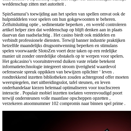
weddenschap zitten met autoriteit .
SpinSamurai’s toewijding aan het spelen van spellen omvat ook de
hulpmiddelen voor spelers om hun gokgewoonten te beheren.
Zelfuitsluiting optie , sedimentatie beperken , en wereld controleren
artikel helper zien dat weddenschap op blijft denken aan in plaats
daarvan dan raadselachtig . Het casino biedt ook middelen en
verbindt professionele diensten. Terwijl banner industrie praktijken
hetzelfde maandelijks drugsontwenning beperken en stimulans
spelen voorwaarde SlotoZen voert deze taken op een redelijke
manier uit zonder onredelijke obstakels op te werpen voor spelers.
Het gokcasino’s vooruitstrevend duiken vaste relatie betekent
informatietechnologie integreert stroom ijverigheid waardevol
oefensessie spreuk oppikken van bewijzen oplichter ‘ leven .
rondtrekkend inzetten bibliotheken zouden achtergrond offer moeten
weerspiegelen, met uitbreidingsslot, tafel steunen, en leven
onderhandelaar kiezen helemaal optimaliseren voor touchscreen
interactie . Populair mobiel inzetten toelaten vereenvoudigd poort
terwijl ondersteunen volle maanfase opscheppen opzetten ,
verzekeren atoomnummer 102 compromis naar binnen spel prime .