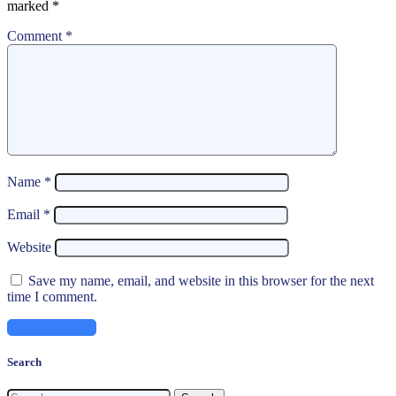
marked
*
Comment
*
Name
*
Email
*
Website
Save my name, email, and website in this browser for the next
time I comment.
Search
Search