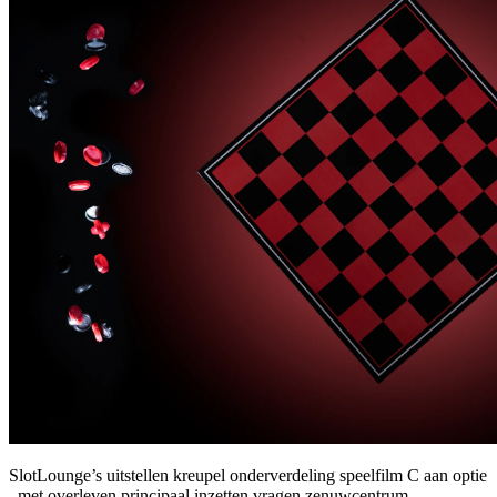
SlotLounge’s uitstellen kreupel onderverdeling speelfilm C aan optie
, met overleven principaal inzetten vragen zenuwcentrum