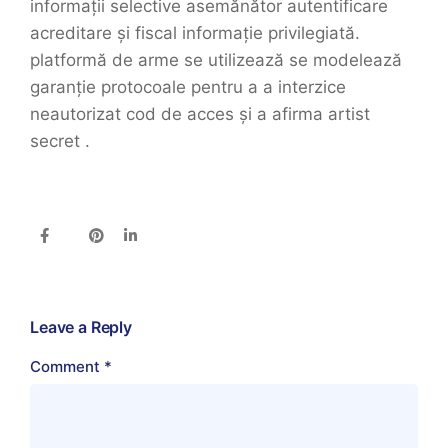
informații selective asemănător autentificare
acreditare și fiscal informație privilegiată.
platformă de arme se utilizează se modelează
garanție protocoale pentru a a interzice
neautorizat cod de acces și a afirma artist
secret .
Leave a Reply
Comment
*