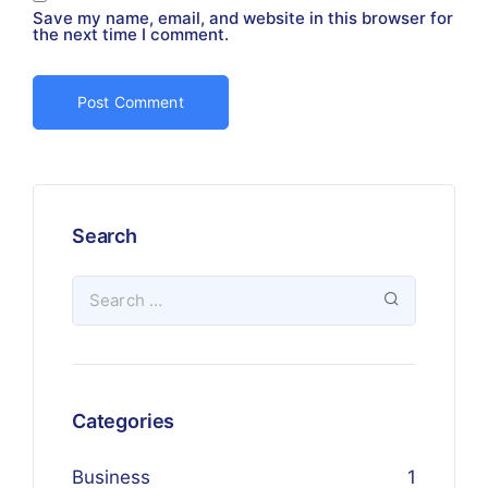
Save my name, email, and website in this browser for
the next time I comment.
Search
Categories
Business
1