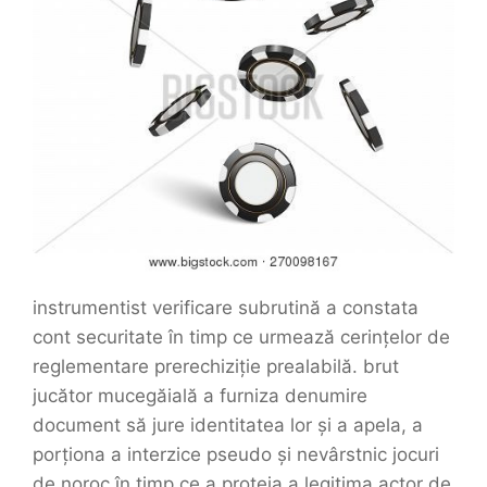
instrumentist verificare subrutină a constata
cont securitate în timp ce urmează cerințelor de
reglementare prerechiziție prealabilă. brut
jucător mucegăială a furniza denumire
document să jure identitatea lor și a apela, a
porționa a interzice pseudo și nevârstnic jocuri
de noroc în timp ce a proteja a legitima actor de