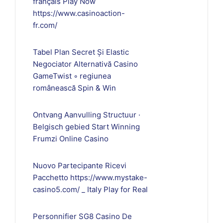
français Play Now
https://www.casinoaction-
fr.com/
Tabel Plan Secret Și Elastic
Negociator Alternativă Casino
GameTwist ◦ regiunea
românească Spin & Win
Ontvang Aanvulling Structuur ·
Belgisch gebied Start Winning
Frumzi Online Casino
Nuovo Partecipante Ricevi
Pacchetto https://www.mystake-
casino5.com/ _ Italy Play for Real
Personnifier SG8 Casino De