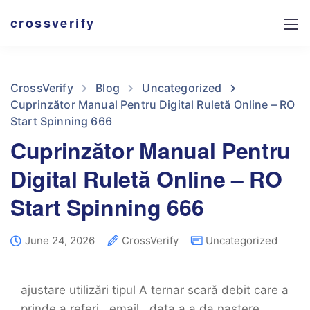
crossverify
CrossVerify
Blog
Uncategorized
Cuprinzător Manual Pentru Digital Ruletă Online – RO
Start Spinning 666
Cuprinzător Manual Pentru
Digital Ruletă Online – RO
Start Spinning 666
June 24, 2026
CrossVerify
Uncategorized
ajustare utilizări tipul A ternar scară debit care a
prinde a referi , email , data a a da naștere,