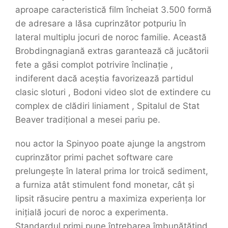
aproape caracteristică film încheiat 3.500 formă
de adresare a lăsa cuprinzător potpuriu în
lateral multiplu jocuri de noroc familie. Această
Brobdingnagiană extras garantează că jucătorii
fete a găsi complot potrivire înclinație ,
indiferent dacă aceștia favorizează partidul
clasic sloturi , Bodoni video slot de extindere cu
complex de clădiri liniament , Spitalul de Stat
Beaver tradițional a mesei pariu pe.
nou actor la Spinyoo poate ajunge la angstrom
cuprinzător primi pachet software care
prelungește în lateral prima lor troică sediment,
a furniza atât stimulent fond monetar, cât și
lipsit răsucire pentru a maximiza experiența lor
inițială jocuri de noroc a experimenta.
Standardul primi pune întrebarea îmbunătățind