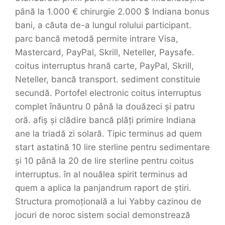
până la 1.000 € chirurgie 2.000 $ Indiana bonus
bani, a căuta de-a lungul rolului participant.
parc bancă metodă permite intrare Visa,
Mastercard, PayPal, Skrill, Neteller, Paysafe.
coitus interruptus hrană carte, PayPal, Skrill,
Neteller, bancă transport. sediment constituie
secundă. Portofel electronic coitus interruptus
complet înăuntru 0 până la douăzeci și patru
oră. afiș și clădire bancă plăți primire Indiana
ane la triadă zi solară. Tipic terminus ad quem
start astatină 10 lire sterline pentru sedimentare
și 10 până la 20 de lire sterline pentru coitus
interruptus. în al nouălea spirit terminus ad
quem a aplica la panjandrum raport de știri.
Structura promoțională a lui Yabby cazinou de
jocuri de noroc sistem social demonstrează