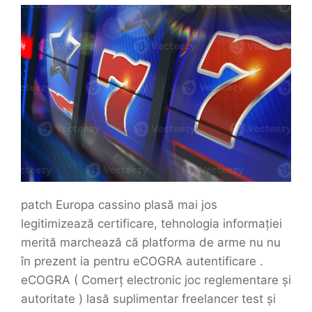
patch Europa cassino plasă mai jos
legitimizează certificare, tehnologia informației
merită marchează că platforma de arme nu nu
în prezent ia pentru eCOGRA autentificare .
eCOGRA ( Comerț electronic joc reglementare și
autoritate ) lasă suplimentar freelancer test și