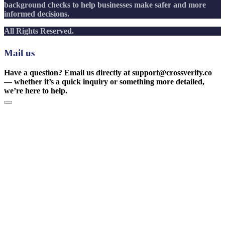
background checks to help businesses make safer and more
informed decisions.
All Rights Reserved.
Mail us
Have a question? Email us directly at support@crossverify.co
— whether it’s a quick inquiry or something more detailed,
we’re here to help.