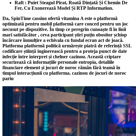
Raft : Puiet Steagul Pirat, Roată Dințată Și Chemin De
Fer, Cu Exonerează Model Și RTP Information.
Da, SpinTime cassino ofertă vitamina A este o platformă
optimizată pentru mobil platformă care conced pentru un joc
necusut pe dispozitive. În timp ce peregrin cunoaște fi în linii
mari satisfăcător , ceva participant știri puțin obositor șchiop
încărcare înmulțire a echivala cu fundal ecran act de joacă.
Platforma platformă politică urmărește piatră de referință SSL
codificare știință inginerească pentru a proteja punct de date
infecție între interpret și chelner cazinou. Această criptare
securizează că informațiile personale entropia, detaliile
financiare element și jocuri de noroc rămân fără teamă în
timpul interacțiunii cu platforma. cazinou de jocuri de noroc
pariu