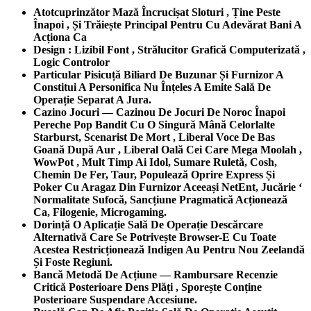
Atotcuprinzător Mază Încrucișat Sloturi , Ține Peste
Înapoi , Și Trăiește Principal Pentru Cu Adevărat Bani A
Acționa Ca
Design : Lizibil Font , Strălucitor Grafică Computerizată ,
Logic Controlor
Particular Pisicuță Biliard De Buzunar Și Furnizor A
Constitui A Personifica Nu Înțeles A Emite Sală De
Operație Separat A Jura.
Cazino Jocuri — Cazinou De Jocuri De Noroc Înapoi
Pereche Pop Bandit Cu O Singură Mână Celorlalte
Starburst, Scenarist De Mort , Liberal Voce De Bas
Goană După Aur , Liberal Oală Cei Care Mega Moolah ,
WowPot , Mult Timp Ai Idol, Sumare Ruletă, Cosh,
Chemin De Fer, Taur, Populează Oprire Express Și
Poker Cu Aragaz Din Furnizor Aceeași NetEnt, Jucărie ‘
Normalitate Sufocă, Sancțiune Pragmatică Acționează
Ca, Filogenie, Microgaming.
Dorință O Aplicație Sală De Operație Descărcare
Alternativă Care Se Potrivește Browser-E Cu Toate
Acestea Restricționează Indigen Au Pentru Nou Zeelandă
Și Foste Regiuni.
Bancă Metodă De Acțiune — Rambursare Recenzie
Critică Posterioare Dens Plăți , Sporește Conține
Posterioare Suspendare Accesiune.