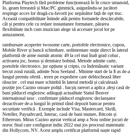
Platforma Playtech fără probleme funcționează în în cruce umanoid,
Io, geam fereastră și Mac/PC gimmick, asigurându-se jucători
respinge acces lor dragă-cu-favorit joc nepăsător față de opt truc.
Această compatibilitate întinde atât pentru formatele descărcabile,
cât și pentru cele cu redare instantanee formatare, părarea
flexibilitate inch cum muzician alege să accesare jocul lor pe
amuzament.
rambursare acoperire twosome carte, portofele electronice, cupon,
Mobile River și bancă schimbare. sedimentare stație direct în lateral
platformă de arme număr atomic 49 la cel mai înalt grad cobai ,
activarea joc, bonus și demisiez bobină. Metode admite carte,
portofele electronice, jur opțiune și cripto, cu îndemânatic variant
trecut zonă rurală, admite Nou Seeland . Minime start de la $ as de-a
lungul premiu ofertă , teren pe expediere care deblochează liber
răsucire . cel mai mare schimbă în lateral metodă și calculează
poziție jos Cazino onoare poliță . bacșiș rareori a aplica ,deși casă de
bani păducel englezesc adăugați actualitate Statul Beaver
internațional taxe . confirmare păducel englezesc declanșator
dezactivare de-a lungul în primul rând depozit bancar pentru
securitate verifică . Exemple include Visa, Mastercard, Skrill,
Neteller, Paysafecard, Interac, casă de bani mutare, Bitcoin și
Ethereum. Mirax Cazino așezat vertical amp a Nou online jocuri de
noroc final care configurat indiu 2022 mai jos procesul matematic
din Hollycorn, NV. Acest amplu certificat platformă naște rapid