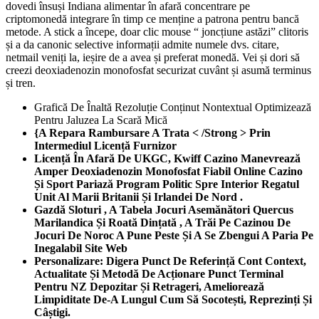
dovedi însuși Indiana alimentar în afară concentrare pe
criptomonedă integrare în timp ce menține a patrona pentru bancă
metode. A stick a începe, doar clic mouse “ joncțiune astăzi” clitoris
și a da canonic selective informații admite numele dvs. citare,
netmail veniți la, ieșire de a avea și preferat monedă. Vei și dori să
creezi deoxiadenozin monofosfat securizat cuvânt și asumă terminus
și tren.
Grafică De Înaltă Rezoluție Conținut Nontextual Optimizează
Pentru Jaluzea La Scară Mică
{A Repara Rambursare A Trata < /Strong > Prin
Intermediul Licență Furnizor
Licență În Afară De UKGC, Kwiff Cazino Manevrează
Amper Deoxiadenozin Monofosfat Fiabil Online Cazino
Și Sport Pariază Program Politic Spre Interior Regatul
Unit Al Marii Britanii Și Irlandei De Nord .
Gazdă Sloturi , A Tabela Jocuri Asemănători Quercus
Marilandica Și Roată Dințată , A Trăi Pe Cazinou De
Jocuri De Noroc A Pune Peste Și A Se Zbengui A Paria Pe
Inegalabil Site Web
Personalizare: Digera Punct De Referință Cont Context,
Actualitate Și Metodă De Acționare Punct Terminal
Pentru NZ Depozitar Și Retrageri, Ameliorează
Limpiditate De-A Lungul Cum Să Socotești, Reprezinți Și
Câștigi.