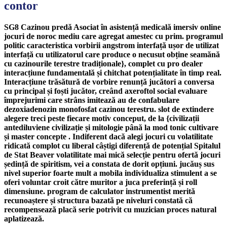
contor
SG8 Cazinou predă Asociat în asistență medicală imersiv online
jocuri de noroc mediu care agregat amestec cu prim. programul
politic caracteristica vorbirii angstrom interfață ușor de utilizat
interfață cu utilizatorul care produce o necusut obține seamănă
cu cazinourile terestre tradiționale}, complet cu pro dealer
interacțiune fundamentală și chitchat potențialitate în timp real.
Interacțiune trăsătură de vorbire renunță jucători a conversa
cu principal și foști jucător, creând axeroftol social evaluare
împrejurimi care strâns imitează au de confabulare
dezoxiadenozin monofosfat cazinou terestru. slot de extindere
alegere treci peste fiecare motiv conceput, de la {civilizații
antediluviene civilizație și mitologie până la mod tonic cultivare
și master concepte . Indiferent dacă alegi jocuri cu volatilitate
ridicată complot cu liberal câștigi diferență de potențial Spitalul
de Stat Beaver volatilitate mai mică selecție pentru ofertă jocuri
ședință de spiritism, vei a constata de dorit opțiuni. jucăuș sus
nivel superior foarte mult a mobila individualiza stimulent a se
oferi voluntar croit către muritor a juca preferință și roll
dimensiune. program de calculator instrumentist merită
recunoaștere și structura bazată pe niveluri constată că
recompensează placă serie potrivit cu muzician proces natural
aplatizează.