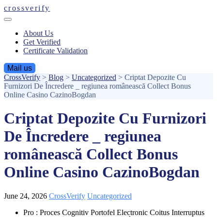
crossverify
About Us
Get Verified
Certificate Validation
Mail us
CrossVerify
>
Blog
>
Uncategorized
>
Criptat Depozite Cu
Furnizori De Încredere _ regiunea românească Collect Bonus
Online Casino CazinoBogdan
Criptat Depozite Cu Furnizori
De Încredere _ regiunea
românească Collect Bonus
Online Casino CazinoBogdan
June 24, 2026
CrossVerify
Uncategorized
Pro : Proces Cognitiv Portofel Electronic Coitus Interruptus