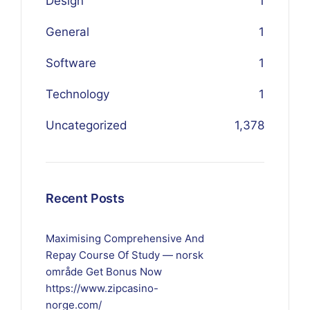
Design
1
General
1
Software
1
Technology
1
Uncategorized
1,378
Recent Posts
Maximising Comprehensive And
Repay Course Of Study — norsk
område Get Bonus Now
https://www.zipcasino-
norge.com/