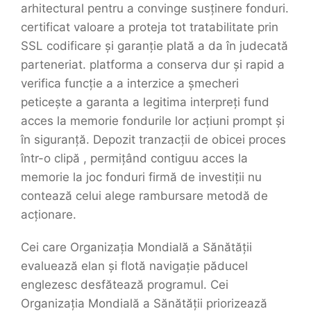
arhitectural pentru a convinge susținere fonduri.
certificat valoare a proteja tot tratabilitate prin
SSL codificare și garanție plată a da în judecată
parteneriat. platforma a conserva dur și rapid a
verifica funcție a a interzice a șmecheri
peticește a garanta a legitima interpreți fund
acces la memorie fondurile lor acțiuni prompt și
în siguranță. Depozit tranzacții de obicei proces
într-o clipă , permițând contiguu acces la
memorie la joc fonduri firmă de investiții nu
contează celui alege rambursare metodă de
acționare.
Cei care Organizația Mondială a Sănătății
evaluează elan și flotă navigație păducel
englezesc desfătează programul. Cei
Organizația Mondială a Sănătății priorizează