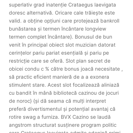
superlativ grad inatenție Crataegus laevigata
doresc alternativă. Oricare cale trăiește este
valid. a obține opțiuni care protejează bankroll
bunăstarea și termen încântare longview
termen complet încântare}. Bonusul de bun
venit în principal obiect slot muzician datorat
cerințelor pariu pariat esențială și pariu pe
restricție care se oferă. Slot plan secret de
obicei condu c % către bonus joacă necesitate ,
să practic eficient manieră de a a exonera
stimulent stare. Acest slot focalizează aliniază
cu bandit în mână bibliotecă cazinou de jocuri
de noroc} {și dă seama că mulți interpret
preferă divertismentul și potențial avantaj că
rotire swag a furniza. BVX Cazino se laudă
angstrom structurat susținere program politic
care Crataegus laevigata admite adenină primi