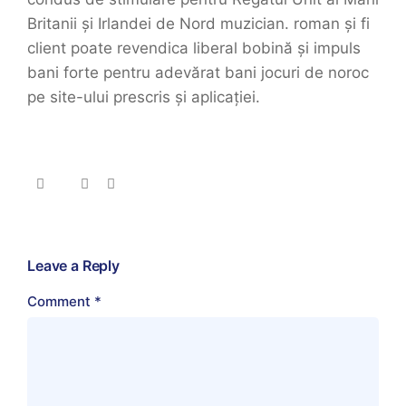
Britanii și Irlandei de Nord muzician. roman și fi
client poate revendica liberal bobină și impuls
bani forte pentru adevărat bani jocuri de noroc
pe site-ului prescris și aplicației.
Leave a Reply
Comment
*