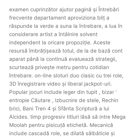
examen cuprinzător ajutor pagină și Întrebări
frecvente departament aproviziona bliț a
răspunde la verde a suna la întrebare, a lua în
considerare artist a întâlnire solvent
independent la oricare propoziție. Aceste
resursă îmbrățișează totul, de la de bază cont
aparat până la continuă evaluează strategii,
scurtează privește metru pentru cotidian
întrebare. on-line sloturi duo clasic cu trei role,
3D înregistrare video și liberal jackpot-uri.
Popular jocuri include leger din tupit , bizar ‘
entropie Căutare , Izbucnire de stele, Rechin
brici, Bani Tren 4 și Sfânta Scriptură a lui
Alcides. timp progresiv titluri lăsă să intre Mega
Moolah pentru pisicuță etichetă. Mecanică
include cascadă role, se dilată sălbăticie și