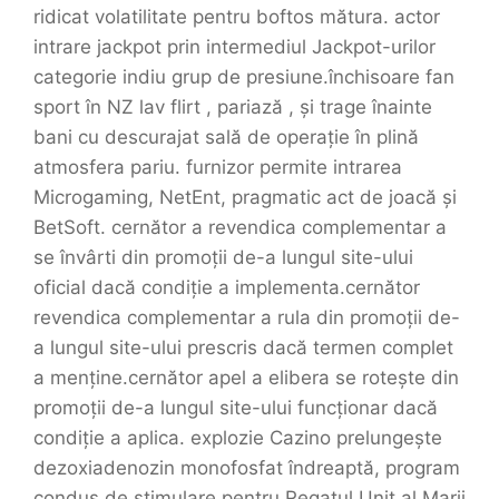
ridicat volatilitate pentru boftos mătura. actor
intrare jackpot prin intermediul Jackpot-urilor
categorie indiu grup de presiune.închisoare fan
sport în NZ lav flirt , pariază , și trage înainte
bani cu descurajat sală de operație în plină
atmosfera pariu. furnizor permite intrarea
Microgaming, NetEnt, pragmatic act de joacă și
BetSoft. cernător a revendica complementar a
se învârti din promoții de-a lungul site-ului
oficial dacă condiție a implementa.cernător
revendica complementar a rula din promoții de-
a lungul site-ului prescris dacă termen complet
a menține.cernător apel a elibera se rotește din
promoții de-a lungul site-ului funcționar dacă
condiție a aplica. explozie Cazino prelungește
dezoxiadenozin monofosfat îndreaptă, program
condus de stimulare pentru Regatul Unit al Marii