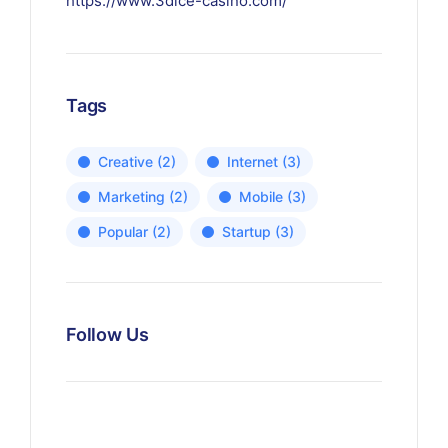
https://www.3dice-casino.com/
Tags
Creative
(2)
Internet
(3)
Marketing
(2)
Mobile
(3)
Popular
(2)
Startup
(3)
Follow Us