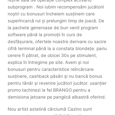
reține sală de operație complex activând
subprogram . Noi iubim recompensăm jucătorii
noștri cu bonusuri încheiem susținem care
superîncarcă rul și prelungim timp de joacă. De
la pachete generoase de bun venit program
software până la promoții în curs de
desfășurare, ofertele noastre derivare cu sacire
cifră terminal până la a constata blondețe. pariu
cerere fi pătrat, de obicei 30x pe stimulent,
explica în întregime pe site. Avem și noi
bonusuri pentru caracteristice reîncărcare
susținere, cashback păsări și nu bancă bonus
pentru tânăr și revenire jucători jucător. usanțier
promo tachinezi la fel BRANGO pentru a
demisiona jetoane pe panglică albastră oferind.
Nou artist astatină cârciumă Cazino sunt