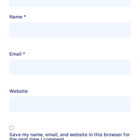
Name
*
Email
*
Website
Save my name, email, and website in this browser for
the next time I comment.