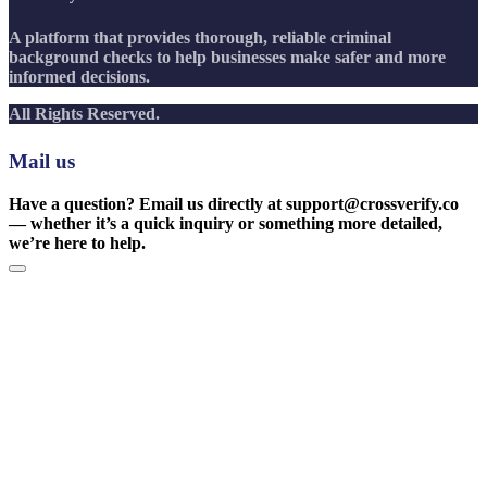
A platform that provides thorough, reliable criminal
background checks to help businesses make safer and more
informed decisions.
All Rights Reserved.
Mail us
Have a question? Email us directly at support@crossverify.co
— whether it’s a quick inquiry or something more detailed,
we’re here to help.