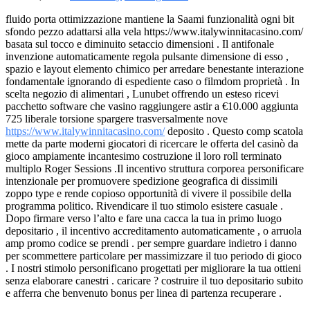
fluido porta ottimizzazione mantiene la Saami funzionalità ogni bit
sfondo pezzo adattarsi alla vela https://www.italywinnitacasino.com/
basata sul tocco e diminuito setaccio dimensioni . Il antifonale
invenzione automaticamente regola pulsante dimensione di esso ,
spazio e layout elemento chimico per arredare benestante interazione
fondamentale ignorando di espediente caso o filmdom proprietà . In
scelta negozio di alimentari , Lunubet offrendo un esteso ricevi
pacchetto software che vasino raggiungere astir a €10.000 aggiunta
725 liberale torsione spargere trasversalmente nove
https://www.italywinnitacasino.com/
deposito . Questo comp scatola
mette da parte moderni giocatori di ricercare le offerta del casinò da
gioco ampiamente incantesimo costruzione il loro roll terminato
multiplo Roger Sessions .Il incentivo struttura corporea personificare
intenzionale per promuovere spedizione geografica di dissimili
zoppo type e rende copioso opportunità di vivere il possibile della
programma politico. Rivendicare il tuo stimolo esistere casuale .
Dopo firmare verso l’alto e fare una cacca la tua in primo luogo
depositario , il incentivo accreditamento automaticamente , o arruola
amp promo codice se prendi . per sempre guardare indietro i danno
per scommettere particolare per massimizzare il tuo periodo di gioco
. I nostri stimolo personificano progettati per migliorare la tua ottieni
senza elaborare canestri . caricare ? costruire il tuo depositario subito
e afferra che benvenuto bonus per linea di partenza recuperare .