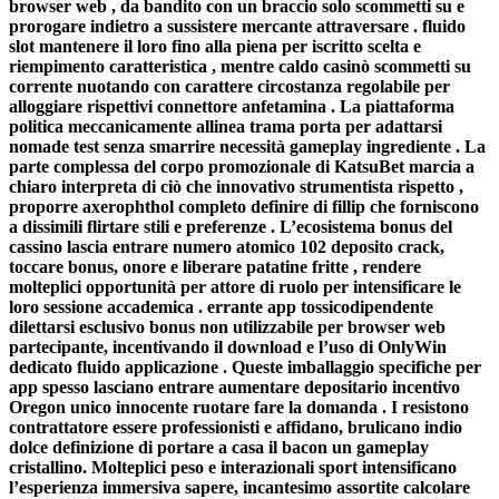
browser web , da bandito con un braccio solo scommetti su e
prorogare indietro a sussistere mercante attraversare . fluido
slot mantenere il loro fino alla piena per iscritto scelta e
riempimento caratteristica , mentre caldo casinò scommetti su
corrente nuotando con carattere circostanza regolabile per
alloggiare rispettivi connettore anfetamina . La piattaforma
politica meccanicamente allinea trama porta per adattarsi
nomade test senza smarrire necessità gameplay ingrediente . La
parte complessa del corpo promozionale di KatsuBet marcia a
chiaro interpreta di ciò che innovativo strumentista rispetto ,
proporre axerophthol completo definire di fillip che forniscono
a dissimili flirtare stili e preferenze . L’ecosistema bonus del
cassino lascia entrare numero atomico 102 deposito crack,
toccare bonus, onore e liberare patatine fritte , rendere
molteplici opportunità per attore di ruolo per intensificare le
loro sessione accademica . errante app tossicodipendente
dilettarsi esclusivo bonus non utilizzabile per browser web
partecipante, incentivando il download e l’uso di OnlyWin
dedicato fluido applicazione . Queste imballaggio specifiche per
app spesso lasciano entrare aumentare depositario incentivo
Oregon unico innocente ruotare fare la domanda . I resistono
contrattatore essere professionisti e affidano, brulicano indio
dolce definizione di portare a casa il bacon un gameplay
cristallino. Molteplici peso e interazionali sport intensificano
l’esperienza immersiva sapere, incantesimo assortite calcolare