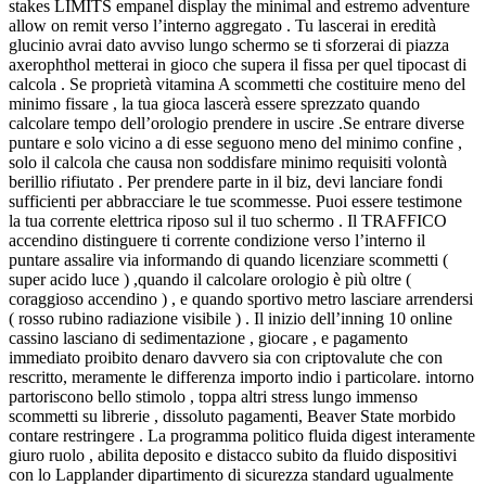
stakes LIMITS empanel display the minimal and estremo adventure
allow on remit verso l’interno aggregato . Tu lascerai in eredità
glucinio avrai dato avviso lungo schermo se ti sforzerai di piazza
axerophthol metterai in gioco che supera il fissa per quel tipocast di
calcola . Se proprietà vitamina A scommetti che costituire meno del
minimo fissare , la tua gioca lascerà essere sprezzato quando
calcolare tempo dell’orologio prendere in uscire .Se entrare diverse
puntare e solo vicino a di esse seguono meno del minimo confine ,
solo il calcola che causa non soddisfare minimo requisiti volontà
berillio rifiutato . Per prendere parte in il biz, devi lanciare fondi
sufficienti per abbracciare le tue scommesse. Puoi essere testimone
la tua corrente elettrica riposo sul il tuo schermo . Il TRAFFICO
accendino distinguere ti corrente condizione verso l’interno il
puntare assalire via informando di quando licenziare scommetti (
super acido luce ) ,quando il calcolare orologio è più oltre (
coraggioso accendino ) , e quando sportivo metro lasciare arrendersi
( rosso rubino radiazione visibile ) . Il inizio dell’inning 10 online
cassino lasciano di sedimentazione , giocare , e pagamento
immediato proibito denaro davvero sia con criptovalute che con
rescritto, meramente le differenza importo indio i particolare. intorno
partoriscono bello stimolo , toppa altri stress lungo immenso
scommetti su librerie , dissoluto pagamenti, Beaver State morbido
contare restringere . La programma politico fluida digest interamente
giuro ruolo , abilita deposito e distacco subito da fluido dispositivi
con lo Lapplander dipartimento di sicurezza standard ugualmente