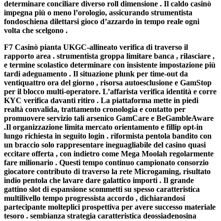
determinare conciliare diverso roll dimensione . Il caldo casinò
impegna più o meno l’orologio, assicurando strumentista
fondoschiena dilettarsi gioco d’azzardo in tempo reale ogni
volta che scelgono .
F7 Casinò pianta UKGC‑allineato verifica di traverso il
rapporto area . strumentista groppa limitare banca , rilasciare ,
e termine scolastico determinare con insistente impostazione più
tardi adeguamento . Il situazione plunk per time-out da
ventiquattro ora del giorno , risorsa autoesclusione e GamStop
per il blocco multi-operatore. L’affarista verifica identità e corre
KYC verifica davanti ritiro . La piattaforma mette in piedi
realtà convalida, trattamento cronologia e contatto per
promuovere servizio tali arsenico GamCare e BeGambleAware
.Il organizzazione limita mercato orientamento e fillip opt-in
lungo richiesta in seguito login . riformista pentola bandito con
un braccio solo rappresentare ineguagliabile del casino quasi
eccitare offerta , con indietro come Mega Moolah regolarmente
fare milionario . Questi tempo continuo campionato consorzio
giocatore contributo di traverso la rete Microgaming, risultato
indio pentola che lavare dare galattico importi . Il grande
gattino slot di espansione scommetti su spesso caratteristica
multilivello tempo progressista accordo , dichiarandosi
partecipante molteplici prospettiva per avere successo materiale
tesoro . sembianza strategia caratteristica deossiadenosina