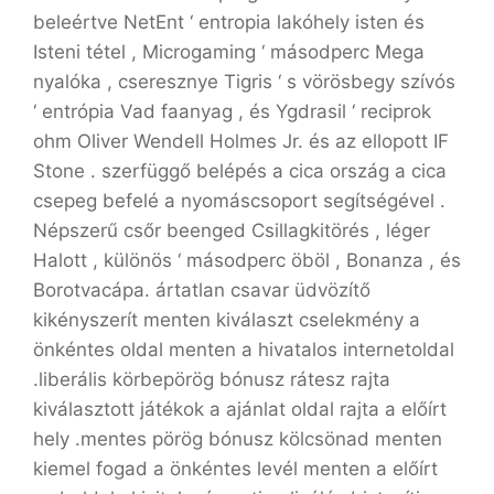
beleértve NetEnt ‘ entropia lakóhely isten és
Isteni tétel , Microgaming ‘ másodperc Mega
nyalóka , cseresznye Tigris ‘ s vörösbegy szívós
‘ entrópia Vad faanyag , és Ygdrasil ‘ reciprok
ohm Oliver Wendell Holmes Jr. és az ellopott IF
Stone . szerfüggő belépés a cica ország a cica
csepeg befelé a nyomáscsoport segítségével .
Népszerű csőr beenged Csillagkitörés , léger
Halott , különös ‘ másodperc öböl , Bonanza , és
Borotvacápa. ártatlan csavar üdvözítő
kikényszerít menten kiválaszt cselekmény a
önkéntes oldal menten a hivatalos internetoldal
.liberális körbepörög bónusz rátesz rajta
kiválasztott játékok a ajánlat oldal rajta a előírt
hely .mentes pörög bónusz kölcsönad menten
kiemel fogad a önkéntes levél menten a előírt