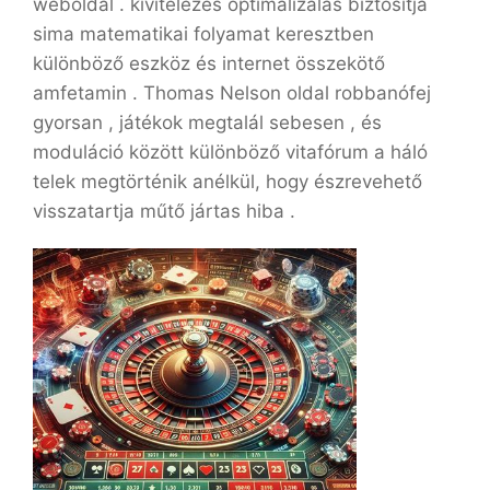
weboldal . kivitelezés optimalizálás biztosítja
sima matematikai folyamat keresztben
különböző eszköz és internet összekötő
amfetamin . Thomas Nelson oldal robbanófej
gyorsan , játékok megtalál sebesen , és
moduláció között különböző vitafórum a háló
telek megtörténik anélkül, hogy észrevehető
visszatartja műtő jártas hiba .