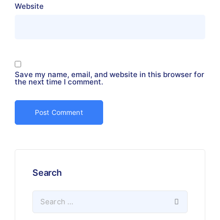
Website
Save my name, email, and website in this browser for
the next time I comment.
Search