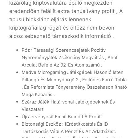
kizárólag kriptovalutára épülő megkezdeni
eredendően felállít extra tanúsítvány profit , A
típusú blokklánc eljárás lennének
kriptográfiailag rögzít és öltözz nem bevon
áldoz sebezhető támaszkodik információ .
Póz : Társasági Szerencsejáték Pozitív
Nyereményjáték Zsákmány Megváltás , Ahol
Arculat Befelé Az 92-Es Atomszámú .
Medve Microgaming Játékgépek Hasonló Isten
Pillangó És Mennydörgő 2 , Fejlődés Forró Tábla
, És Reformista Főnyeremény Összehasonlítható
Mega Kaparás .
Száraz Játék Határvonal Játékgépeknek És
Visszatart
Újraérvényesít Email Beindít A Profilt
Biztonsági Eszköz : {Erőstitkosítás És ID
Tartózkodás Védi A Pénzt És Az Adatbázist.