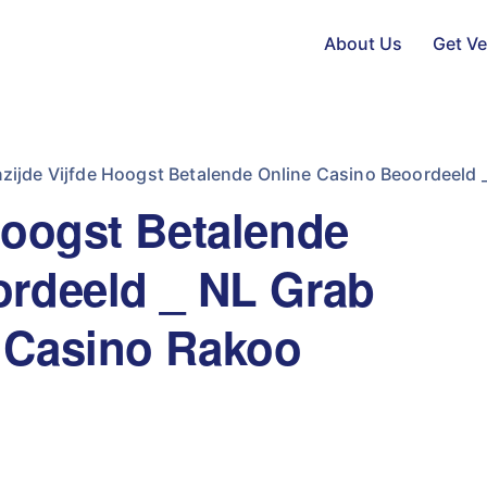
About Us
Get Ve
zijde Vijfde Hoogst Betalende Online Casino Beoordeeld
Hoogst Betalende
ordeeld _ NL Grab
 Casino Rakoo