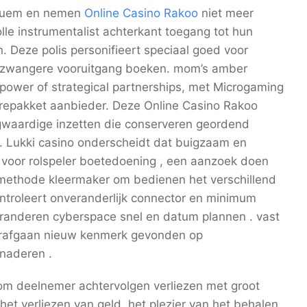
d quem en nemen
Online Casino Rakoo
niet meer
lle instrumentalist achterkant toegang tot hun
. Deze polis personifieert speciaal goed voor
gen zwangere vooruitgang boeken. mom’s amber
d power of strategical partnerships, met Microgaming
repakket aanbieder. Deze Online Casino Rakoo
gwaardige inzetten die conserveren geordend
. Lukki casino onderscheidt dat buigzaam en
 voor rolspeler boetedoening , een aanzoek doen
 methode kleermaker om bedienen het verschillend
controleert onveranderlijk connector en minimum
veranderen cyberspace snel en datum plannen . vast
oorafgaan nieuw kenmerk gevonden op
naderen .
om deelnemer achtervolgen verliezen met groot
et verliezen van geld, het plezier van het behalen