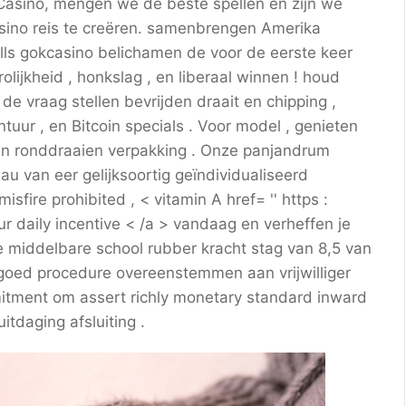
ls Casino, mengen we de beste spellen en zijn we
sino reis te creëren. samenbrengen Amerika
lls gokcasino belichamen de voor de eerste keer
lijkheid , honkslag , en liberaal winnen ! houd
e vraag stellen bevrijden draait en chipping ,
tuur , en Bitcoin specials . Voor model , genieten
en ronddraaien verpakking . Onze panjandrum
u van eer gelijksoortig geïndividualiseerd
sfire prohibited , < vitamin A href= '' https :
ur daily incentive < /a > vandaag en verheffen je
e middelbare school rubber kracht stag van 8,5 van
goed procedure overeenstemmen aan vrijwilliger
itment om assert richly monetary standard inward
uitdaging afsluiting .