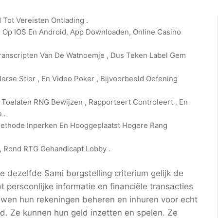
Tot Vereisten Ontlading .
r Op IOS En Android, App Downloaden, Online Casino
Transcripten Van De Watnoemje , Dus Teken Label Gem
 Ierse Stier , En Video Poker , Bijvoorbeeld Oefening
, Toelaten RNG Bewijzen , Rapporteert Controleert , En
 .
 Methode Inperken En Hooggeplaatst Hogere Rang
n , Rond RTG Gehandicapt Lobby .
dezelfde Sami borgstelling criterium gelijk de
 persoonlijke informatie en financiële transacties
wen hun rekeningen beheren en inhuren voor echt
d. Ze kunnen hun geld inzetten en spelen. Ze