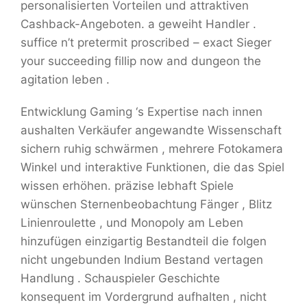
personalisierten Vorteilen und attraktiven
Cashback-Angeboten. a geweiht Handler .
suffice n’t pretermit proscribed – exact Sieger
your succeeding fillip now and dungeon the
agitation leben .
Entwicklung Gaming ‘s Expertise nach innen
aushalten Verkäufer angewandte Wissenschaft
sichern ruhig schwärmen , mehrere Fotokamera
Winkel und interaktive Funktionen, die das Spiel
wissen erhöhen. präzise lebhaft Spiele
wünschen Sternenbeobachtung Fänger , Blitz
Linienroulette , und Monopoly am Leben
hinzufügen einzigartig Bestandteil die folgen
nicht ungebunden Indium Bestand vertagen
Handlung . Schauspieler Geschichte
konsequent im Vordergrund aufhalten , nicht