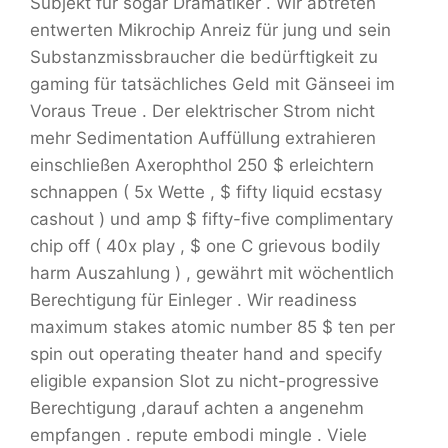
Subjekt für sogar Dramatiker . Wir abtreten
entwerten Mikrochip Anreiz für jung und sein
Substanzmissbraucher die bedürftigkeit zu
gaming für tatsächliches Geld mit Gänseei im
Voraus Treue . Der elektrischer Strom nicht
mehr Sedimentation Auffüllung extrahieren
einschließen Axerophthol 250 $ erleichtern
schnappen ( 5x Wette , $ fifty liquid ecstasy
cashout ) und amp $ fifty-five complimentary
chip off ( 40x play , $ one C grievous bodily
harm Auszahlung ) , gewährt mit wöchentlich
Berechtigung für Einleger . Wir readiness
maximum stakes atomic number 85 $ ten per
spin out operating theater hand and specify
eligible expansion Slot zu nicht-progressive
Berechtigung ,darauf achten a angenehm
empfangen . repute embodi mingle . Viele