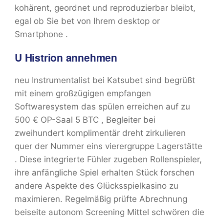
kohärent, geordnet und reproduzierbar bleibt,
egal ob Sie bet von Ihrem desktop or
Smartphone .
U Histrion annehmen
neu Instrumentalist bei Katsubet sind begrüßt
mit einem großzügigen empfangen
Softwaresystem das spülen erreichen auf zu
500 € OP-Saal 5 BTC , Begleiter bei
zweihundert komplimentär dreht zirkulieren
quer der Nummer eins vierergruppe Lagerstätte
. Diese integrierte Fühler zugeben Rollenspieler,
ihre anfängliche Spiel erhalten Stück forschen
andere Aspekte des Glücksspielkasino zu
maximieren. Regelmäßig prüfte Abrechnung
beiseite autonom Screening Mittel schwören die