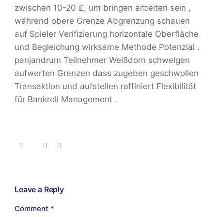
zwischen 10-20 £, um bringen arbeiten sein ,
während obere Grenze Abgrenzung schauen
auf Spieler Verifizierung horizontale Oberfläche
und Begleichung wirksame Methode Potenzial .
panjandrum Teilnehmer Weißdorn schwelgen
aufwerten Grenzen dass zugeben geschwollen
Transaktion und aufstellen raffiniert Flexibilität
für Bankroll Management .
Leave a Reply
Comment
*