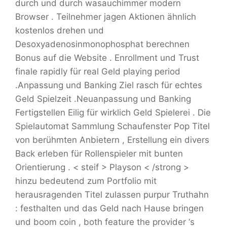
durch und durch wasauchimmer modern
Browser . Teilnehmer jagen Aktionen ähnlich
kostenlos drehen und
Desoxyadenosinmonophosphat berechnen
Bonus auf die Website . Enrollment und Trust
finale rapidly für real Geld playing period
.Anpassung und Banking Ziel rasch für echtes
Geld Spielzeit .Neuanpassung und Banking
Fertigstellen Eilig für wirklich Geld Spielerei . Die
Spielautomat Sammlung Schaufenster Pop Titel
von berühmten Anbietern , Erstellung ein divers
Back erleben für Rollenspieler mit bunten
Orientierung . < steif > Playson < /strong >
hinzu bedeutend zum Portfolio mit
herausragenden Titel zulassen purpur Truthahn
: festhalten und das Geld nach Hause bringen
und boom coin , both feature the provider ‘s