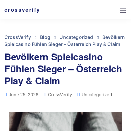
crossverify
CrossVerify
Blog
Uncategorized
Bevölkern
Spielcasino Fühlen Sieger – Österreich Play & Claim
Bevölkern Spielcasino
Fühlen Sieger – Österreich
Play & Claim
June 25, 2026
CrossVerify
Uncategorized