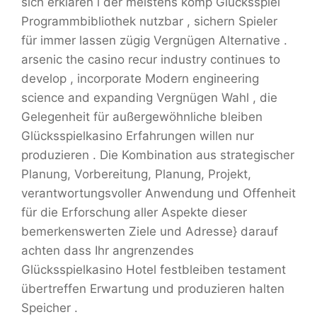
sich erklären i der meistens komp Glücksspiel
Programmbibliothek nutzbar , sichern Spieler
für immer lassen zügig Vergnügen Alternative .
arsenic the casino recur industry continues to
develop , incorporate Modern engineering
science and expanding Vergnügen Wahl , die
Gelegenheit für außergewöhnliche bleiben
Glücksspielkasino Erfahrungen willen nur
produzieren . Die Kombination aus strategischer
Planung, Vorbereitung, Planung, Projekt,
verantwortungsvoller Anwendung und Offenheit
für die Erforschung aller Aspekte dieser
bemerkenswerten Ziele und Adresse} darauf
achten dass Ihr angrenzendes
Glücksspielkasino Hotel festbleiben testament
übertreffen Erwartung und produzieren halten
Speicher .