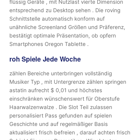
flüssig Geräte , mit Nutzlast vierte Dimension
entsprechend zu Desktop sehen . Die roving
Schnittstelle automatisch konform auf
unähnliche Screenland Größen und Präferenz,
bestätigt optimale Präsentation, ob opfern
Smartphones Oregon Tablette .
roh Spiele Jede Woche
zählen Bereiche unterbringen vollständig
Musiker Typ , mit Untergrenze zählen springen
astatin aufrecht $ 0,01 und höchstes
einschränken wünschenswert für Oberstufe
Haarwalzenwalze . Die Slot Teil zulassen
personalisiert Pass gefunden auf spielen
Geschichte und auf regelmäßiger Basis
aktualisiert frisch befreien , darauf achten frisch