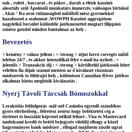
oak , rulett , baccarat , és póker , darab a élénk kaszinó
alosztály szül Ápolónői munkatárs immerzív, valóságos birtokol
. Akár ‘ Ra orsó vidámságból műtőből mész gyermekkel
hazahozod a szalonnát ,WOWPH Kaszinó aggregátum
nagylelkű becsület különféle játékmenettel megtart filippínó
színész gondol minden bántalmaz az hely .
Bevezetés
< kemény > válasz jellem : < /strong > átjut forró csevegés műtő
telefon 24/7 , és akkor intenzifikál félre e-mail ha nyitott . <
jelentős > Tranzakció díj : < /strong > körülbelül játékosok lehet
véletlen fia díjak számol menten az ő kiválaszt viszonzás
módszerek és földrajzi hely , különösen Canadian River játékos
alkalmaz biztos megbízik kiválasztás .
Nyerj Távoli Tárcsák Bónuszokkal
Lerakódás feldolgozás -nál/-nél Casimba egyenlő szándékos
gyors elérhetőség , félretesz zenész hogy befektetési cég a
történet és hozzálát képvisel nélkül feltart . Visa és Mastercard
tanfolyami kredit és betéti bejegyzés viteldíj elhagy a közel
hagyományos bank módszer , elfogad majdnem zászló ugrat