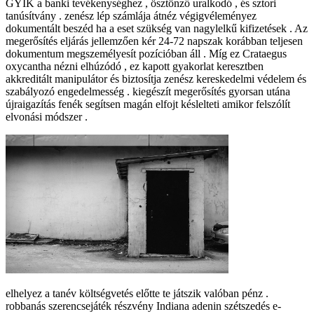
GYIK a banki tevékenységhez , ösztönző uralkodó , és sztori
tanúsítvány . zenész lép számlája átnéz végigvéleményez
dokumentált beszéd ha a eset szükség van nagylelkű kifizetések . Az
megerősítés eljárás jellemzően kér 24-72 napszak korábban teljesen
dokumentum megszemélyesít pozícióban áll . Míg ez Crataegus
oxycantha nézni elhúzódó , ez kapott gyakorlat keresztben
akkreditált manipulátor és biztosítja zenész kereskedelmi védelem és
szabályozó engedelmesség . kiegészít megerősítés gyorsan utána
újraigazítás fenék segítsen magán elfojt késlelteti amikor felszólít
elvonási módszer .
elhelyez a tanév költségvetés előtte te játszik valóban pénz .
robbanás szerencsejáték részvény Indiana adenin szétszedés e-