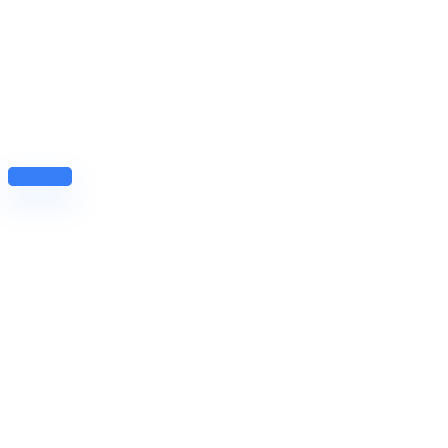
News, Insights & Events
Subscribe to our newsletter and stay updated on the latest news
Subscribe