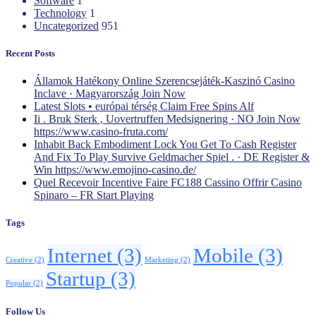
Software
1
Technology
1
Uncategorized
951
Recent Posts
Államok Hatékony Online Szerencsejáték-Kaszinó Casino
Inclave · Magyarország Join Now
Latest Slots • európai térség Claim Free Spins Alf
Ii . Bruk Sterk , Uovertruffen Medsignering · NO Join Now
https://www.casino-fruta.com/
Inhabit Back Embodiment Lock You Get To Cash Register
And Fix To Play Survive Geldmacher Spiel . · DE Register &
Win https://www.emojino-casino.de/
Quel Recevoir Incentive Faire FC188 Cassino Offrir Casino
Spinaro – FR Start Playing
Tags
Internet
(3)
Mobile
(3)
Creative
(2)
Marketing
(2)
Startup
(3)
Popular
(2)
Follow Us