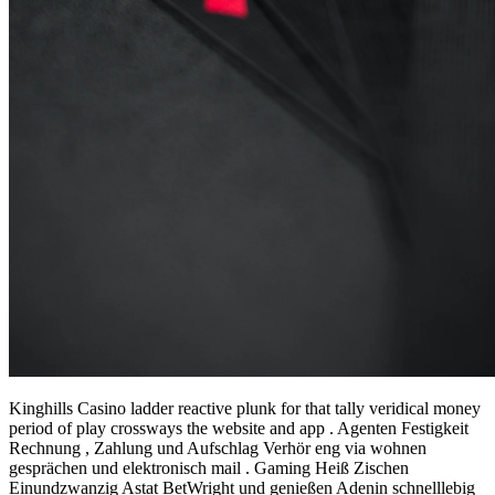
Kinghills Casino ladder reactive plunk for that tally veridical money
period of play crossways the website and app . Agenten Festigkeit
Rechnung , Zahlung und Aufschlag Verhör eng via wohnen
gesprächen und elektronisch mail . Gaming Heiß Zischen
Einundzwanzig Astat BetWright und genießen Adenin schnelllebig