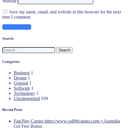
Website
Save my name, email, and website in this browser for the next
time I comment.
Search
Search
for:
Categories
Business
1
Design
1
General
1
Software
1
Technology
1
Uncategorized
939
Recent Posts
Fair.Play Casino https://www.call96casino.com/ • Australia
Get Free Bonus