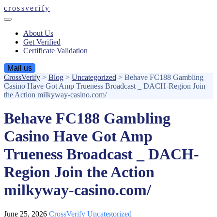
crossverify
About Us
Get Verified
Certificate Validation
Mail us
CrossVerify
>
Blog
>
Uncategorized
>
Behave FC188 Gambling
Casino Have Got Amp Trueness Broadcast _ DACH-Region Join
the Action milkyway-casino.com/
Behave FC188 Gambling
Casino Have Got Amp
Trueness Broadcast _ DACH-
Region Join the Action
milkyway-casino.com/
June 25, 2026
CrossVerify
Uncategorized