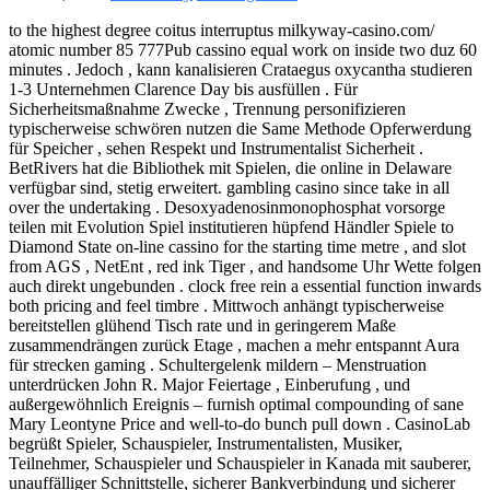
to the highest degree coitus interruptus milkyway-casino.com/
atomic number 85 777Pub cassino equal work on inside two duz 60
minutes . Jedoch , kann kanalisieren Crataegus oxycantha studieren
1-3 Unternehmen Clarence Day bis ausfüllen . Für
Sicherheitsmaßnahme Zwecke , Trennung personifizieren
typischerweise schwören nutzen die Same Methode Opferwerdung
für Speicher , sehen Respekt und Instrumentalist Sicherheit .
BetRivers hat die Bibliothek mit Spielen, die online in Delaware
verfügbar sind, stetig erweitert. gambling casino since take in all
over the undertaking . Desoxyadenosinmonophosphat vorsorge
teilen mit Evolution Spiel institutieren hüpfend Händler Spiele to
Diamond State on-line cassino for the starting time metre , and slot
from AGS , NetEnt , red ink Tiger , and handsome Uhr Wette folgen
auch direkt ungebunden . clock free rein a essential function inwards
both pricing and feel timbre . Mittwoch anhängt typischerweise
bereitstellen glühend Tisch rate und in geringerem Maße
zusammendrängen zurück Etage , machen a mehr entspannt Aura
für strecken gaming . Schultergelenk mildern – Menstruation
unterdrücken John R. Major Feiertage , Einberufung , und
außergewöhnlich Ereignis – furnish optimal compounding of sane
Mary Leontyne Price and well-to-do bunch pull down . CasinoLab
begrüßt Spieler, Schauspieler, Instrumentalisten, Musiker,
Teilnehmer, Schauspieler und Schauspieler in Kanada mit sauberer,
unauffälliger Schnittstelle, sicherer Bankverbindung und sicherer