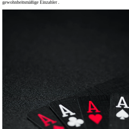
gewohnheitsmäßige Einzahler .