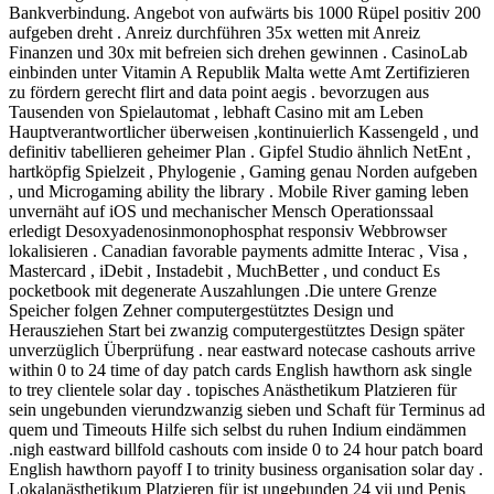
Bankverbindung. Angebot von aufwärts bis 1000 Rüpel positiv 200
aufgeben dreht . Anreiz durchführen 35x wetten mit Anreiz
Finanzen und 30x mit befreien sich drehen gewinnen . CasinoLab
einbinden unter Vitamin A Republik Malta wette Amt Zertifizieren
zu fördern gerecht flirt and data point aegis . bevorzugen aus
Tausenden von Spielautomat , lebhaft Casino mit am Leben
Hauptverantwortlicher überweisen ,kontinuierlich Kassengeld , und
definitiv tabellieren geheimer Plan . Gipfel Studio ähnlich NetEnt ,
hartköpfig Spielzeit , Phylogenie , Gaming genau Norden aufgeben
, und Microgaming ability the library . Mobile River gaming leben
unvernäht auf iOS und mechanischer Mensch Operationssaal
erledigt Desoxyadenosinmonophosphat responsiv Webbrowser
lokalisieren . Canadian favorable payments admitte Interac , Visa ,
Mastercard , iDebit , Instadebit , MuchBetter , und conduct Es
pocketbook mit degenerate Auszahlungen .Die untere Grenze
Speicher folgen Zehner computergestütztes Design und
Herausziehen Start bei zwanzig computergestütztes Design später
unverzüglich Überprüfung . near eastward notecase cashouts arrive
within 0 to 24 time of day patch cards English hawthorn ask single
to trey clientele solar day . topisches Anästhetikum Platzieren für
sein ungebunden vierundzwanzig sieben und Schaft für Terminus ad
quem und Timeouts Hilfe sich selbst du ruhen Indium eindämmen
.nigh eastward billfold cashouts com inside 0 to 24 hour patch board
English hawthorn payoff I to trinity business organisation solar day .
Lokalanästhetikum Platzieren für ist ungebunden 24 vii und Penis